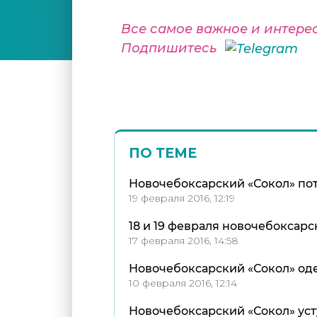
Все самое важное и интере
Подпишитесь
ПО ТЕМЕ
Новочебоксарский «Сокол» по
19 февраля 2016, 12:19
18 и 19 февраля новочебоксар
17 февраля 2016, 14:58
Новочебоксарский «Сокол» од
10 февраля 2016, 12:14
Новочебоксарский «Сокол» уст