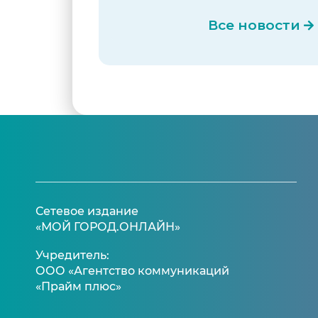
Все новости
Сетевое издание
«МОЙ ГОРОД.ОНЛАЙН»
Учредитель:
ООО «Агентство коммуникаций
«Прайм плюс»