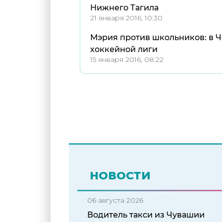
Нижнего Тагила
21 января 2016, 10:30
Мэрия против школьников: в 
хоккейной лиги
15 января 2016, 08:22
НОВОСТИ
06 августа 2026
Водитель такси из Чувашии