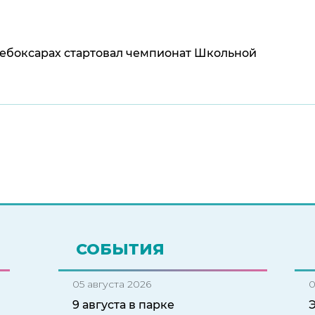
Чебоксарах стартовал чемпионат Школьной
СОБЫТИЯ
05 августа 2026
0
9 августа в парке