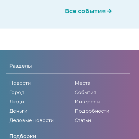
Все события
Разделы
Новости
Места
Город
События
Люди
Интересы
Деньги
Подробности
Деловые новости
Статьи
Подборки