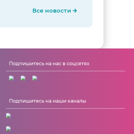
Все новости
Подпишитесь на нас в соцсетях
Подпишитесь на наши каналы