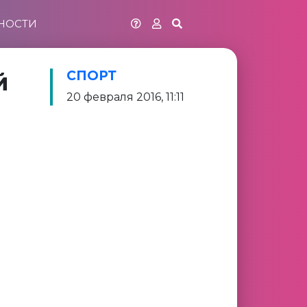
НОСТИ
й
СПОРТ
20 февраля 2016, 11:11