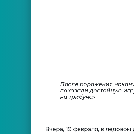
После поражения накану
показали достойную игр
на трибунах
Вчера, 19 февраля, в ледово