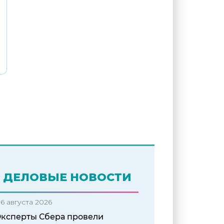
ДЕЛОВЫЕ НОВОСТИ
6 августа 2026
Эксперты Сбера провели