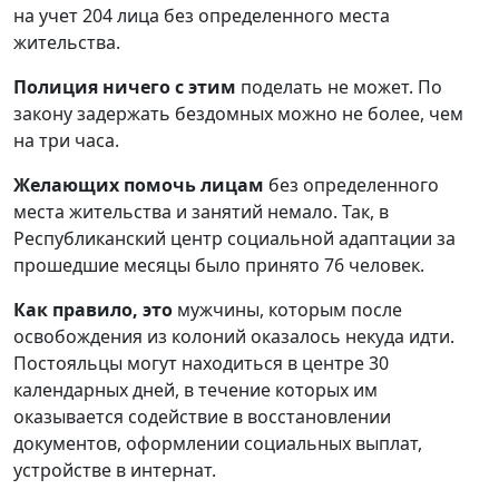
на учет 204 лица без определенного места
жительства.
Полиция ничего с этим
поделать не может. По
закону задержать бездомных можно не более, чем
на три часа.
Желающих помочь лицам
без определенного
места жительства и занятий немало. Так, в
Республиканский центр социальной адаптации за
прошедшие месяцы было принято 76 человек.
Как правило, это
мужчины, которым после
освобождения из колоний оказалось некуда идти.
Постояльцы могут находиться в центре 30
календарных дней, в течение которых им
оказывается содействие в восстановлении
документов, оформлении социальных выплат,
устройстве в интернат.