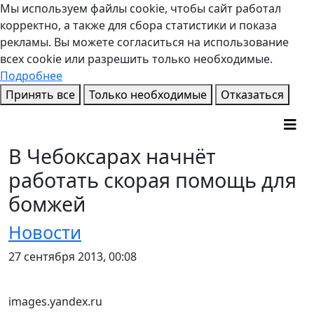
Мы используем файлы cookie, чтобы сайт работал
корректно, а также для сбора статистики и показа
рекламы. Вы можете согласиться на использование
всех cookie или разрешить только необходимые.
Подробнее
Принять все
Только необходимые
Отказаться
В Чебоксарах начнёт
работать скорая помощь для
бомжей
Новости
27 сентября 2013, 00:08
images.yandex.ru