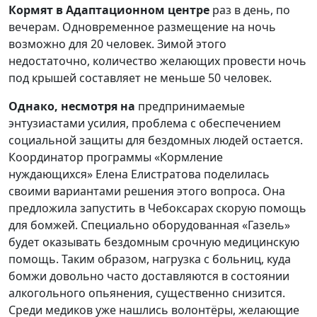
Кормят в Адаптационном центре
раз в день, по
вечерам. Одновременное размещение на ночь
возможно для 20 человек. Зимой этого
недостаточно, количество желающих провести ночь
под крышей составляет не меньше 50 человек.
Однако, несмотря на
предпринимаемые
энтузиастами усилия, проблема с обеспечением
социальной защиты для бездомных людей остается.
Координатор программы «Кормление
нуждающихся» Елена Елистратова поделилась
своими вариантами решения этого вопроса. Она
предложила запустить в Чебоксарах скорую помощь
для бомжей. Специально оборудованная
«Газель»
будет оказывать бездомным срочную медицинскую
помощь. Таким образом, нагрузка с больниц, куда
бомжи довольно часто доставляются в состоянии
алкогольного опьянения, существенно снизится.
Среди медиков уже нашлись волонтёры, желающие