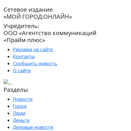
Сетевое издание
«МОЙ ГОРОД.ОНЛАЙН»
Учредитель:
ООО «Агентство коммуникаций
«Прайм плюс»
Реклама на сайте
Контакты
Сообщить новость
О сайте
Разделы
Новости
Город
Люди
Деньги
Деловые новости