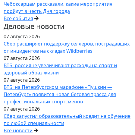
Чебоксарцам рассказали, какие мероприятия
пройдут в честь Дня города
Все события
Деловые новости
07 августа 2026
Сбер расширяет поддержку селлеров, пострадавших
от инцидентов на складах Wildberries
07 августа 2026
ВТБ: россияне увеличивают расходы на спорт и
здоровый образ жизни
07 августа 2026
ВТБ: на Петербургском марафоне «Пушкин —
Петербург» появится новая беговая трасса для
профессиональных спортсменов
07 августа 2026
Сбер запустил образовательный кредит на обучение
по любой специальности
Все новости