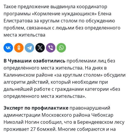
Такое предложение выдвинула координатор
программы «Кормление нуждающихся» Елена
Елистратова за круглым столом по обсуждению
проблем, связанных с людьми без определенного
места жительства
В Чувашии озаботились
проблемами лиц без
определённого места жительства. На днях в
Калининском районе «за круглым столом» обсудили
алгоритм действий, который необходим при
дальнейшей работе с гражданами категории «без
определенного места жительства».
Эксперт по профилактике
правонарушений
администрации Московского района Чебоксар
Николай Ногин сообщил, что в Берендеевском лесу
проживает 27 бомжей. Многие собираются и на