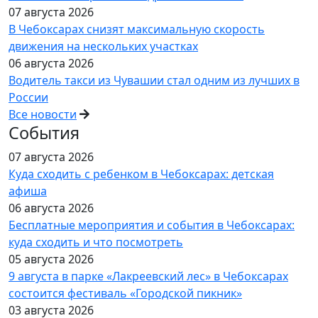
07 августа 2026
В Чебоксарах снизят максимальную скорость
движения на нескольких участках
06 августа 2026
Водитель такси из Чувашии стал одним из лучших в
России
Все новости
События
07 августа 2026
Куда сходить с ребенком в Чебоксарах: детская
афиша
06 августа 2026
Бесплатные мероприятия и события в Чебоксарах:
куда сходить и что посмотреть
05 августа 2026
9 августа в парке «Лакреевский лес» в Чебоксарах
состоится фестиваль «Городской пикник»
03 августа 2026