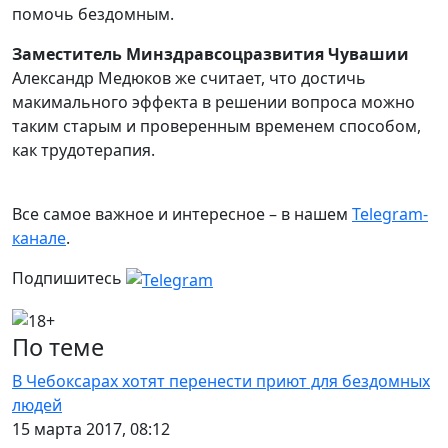
помочь бездомным.
Заместитель Минздравсоцразвития Чувашии
Александр Медюков же считает, что достичь
макимального эффекта в решении вопроса можно
таким старым и проверенным временем способом,
как трудотерапия.
Все самое важное и интересное – в нашем
Telegram-
канале
.
Подпишитесь
По теме
В Чебоксарах хотят перенести приют для бездомных
людей
15 марта 2017, 08:12