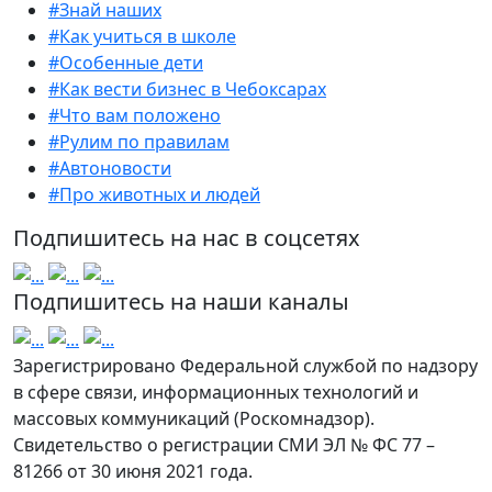
#Знай наших
#Как учиться в школе
#Особенные дети
#Как вести бизнес в Чебоксарах
#Что вам положено
#Рулим по правилам
#Автоновости
#Про животных и людей
Подпишитесь на нас в соцсетях
Подпишитесь на наши каналы
Зарегистрировано Федеральной службой по надзору
в сфере связи, информационных технологий и
массовых коммуникаций (Роскомнадзор).
Свидетельство о регистрации СМИ ЭЛ № ФС 77 –
81266 от 30 июня 2021 года.