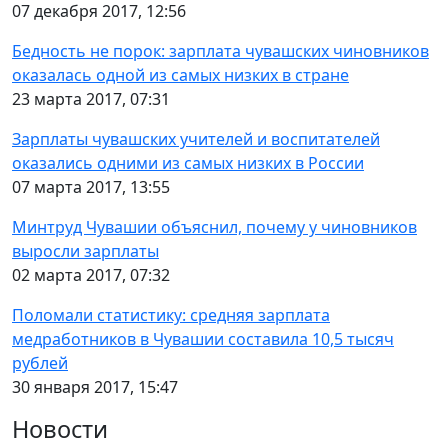
07 декабря 2017, 12:56
Бедность не порок: зарплата чувашских чиновников
оказалась одной из самых низких в стране
23 марта 2017, 07:31
Зарплаты чувашских учителей и воспитателей
оказались одними из самых низких в России
07 марта 2017, 13:55
Минтруд Чувашии объяснил, почему у чиновников
выросли зарплаты
02 марта 2017, 07:32
Поломали статистику: средняя зарплата
медработников в Чувашии составила 10,5 тысяч
рублей
30 января 2017, 15:47
Новости