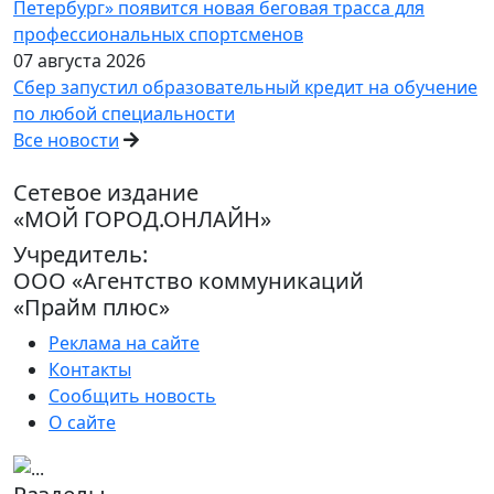
Петербург» появится новая беговая трасса для
профессиональных спортсменов
07 августа 2026
Сбер запустил образовательный кредит на обучение
по любой специальности
Все новости
Сетевое издание
«МОЙ ГОРОД.ОНЛАЙН»
Учредитель:
ООО «Агентство коммуникаций
«Прайм плюс»
Реклама на сайте
Контакты
Сообщить новость
О сайте