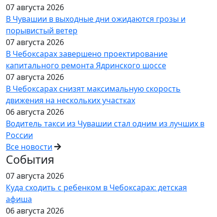
07 августа 2026
В Чувашии в выходные дни ожидаются грозы и
порывистый ветер
07 августа 2026
В Чебоксарах завершено проектирование
капитального ремонта Ядринского шоссе
07 августа 2026
В Чебоксарах снизят максимальную скорость
движения на нескольких участках
06 августа 2026
Водитель такси из Чувашии стал одним из лучших в
России
Все новости
События
07 августа 2026
Куда сходить с ребенком в Чебоксарах: детская
афиша
06 августа 2026