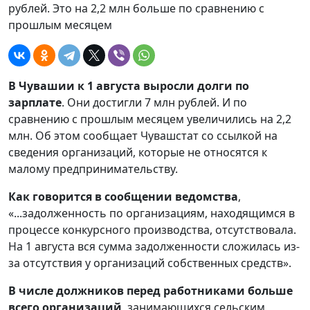
рублей. Это на 2,2 млн больше по сравнению с
прошлым месяцем
В Чувашии к 1 августа выросли долги по
зарплате
. Они достигли 7 млн рублей. И по
сравнению с прошлым месяцем увеличились на 2,2
млн. Об этом сообщает Чувашстат со ссылкой на
сведения организаций, которые не относятся к
малому предпринимательству.
Как говорится в сообщении ведомства
,
«...задолженность по организациям, находящимся в
процессе конкурсного производства, отсутствовала.
На 1 августа вся сумма задолженности сложилась из-
за отсутствия у организаций собственных средств».
В числе должников перед работниками больше
всего организаций
, занимающихся сельским