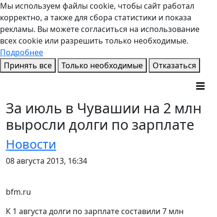
Мы используем файлы cookie, чтобы сайт работал
корректно, а также для сбора статистики и показа
рекламы. Вы можете согласиться на использование
всех cookie или разрешить только необходимые.
Подробнее
Принять все
Только необходимые
Отказаться
За июль в Чувашии на 2 млн
выросли долги по зарплате
Новости
08 августа 2013, 16:34
bfm.ru
К 1 августа долги по зарплате составили 7 млн