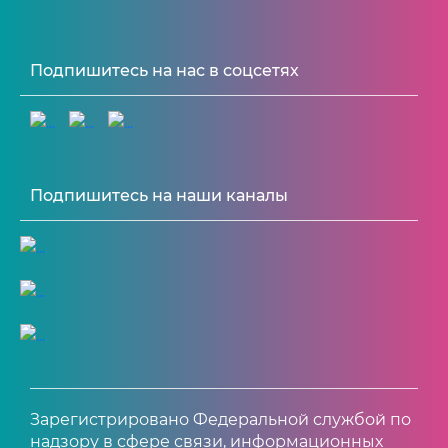
Подпишитесь на нас в соцсетях
Подпишитесь на наши каналы
Зарегистрировано Федеральной службой по
надзору в сфере связи, информационных