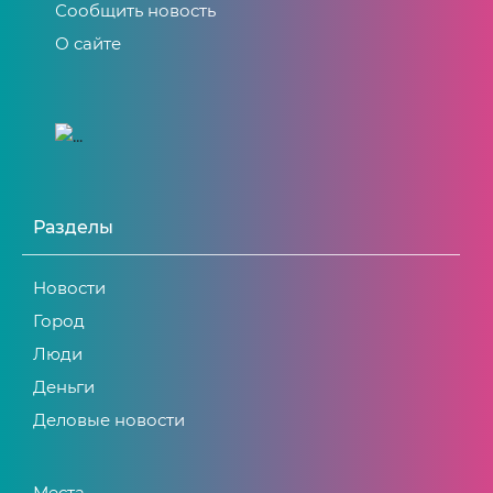
Сообщить новость
О сайте
Разделы
Новости
Город
Люди
Деньги
Деловые новости
Места