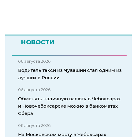
НОВОСТИ
06 августа 2026
Водитель такси из Чувашии стал одним из
лучших в России
06 августа 2026
Обменять наличную валюту в Чебоксарах
и Новочебоксарске можно в банкоматах
Сбера
06 августа 2026
На Московском мосту в Чебоксарах