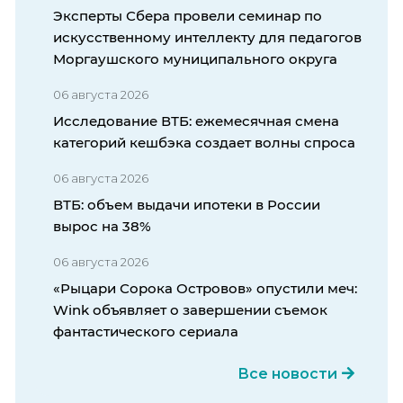
Эксперты Сбера провели семинар по
искусственному интеллекту для педагогов
Моргаушского муниципального округа
06 августа 2026
Исследование ВТБ: ежемесячная смена
категорий кешбэка создает волны спроса
06 августа 2026
ВТБ: объем выдачи ипотеки в России
вырос на 38%
06 августа 2026
«Рыцари Сорока Островов» опустили меч:
Wink объявляет о завершении съемок
фантастического сериала
Все новости