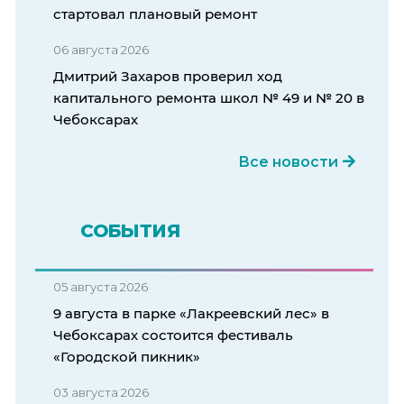
стартовал плановый ремонт
06 августа 2026
Дмитрий Захаров проверил ход
капитального ремонта школ № 49 и № 20 в
Чебоксарах
Все новости
СОБЫТИЯ
05 августа 2026
9 августа в парке «Лакреевский лес» в
Чебоксарах состоится фестиваль
«Городской пикник»
03 августа 2026