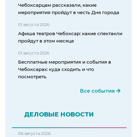
Чебоксарцам рассказали, какие
мероприятия пройдут в честь Дня города
01 августа 2026
Афиша театров Чебоксар: какие спектакли
пройдут в этом месяце
01 августа 2026
Бесплатные мероприятия и события в
Чебоксарах: куда сходить и что
посмотреть
Все события
ДЕЛОВЫЕ НОВОСТИ
06 августа 2026