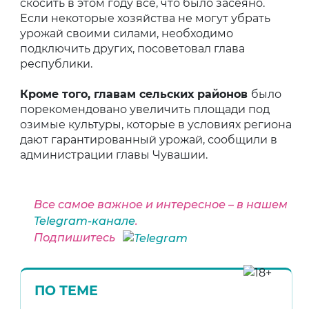
скосить в этом году все, что было засеяно.
Если некоторые хозяйства не могут убрать
урожай своими силами, необходимо
подключить других, посоветовал глава
республики.
Кроме того, главам сельских районов
было
порекомендовано увеличить площади под
озимые культуры, которые в условиях региона
дают гарантированный урожай, сообщили в
администрации главы Чувашии.
Все самое важное и интересное – в нашем
Telegram-канале
.
Подпишитесь
ПО ТЕМЕ