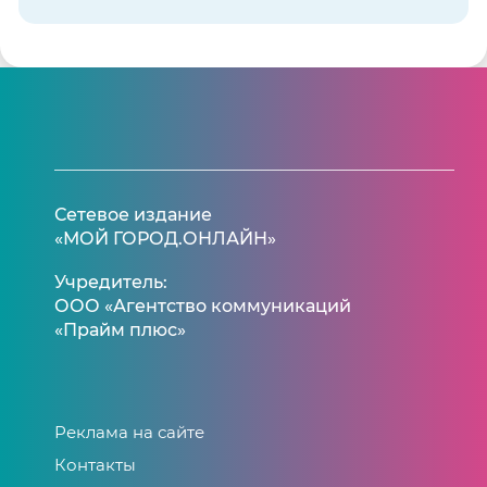
Сетевое издание
«МОЙ ГОРОД.ОНЛАЙН»
Учредитель:
ООО «Агентство коммуникаций
«Прайм плюс»
Реклама на сайте
Контакты