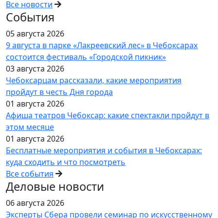
Все новости
События
05 августа 2026
9 августа в парке «Лакреевский лес» в Чебоксарах
состоится фестиваль «Городской пикник»
03 августа 2026
Чебоксарцам рассказали, какие мероприятия
пройдут в честь Дня города
01 августа 2026
Афиша театров Чебоксар: какие спектакли пройдут в
этом месяце
01 августа 2026
Бесплатные мероприятия и события в Чебоксарах:
куда сходить и что посмотреть
Все события
Деловые новости
06 августа 2026
Эксперты Сбера провели семинар по искусственному