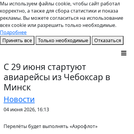
Мы используем файлы cookie, чтобы сайт работал
корректно, а также для сбора статистики и показа
рекламы. Вы можете согласиться на использование
всех cookie или разрешить только необходимые.
Подробнее
Принять все
Только необходимые
Отказаться
С 29 июня стартуют
авиарейсы из Чебоксар в
Минск
Новости
04 июня 2026, 16:13
Перелёты будет выполнять «Аэрофлот»