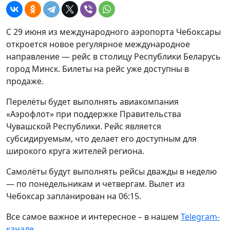
С 29 июня из международного аэропорта Чебоксары
откроется новое регулярное международное
направление — рейс в столицу Республики Беларусь
город Минск. Билеты на рейс уже доступны в
продаже.
Перелёты будет выполнять авиакомпания
«Аэрофлот» при поддержке Правительства
Чувашской Республики. Рейс является
субсидируемым, что делает его доступным для
широкого круга жителей региона.
Самолёты будут выполнять рейсы дважды в неделю
— по понедельникам и четвергам. Вылет из
Чебоксар запланирован на 06:15.
Все самое важное и интересное – в нашем
Telegram-
канале
.