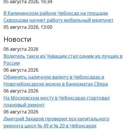
05 августа 2026, 16:34
В Калининском районе Чебоксар на площади
Скворцова начнет работу мобильный медпункт
05 августа 2026, 13:00
Новости
06 августа 2026
Водитель такси из Чувашии стал одним из лучших в
России
06 августа 2026
Обменять наличную валюту в Чебоксарах и
Новочебоксарске можно в банкоматах Сбера
06 августа 2026
На Московском мосту в Чебоксарах стартовал
плановый ремонт
06 августа 2026
Дмитрий Захаров проверил ход капитального
ремонта школ № 49 и № 20 в Чебоксарах