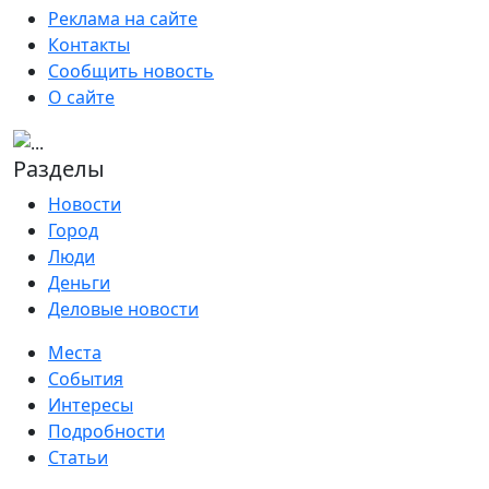
Реклама на сайте
Контакты
Сообщить новость
О сайте
Разделы
Новости
Город
Люди
Деньги
Деловые новости
Места
События
Интересы
Подробности
Статьи