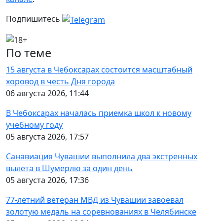
Подпишитесь
По теме
15 августа в Чебоксарах состоится масштабный
хоровод в честь Дня города
06 августа 2026, 11:44
В Чебоксарах началась приемка школ к новому
учебному году
05 августа 2026, 17:57
Санавиация Чувашии выполнила два экстренных
вылета в Шумерлю за один день
05 августа 2026, 17:36
77-летний ветеран МВД из Чувашии завоевал
золотую медаль на соревнованиях в Челябинске