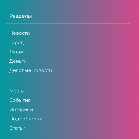
Разделы
Новости
Город
Люди
Деньги
Деловые новости
Места
События
Интересы
Подробности
Статьи