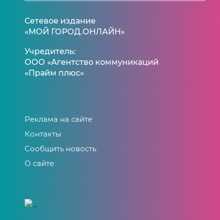
Сетевое издание
«МОЙ ГОРОД.ОНЛАЙН»
Учредитель:
ООО «Агентство коммуникаций
«Прайм плюс»
Реклама на сайте
Контакты
Сообщить новость
О сайте