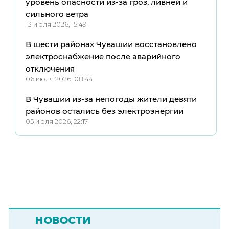
уровень опасности из-за гроз, ливней и
сильного ветра
13 июля 2026, 15:49
В шести районах Чувашии восстановлено
электроснабжение после аварийного
отключения
06 июля 2026, 08:44
В Чувашии из-за непогоды жители девяти
районов остались без электроэнергии
05 июля 2026, 22:17
НОВОСТИ