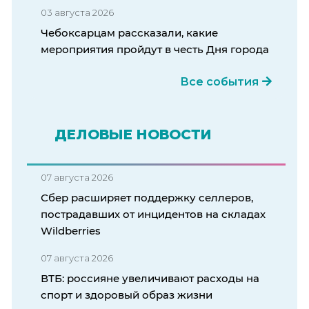
03 августа 2026
Чебоксарцам рассказали, какие
мероприятия пройдут в честь Дня города
Все события
ДЕЛОВЫЕ НОВОСТИ
07 августа 2026
Сбер расширяет поддержку селлеров,
пострадавших от инцидентов на складах
Wildberries
07 августа 2026
ВТБ: россияне увеличивают расходы на
спорт и здоровый образ жизни