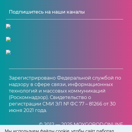
Подпишитесь на наши каналы
Зарегистрировано Федеральной службой по
надзору в сфере связи, информационных
технологий и массовых коммуникаций
(Роскомнадзор). Свидетельство о
регистрации СМИ ЭЛ № ФС 77 – 81266 от 30
июня 2021 года.
© 2012 — 2025 MOYGOROD.ONLINE
Мы используем файлы cookie, чтобы сайт работал