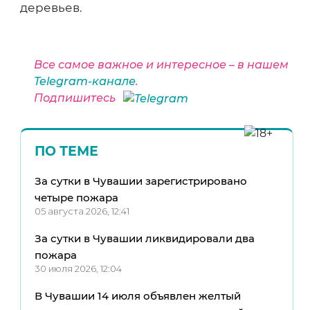
деревьев.
Все самое важное и интересное – в нашем
Telegram-канале
.
Подпишитесь
ПО ТЕМЕ
За сутки в Чувашии зарегистрировано
четыре пожара
05 августа 2026, 12:41
За сутки в Чувашии ликвидировали два
пожара
30 июля 2026, 12:04
В Чувашии 14 июля объявлен желтый