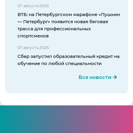
07 августа 2026
ВТБ: на Петербургском марафоне «Пушкин
— Петербург» появится новая беговая
трасса для профессиональных
спортсменов
07 августа 2026
Сбер запустил образовательный кредит на
обучение по любой специальности
Все новости