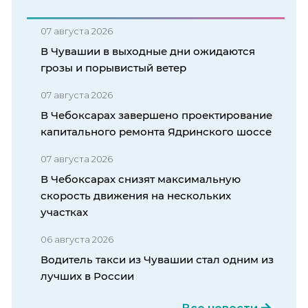
07 августа 2026
В Чувашии в выходные дни ожидаются
грозы и порывистый ветер
07 августа 2026
В Чебоксарах завершено проектирование
капитального ремонта Ядринского шоссе
07 августа 2026
В Чебоксарах снизят максимальную
скорость движения на нескольких
участках
06 августа 2026
Водитель такси из Чувашии стал одним из
лучших в России