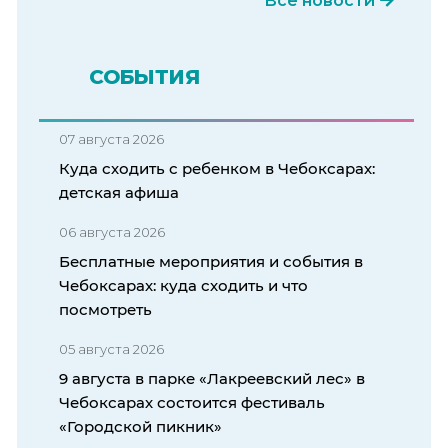
Все новости
СОБЫТИЯ
07 августа 2026
Куда сходить с ребенком в Чебоксарах:
детская афиша
06 августа 2026
Бесплатные мероприятия и события в
Чебоксарах: куда сходить и что
посмотреть
05 августа 2026
9 августа в парке «Лакреевский лес» в
Чебоксарах состоится фестиваль
«Городской пикник»