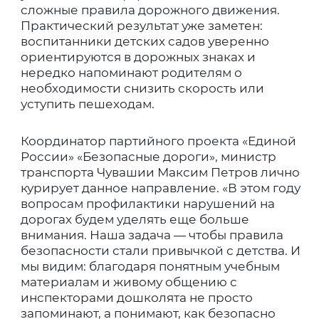
сложные правила дорожного движения.
Практический результат уже заметен:
воспитанники детских садов уверенно
ориентируются в дорожных знаках и
нередко напоминают родителям о
необходимости снизить скорость или
уступить пешеходам.
Координатор партийного проекта «Единой
России» «Безопасные дороги», министр
транспорта Чувашии Максим Петров лично
курирует данное направление. «В этом году
вопросам профилактики нарушений на
дорогах будем уделять еще больше
внимания. Наша задача — чтобы правила
безопасности стали привычкой с детства. И
мы видим: благодаря понятным учебным
материалам и живому общению с
инспекторами дошколята не просто
запоминают, а понимают, как безопасно