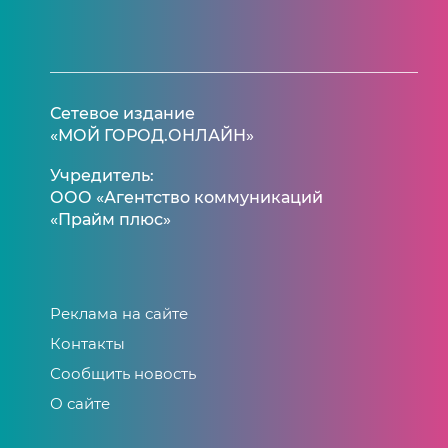
Сетевое издание
«МОЙ ГОРОД.ОНЛАЙН»
Учредитель:
ООО «Агентство коммуникаций
«Прайм плюс»
Реклама на сайте
Контакты
Сообщить новость
О сайте