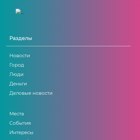
Разделы
Новости
Город
Люди
Деньги
Деловые новости
Места
События
Интересы