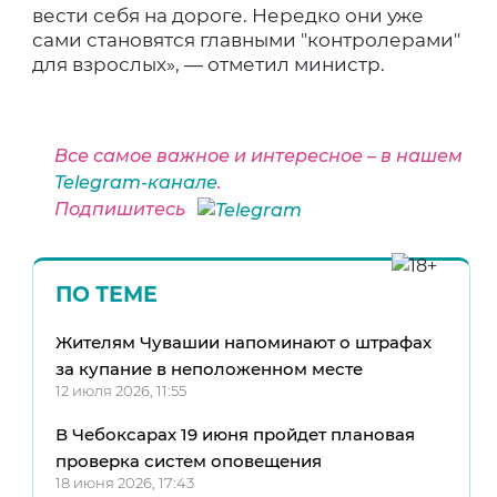
вести себя на дороге. Нередко они уже
сами становятся главными "контролерами"
для взрослых», — отметил министр.
Все самое важное и интересное – в нашем
Telegram-канале
.
Подпишитесь
ПО ТЕМЕ
Жителям Чувашии напоминают о штрафах
за купание в неположенном месте
12 июля 2026, 11:55
В Чебоксарах 19 июня пройдет плановая
проверка систем оповещения
18 июня 2026, 17:43