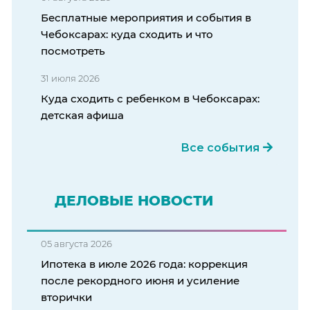
Бесплатные мероприятия и события в
Чебоксарах: куда сходить и что
посмотреть
31 июля 2026
Куда сходить с ребенком в Чебоксарах:
детская афиша
Все события
ДЕЛОВЫЕ НОВОСТИ
05 августа 2026
Ипотека в июле 2026 года: коррекция
после рекордного июня и усиление
вторички