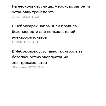
На нескольких улицах Чебоксар запретят
остановку транспорта
20 мая 2026, 11:02
В Чебоксарах напомнили правила
безопасности для пользователей
электросамокатов
17 мая 2026, 14:31
В Чебоксарах усиливают контроль за
безопасностью эксплуатации
электросамокатов
01 апреля 2026, 12:28