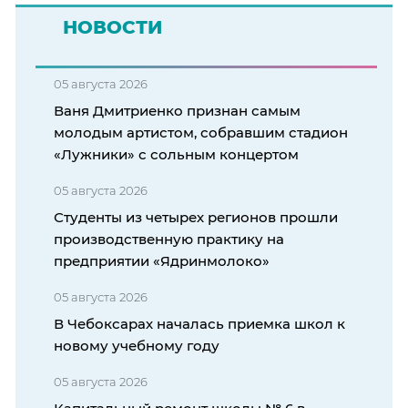
НОВОСТИ
05 августа 2026
Ваня Дмитриенко признан самым
молодым артистом, собравшим стадион
«Лужники» с сольным концертом
05 августа 2026
Студенты из четырех регионов прошли
производственную практику на
предприятии «Ядринмолоко»
05 августа 2026
В Чебоксарах началась приемка школ к
новому учебному году
05 августа 2026