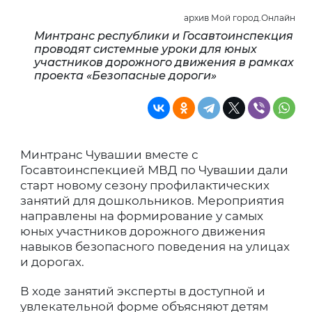
архив Мой город.Онлайн
Минтранс республики и Госавтоинспекция
проводят системные уроки для юных
участников дорожного движения в рамках
проекта «Безопасные дороги»
Минтранс Чувашии вместе с
Госавтоинспекцией МВД по Чувашии дали
старт новому сезону профилактических
занятий для дошкольников. Мероприятия
направлены на формирование у самых
юных участников дорожного движения
навыков безопасного поведения на улицах
и дорогах.
В ходе занятий эксперты в доступной и
увлекательной форме объясняют детям