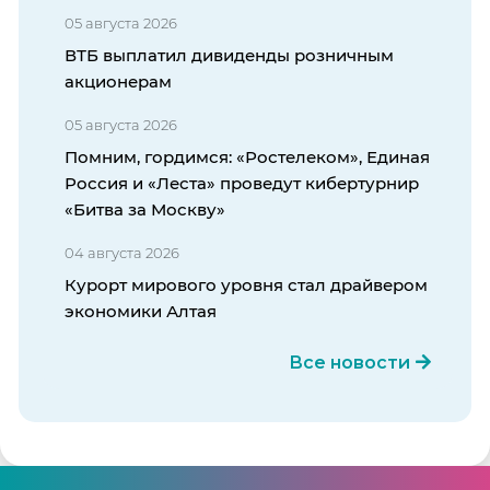
05 августа 2026
ВТБ выплатил дивиденды розничным
акционерам
05 августа 2026
Помним, гордимся: «Ростелеком», Единая
Россия и «Леста» проведут кибертурнир
«Битва за Москву»
04 августа 2026
Курорт мирового уровня стал драйвером
экономики Алтая
Все новости