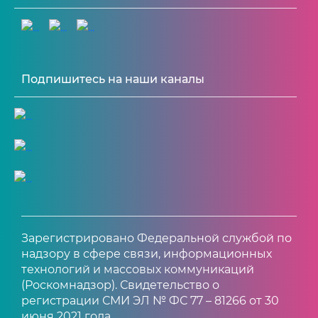
Подпишитесь на наши каналы
Зарегистрировано Федеральной службой по
надзору в сфере связи, информационных
технологий и массовых коммуникаций
(Роскомнадзор). Свидетельство о
регистрации СМИ ЭЛ № ФС 77 – 81266 от 30
июня 2021 года.