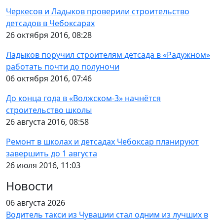
Черкесов и Ладыков проверили строительство
детсадов в Чебоксарах
26 октября 2016, 08:28
Ладыков поручил строителям детсада в «Радужном»
работать почти до полуночи
06 октября 2016, 07:46
До конца года в «Волжском-3» начнётся
строительство школы
26 августа 2016, 08:58
Ремонт в школах и детсадах Чебоксар планируют
завершить до 1 августа
26 июля 2016, 11:03
Новости
06 августа 2026
Водитель такси из Чувашии стал одним из лучших в