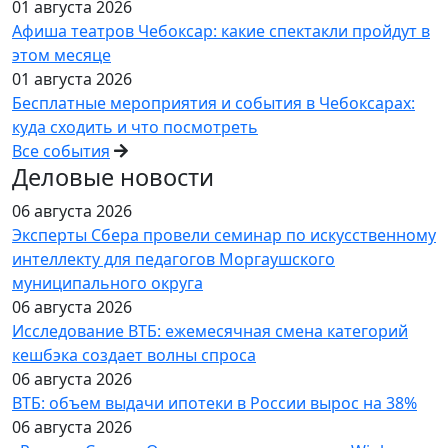
01 августа 2026
Афиша театров Чебоксар: какие спектакли пройдут в
этом месяце
01 августа 2026
Бесплатные мероприятия и события в Чебоксарах:
куда сходить и что посмотреть
Все события
Деловые новости
06 августа 2026
Эксперты Сбера провели семинар по искусственному
интеллекту для педагогов Моргаушского
муниципального округа
06 августа 2026
Исследование ВТБ: ежемесячная смена категорий
кешбэка создает волны спроса
06 августа 2026
ВТБ: объем выдачи ипотеки в России вырос на 38%
06 августа 2026