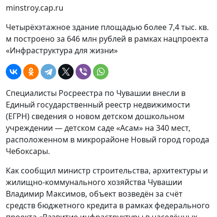
minstroy.cap.ru
Четырёхэтажное здание площадью более 7,4 тыс. кв.
м построено за 646 млн рублей в рамках нацпроекта
«Инфраструктура для жизни»
Специалисты Росреестра по Чувашии внесли в
Единый государственный реестр недвижимости
(ЕГРН) сведения о новом детском дошкольном
учреждении — детском саде «Асам» на 340 мест,
расположенном в микрорайоне Новый город города
Чебоксары.
Как сообщил министр строительства, архитектуры и
жилищно-коммунального хозяйства Чувашии
Владимир Максимов, объект возведён за счёт
средств бюджетного кредита в рамках федерального