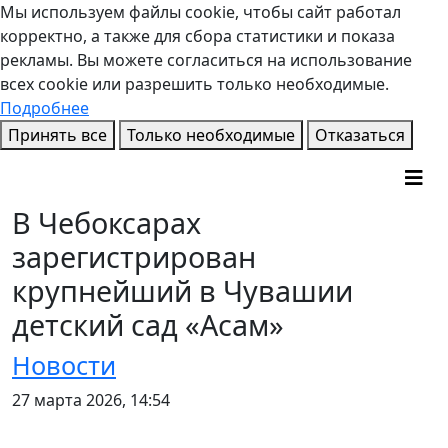
Мы используем файлы cookie, чтобы сайт работал
корректно, а также для сбора статистики и показа
рекламы. Вы можете согласиться на использование
всех cookie или разрешить только необходимые.
Подробнее
Принять все
Только необходимые
Отказаться
В Чебоксарах
зарегистрирован
крупнейший в Чувашии
детский сад «Асам»
Новости
27 марта 2026, 14:54