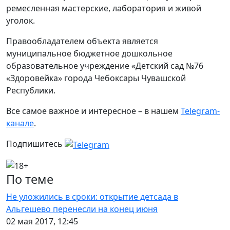
ремесленная мастерские, лаборатория и живой
уголок.
Правообладателем объекта является
муниципальное бюджетное дошкольное
образовательное учреждение «Детский сад №76
«Здоровейка» города Чебоксары Чувашской
Республики.
Все самое важное и интересное – в нашем
Telegram-
канале
.
Подпишитесь
По теме
Не уложились в сроки: открытие детсада в
Альгешево перенесли на конец июня
02 мая 2017, 12:45