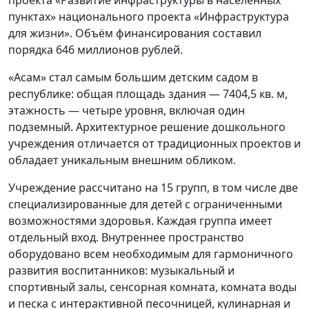
проекта «Развитие инфраструктуры в населённых
пунктах» национального проекта «Инфраструктура
для жизни». Объём финансирования составил
порядка 646 миллионов рублей.
«Асам» стал самым большим детским садом в
республике: общая площадь здания — 7404,5 кв. м,
этажность — четыре уровня, включая один
подземный. Архитектурное решение дошкольного
учреждения отличается от традиционных проектов и
обладает уникальным внешним обликом.
Учреждение рассчитано на 15 групп, в том числе две
специализированные для детей с ограниченными
возможностями здоровья. Каждая группа имеет
отдельный вход. Внутреннее пространство
оборудовано всем необходимым для гармоничного
развития воспитанников: музыкальный и
спортивный залы, сенсорная комната, комната воды
и песка с интерактивной песочницей, кулинарная и