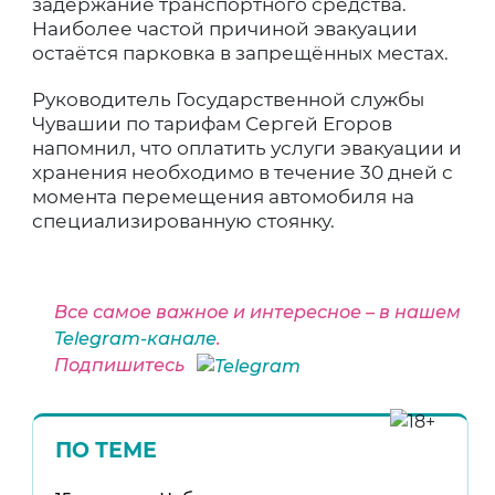
задержание транспортного средства.
Наиболее частой причиной эвакуации
остаётся парковка в запрещённых местах.
Руководитель Государственной службы
Чувашии по тарифам Сергей Егоров
напомнил, что оплатить услуги эвакуации и
хранения необходимо в течение 30 дней с
момента перемещения автомобиля на
специализированную стоянку.
Все самое важное и интересное – в нашем
Telegram-канале
.
Подпишитесь
ПО ТЕМЕ