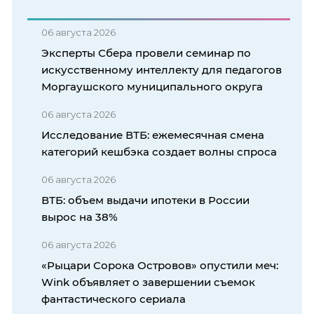
06 августа 2026
Эксперты Сбера провели семинар по
искусственному интеллекту для педагогов
Моргаушского муниципального округа
06 августа 2026
Исследование ВТБ: ежемесячная смена
категорий кешбэка создает волны спроса
06 августа 2026
ВТБ: объем выдачи ипотеки в России
вырос на 38%
06 августа 2026
«Рыцари Сорока Островов» опустили меч:
Wink объявляет о завершении съемок
фантастического сериала