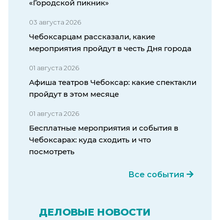
«Городской пикник»
03 августа 2026
Чебоксарцам рассказали, какие
мероприятия пройдут в честь Дня города
01 августа 2026
Афиша театров Чебоксар: какие спектакли
пройдут в этом месяце
01 августа 2026
Бесплатные мероприятия и события в
Чебоксарах: куда сходить и что
посмотреть
Все события
ДЕЛОВЫЕ НОВОСТИ