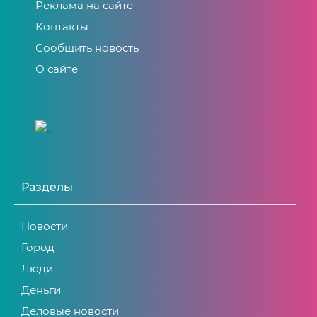
Реклама на сайте
Контакты
Сообщить новость
О сайте
Разделы
Новости
Город
Люди
Деньги
Деловые новости