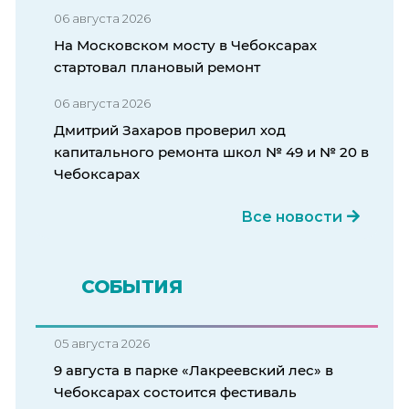
06 августа 2026
На Московском мосту в Чебоксарах
стартовал плановый ремонт
06 августа 2026
Дмитрий Захаров проверил ход
капитального ремонта школ № 49 и № 20 в
Чебоксарах
Все новости
СОБЫТИЯ
05 августа 2026
9 августа в парке «Лакреевский лес» в
Чебоксарах состоится фестиваль