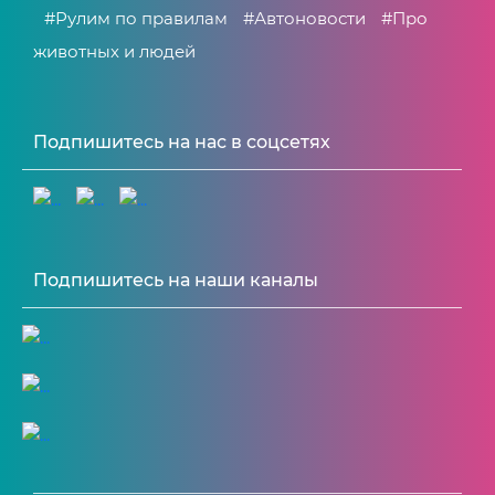
#Рулим по правилам
#Автоновости
#Про
животных и людей
Подпишитесь на нас в соцсетях
Подпишитесь на наши каналы