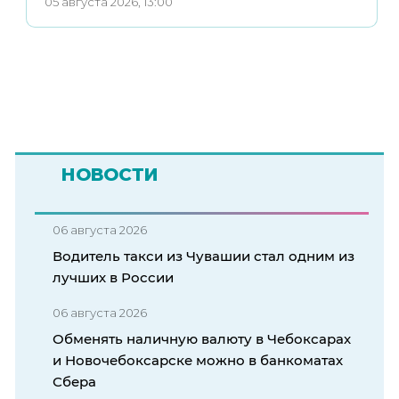
05 августа 2026, 13:00
НОВОСТИ
06 августа 2026
Водитель такси из Чувашии стал одним из
лучших в России
06 августа 2026
Обменять наличную валюту в Чебоксарах
и Новочебоксарске можно в банкоматах
Сбера