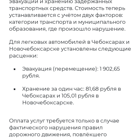
эвакуации и хранению задержанных
транспортных средств. Стоимость теперь
устанавливается с учётом двух факторов:
категории транспорта и муниципального
образования, где произошло нарушение.
Для легковых автомобилей в Чебоксарах и
Новочебоксарске установлены следующие
расценки:
Эвакуация (перемещение): 1 902,65
рубля.
Хранение за один час: 81,68 рубля в
Чебоксарах и 105,01 рубля в
Новочебоксарске.
Оплата услуг требуется только в случае
фактического нарушения правил
дорожного движения, повлёкшего