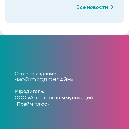
Все новости
Сетевое издание
«МОЙ ГОРОД.ОНЛАЙН»
Учредитель:
ООО «Агентство коммуникаций
«Прайм плюс»