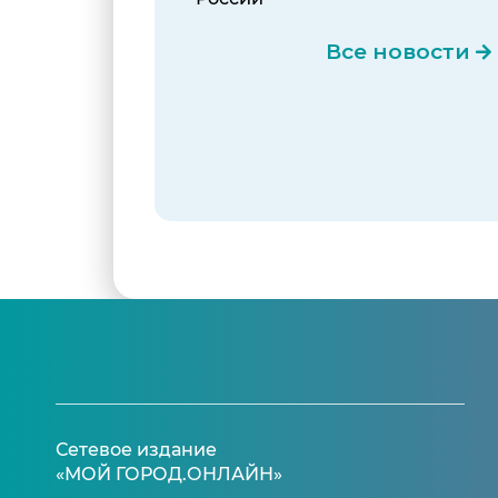
Все новости
Сетевое издание
«МОЙ ГОРОД.ОНЛАЙН»