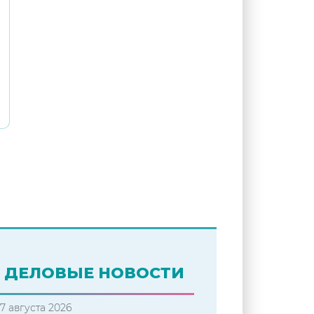
ДЕЛОВЫЕ НОВОСТИ
7 августа 2026