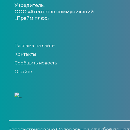
Учредитель:
ООО «Агентство коммуникаций
«Прайм плюс»
Реклама на сайте
Контакты
Сообщить новость
О сайте
Зарегистрировано Федеральной службой по надз