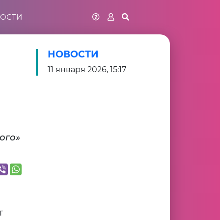
ОСТИ
НОВОСТИ
11 января 2026, 15:17
ого»
т