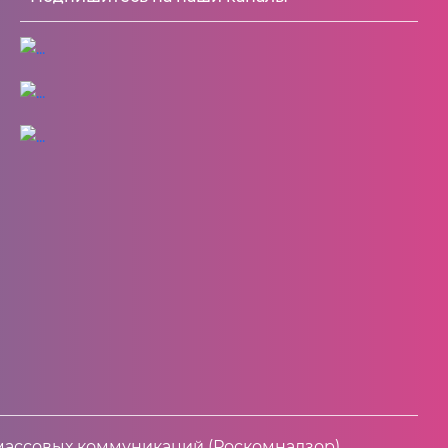
массовых коммуникаций (Роскомнадзор).