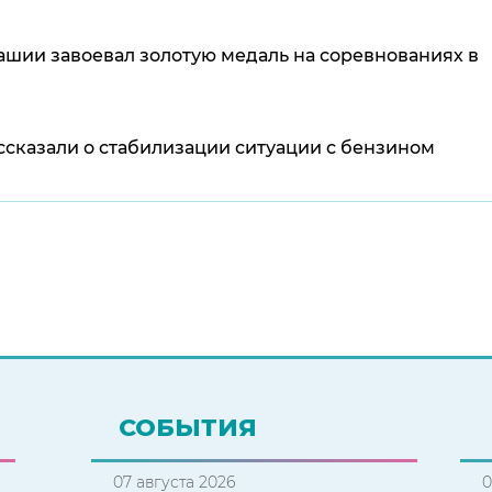
ашии завоевал золотую медаль на соревнованиях в
сказали о стабилизации ситуации с бензином
СОБЫТИЯ
07 августа 2026
0