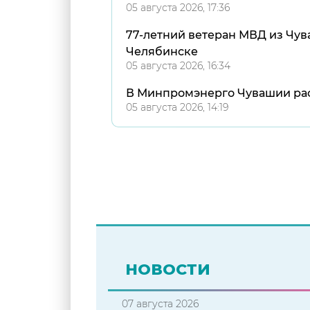
05 августа 2026, 17:36
77-летний ветеран МВД из Чув
Челябинске
05 августа 2026, 16:34
В Минпромэнерго Чувашии рас
05 августа 2026, 14:19
НОВОСТИ
07 августа 2026