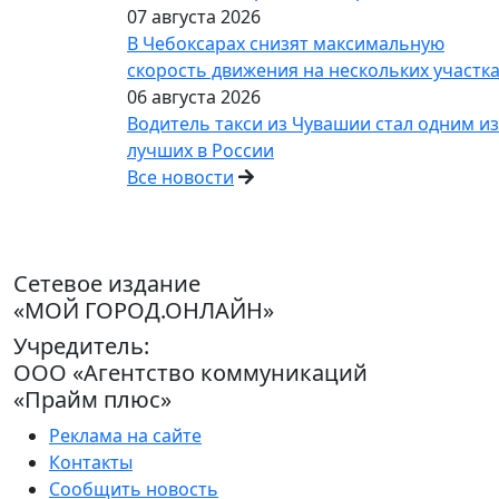
07 августа 2026
В Чебоксарах снизят максимальную
скорость движения на нескольких участк
06 августа 2026
Водитель такси из Чувашии стал одним из
лучших в России
Все новости
Сетевое издание
«МОЙ ГОРОД.ОНЛАЙН»
Учредитель:
ООО «Агентство коммуникаций
«Прайм плюс»
Реклама на сайте
Контакты
Сообщить новость