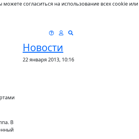
ы можете согласиться на использование всех cookie или
Новости
22 января 2013, 10:16
артами
па. В
ронный