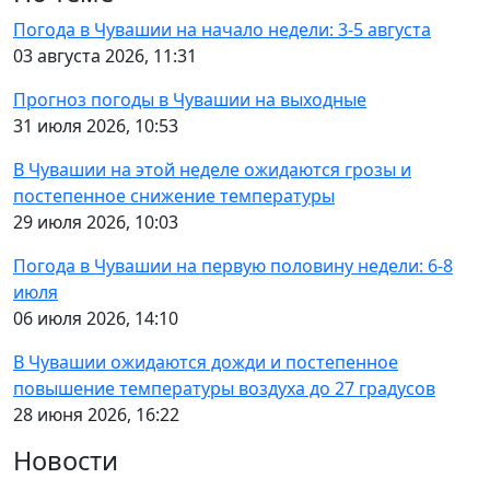
Погода в Чувашии на начало недели: 3-5 августа
03 августа 2026, 11:31
Прогноз погоды в Чувашии на выходные
31 июля 2026, 10:53
В Чувашии на этой неделе ожидаются грозы и
постепенное снижение температуры
29 июля 2026, 10:03
Погода в Чувашии на первую половину недели: 6-8
июля
06 июля 2026, 14:10
В Чувашии ожидаются дожди и постепенное
повышение температуры воздуха до 27 градусов
28 июня 2026, 16:22
Новости