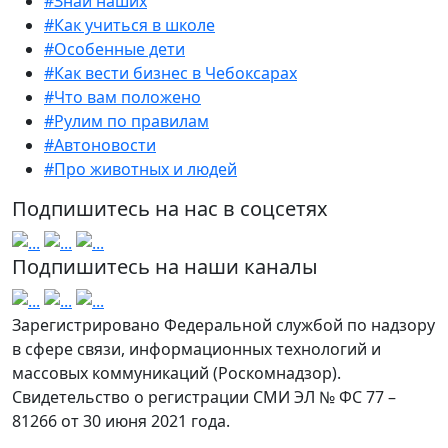
#Знай наших
#Как учиться в школе
#Особенные дети
#Как вести бизнес в Чебоксарах
#Что вам положено
#Рулим по правилам
#Автоновости
#Про животных и людей
Подпишитесь на нас в соцсетях
Подпишитесь на наши каналы
Зарегистрировано Федеральной службой по надзору
в сфере связи, информационных технологий и
массовых коммуникаций (Роскомнадзор).
Свидетельство о регистрации СМИ ЭЛ № ФС 77 –
81266 от 30 июня 2021 года.