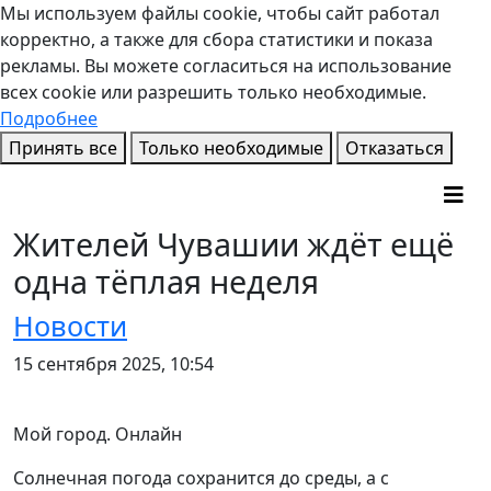
Мы используем файлы cookie, чтобы сайт работал
корректно, а также для сбора статистики и показа
рекламы. Вы можете согласиться на использование
всех cookie или разрешить только необходимые.
Подробнее
Принять все
Только необходимые
Отказаться
Жителей Чувашии ждёт ещё
одна тёплая неделя
Новости
15 сентября 2025, 10:54
Мой город. Онлайн
Солнечная погода сохранится до среды, а с