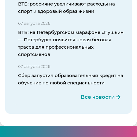
ВТБ: россияне увеличивают расходы на
спорт и здоровый образ жизни
07 августа 2026
ВТБ: на Петербургском марафоне «Пушкин
— Петербург» появится новая беговая
трасса для профессиональных
спортсменов
07 августа 2026
Сбер запустил образовательный кредит на
обучение по любой специальности
Все новости