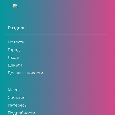
Разделы
Новости
Город
Люди
Деньги
Деловые новости
Места
События
Интересы
Подробности