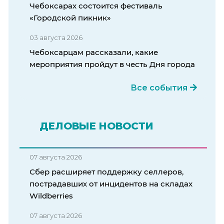
Чебоксарах состоится фестиваль
«Городской пикник»
03 августа 2026
Чебоксарцам рассказали, какие
мероприятия пройдут в честь Дня города
Все события
ДЕЛОВЫЕ НОВОСТИ
07 августа 2026
Сбер расширяет поддержку селлеров,
пострадавших от инцидентов на складах
Wildberries
07 августа 2026