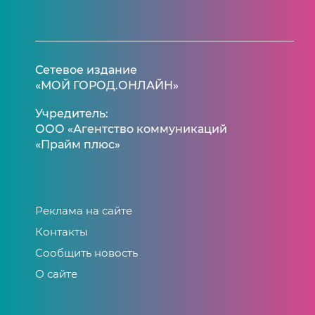
Сетевое издание
«МОЙ ГОРОД.ОНЛАЙН»
Учредитель:
ООО «Агентство коммуникаций
«Прайм плюс»
Реклама на сайте
Контакты
Сообщить новость
О сайте