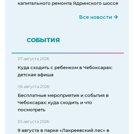
капитального ремонта Ядринского шоссе
Все новости
СОБЫТИЯ
07 августа 2026
Куда сходить с ребенком в Чебоксарах:
детская афиша
06 августа 2026
Бесплатные мероприятия и события в
Чебоксарах: куда сходить и что
посмотреть
05 августа 2026
9 августа в парке «Лакреевский лес» в