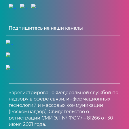
Подпишитесь на наши каналы
Зарегистрировано Федеральной службой по
надзору в сфере связи, информационных
технологий и массовых коммуникаций
(Роскомнадзор). Свидетельство о
регистрации СМИ ЭЛ № ФС 77 – 81266 от 30
июня 2021 года.