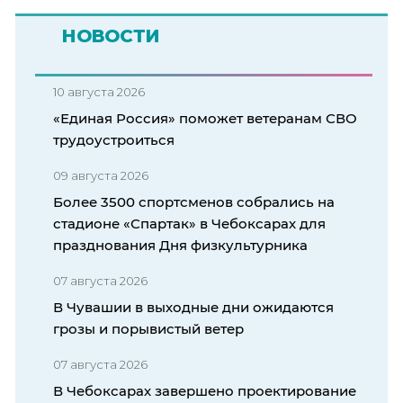
НОВОСТИ
10 августа 2026
«Единая Россия» поможет ветеранам СВО
трудоустроиться
09 августа 2026
Более 3500 спортсменов собрались на
стадионе «Спартак» в Чебоксарах для
празднования Дня физкультурника
07 августа 2026
В Чувашии в выходные дни ожидаются
грозы и порывистый ветер
07 августа 2026
В Чебоксарах завершено проектирование