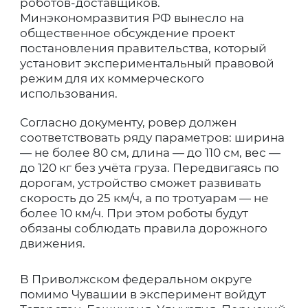
роботов-доставщиков.
Минэкономразвития РФ вынесло на
общественное обсуждение проект
постановления правительства, который
установит экспериментальный правовой
режим для их коммерческого
использования.
Согласно документу, ровер должен
соответствовать ряду параметров: ширина
— не более 80 см, длина — до 110 см, вес —
до 120 кг без учёта груза. Передвигаясь по
дорогам, устройство сможет развивать
скорость до 25 км/ч, а по тротуарам — не
более 10 км/ч. При этом роботы будут
обязаны соблюдать правила дорожного
движения.
В Приволжском федеральном округе
помимо Чувашии в эксперимент войдут