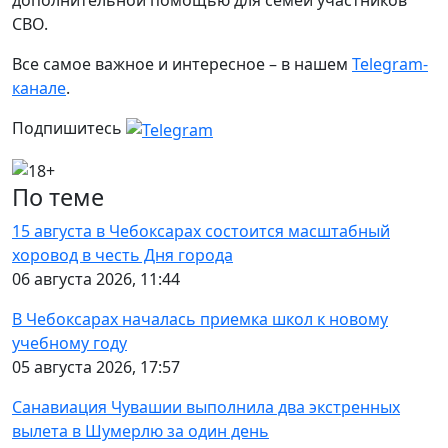
дополнительной помощью для семей участников
СВО.
Все самое важное и интересное – в нашем
Telegram-
канале
.
Подпишитесь
По теме
15 августа в Чебоксарах состоится масштабный
хоровод в честь Дня города
06 августа 2026, 11:44
В Чебоксарах началась приемка школ к новому
учебному году
05 августа 2026, 17:57
Санавиация Чувашии выполнила два экстренных
вылета в Шумерлю за один день