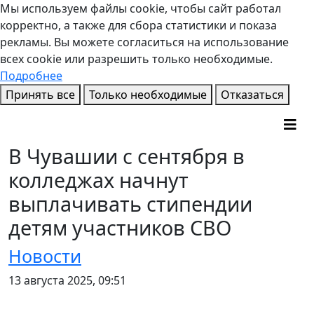
Мы используем файлы cookie, чтобы сайт работал
корректно, а также для сбора статистики и показа
рекламы. Вы можете согласиться на использование
всех cookie или разрешить только необходимые.
Подробнее
Принять все
Только необходимые
Отказаться
В Чувашии с сентября в
колледжах начнут
выплачивать стипендии
детям участников СВО
Новости
13 августа 2025, 09:51