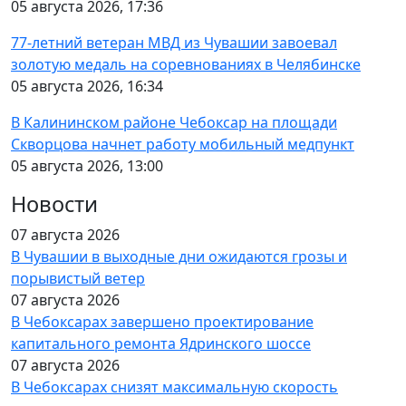
05 августа 2026, 17:36
77-летний ветеран МВД из Чувашии завоевал
золотую медаль на соревнованиях в Челябинске
05 августа 2026, 16:34
В Калининском районе Чебоксар на площади
Скворцова начнет работу мобильный медпункт
05 августа 2026, 13:00
Новости
07 августа 2026
В Чувашии в выходные дни ожидаются грозы и
порывистый ветер
07 августа 2026
В Чебоксарах завершено проектирование
капитального ремонта Ядринского шоссе
07 августа 2026
В Чебоксарах снизят максимальную скорость