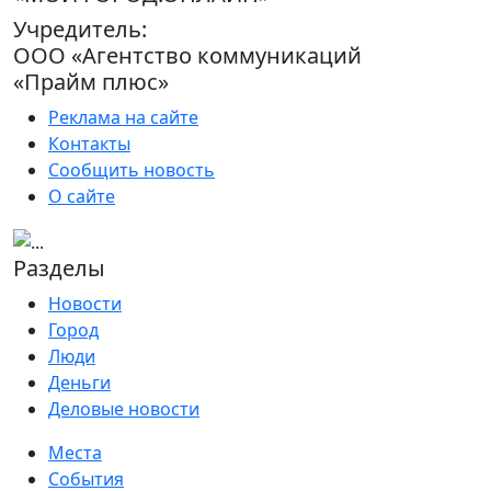
Учредитель:
ООО «Агентство коммуникаций
«Прайм плюс»
Реклама на сайте
Контакты
Сообщить новость
О сайте
Разделы
Новости
Город
Люди
Деньги
Деловые новости
Места
События