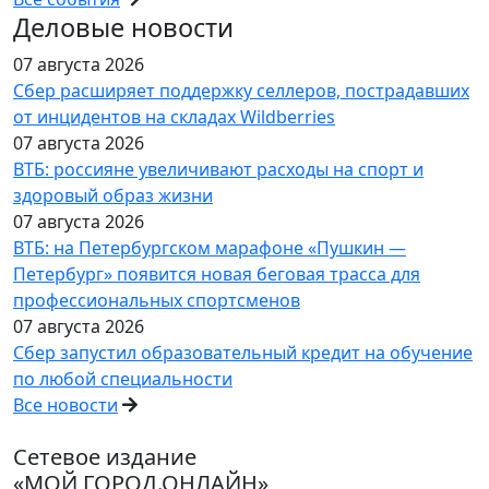
Деловые новости
07 августа 2026
Сбер расширяет поддержку селлеров, пострадавших
от инцидентов на складах Wildberries
07 августа 2026
ВТБ: россияне увеличивают расходы на спорт и
здоровый образ жизни
07 августа 2026
ВТБ: на Петербургском марафоне «Пушкин —
Петербург» появится новая беговая трасса для
профессиональных спортсменов
07 августа 2026
Сбер запустил образовательный кредит на обучение
по любой специальности
Все новости
Сетевое издание
«МОЙ ГОРОД.ОНЛАЙН»