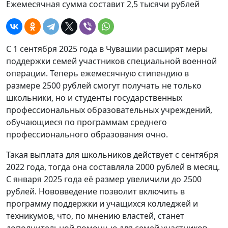
Ежемесячная сумма составит 2,5 тысячи рублей
С 1 сентября 2025 года в Чувашии расширят меры
поддержки семей участников специальной военной
операции. Теперь ежемесячную стипендию в
размере 2500 рублей смогут получать не только
школьники, но и студенты государственных
профессиональных образовательных учреждений,
обучающиеся по программам среднего
профессионального образования очно.
Такая выплата для школьников действует с сентября
2022 года, тогда она составляла 2000 рублей в месяц.
С января 2025 года её размер увеличили до 2500
рублей. Нововведение позволит включить в
программу поддержки и учащихся колледжей и
техникумов, что, по мнению властей, станет