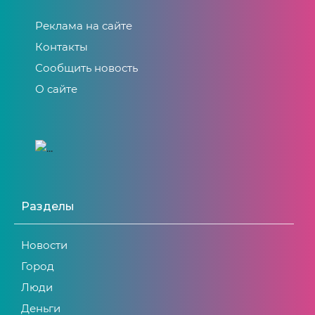
Реклама на сайте
Контакты
Сообщить новость
О сайте
Разделы
Новости
Город
Люди
Деньги