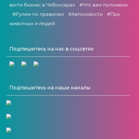
вести бизнес в Чебоксарах
#Что вам положено
#Рулим по правилам
#Автоновости
#Про
животных и людей
Подпишитесь на нас в соцсетях
Подпишитесь на наши каналы