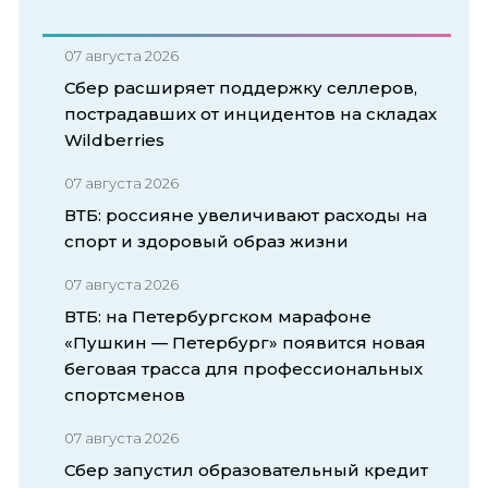
07 августа 2026
Сбер расширяет поддержку селлеров,
пострадавших от инцидентов на складах
Wildberries
07 августа 2026
ВТБ: россияне увеличивают расходы на
спорт и здоровый образ жизни
07 августа 2026
ВТБ: на Петербургском марафоне
«Пушкин — Петербург» появится новая
беговая трасса для профессиональных
спортсменов
07 августа 2026
Сбер запустил образовательный кредит