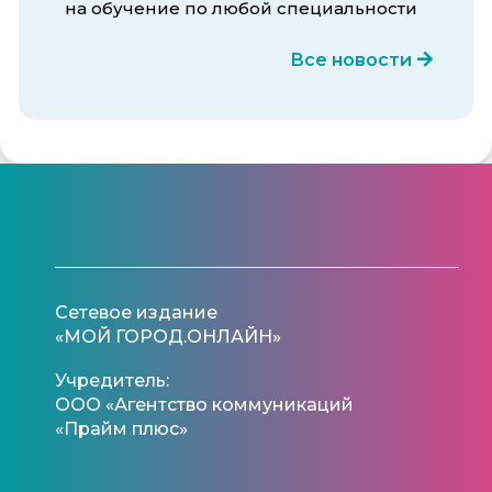
на обучение по любой специальности
Все новости
Сетевое издание
«МОЙ ГОРОД.ОНЛАЙН»
Учредитель:
ООО «Агентство коммуникаций
«Прайм плюс»