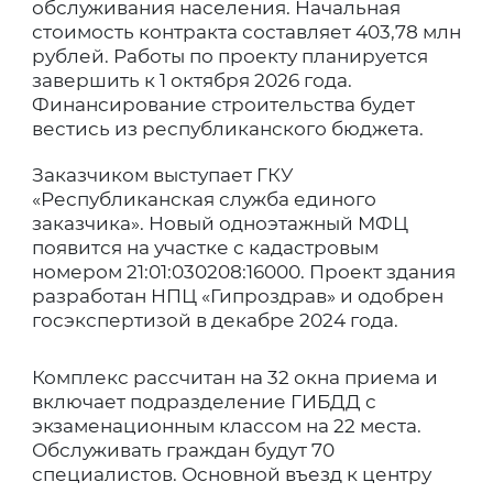
обслуживания населения. Начальная
стоимость контракта составляет 403,78 млн
рублей. Работы по проекту планируется
завершить к 1 октября 2026 года.
Финансирование строительства будет
вестись из республиканского бюджета.
Заказчиком выступает ГКУ
«Республиканская служба единого
заказчика». Новый одноэтажный МФЦ
появится на участке с кадастровым
номером 21:01:030208:16000. Проект здания
разработан НПЦ «Гипроздрав» и одобрен
госэкспертизой в декабре 2024 года.
Комплекс рассчитан на 32 окна приема и
включает подразделение ГИБДД с
экзаменационным классом на 22 места.
Обслуживать граждан будут 70
специалистов. Основной въезд к центру