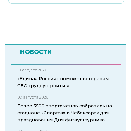
НОВОСТИ
10 августа 2026
«Единая Россия» поможет ветеранам
СВО трудоустроиться
09 августа 2026
Более 3500 спортсменов собрались на
стадионе «Спартак» в Чебоксарах для
празднования Дня физкультурника