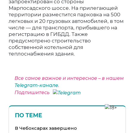
запроектирован со стороны
Марпосадского шоссе. На прилегающей
территории разместится парковка на 500
легковых и 20 грузовых автомобилей, в том
числе — для транспорта, прибывшего на
регистрацию в ГИБДД. Также
предусмотрено строительство
собственной котельной для
теплоснабжения здания.
Все самое важное и интересное – в нашем
Telegram-канале
.
Подпишитесь
ПО ТЕМЕ
В Чебоксарах завершено