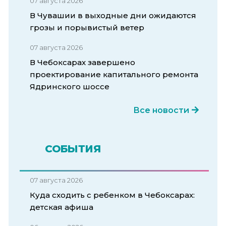
07 августа 2026
В Чувашии в выходные дни ожидаются
грозы и порывистый ветер
07 августа 2026
В Чебоксарах завершено
проектирование капитального ремонта
Ядринского шоссе
Все новости
СОБЫТИЯ
07 августа 2026
Куда сходить с ребенком в Чебоксарах:
детская афиша