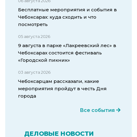
06 августа 2026
Бесплатные мероприятия и события в
Чебоксарах: куда сходить и что
посмотреть
05 августа 2026
9 августа в парке «Лакреевский лес» в
Чебоксарах состоится фестиваль
«Городской пикник»
03 августа 2026
Чебоксарцам рассказали, какие
мероприятия пройдут в честь Дня
города
Все события
ДЕЛОВЫЕ НОВОСТИ