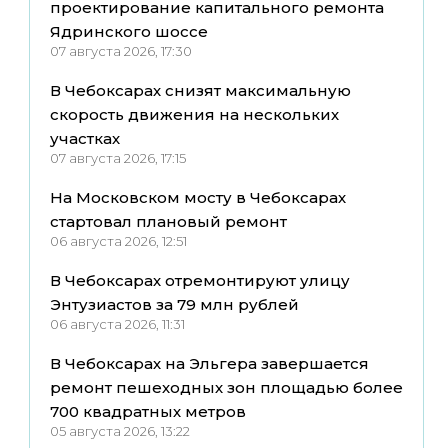
проектирование капитального ремонта
Ядринского шоссе
07 августа 2026, 17:30
В Чебоксарах снизят максимальную
скорость движения на нескольких
участках
07 августа 2026, 17:15
На Московском мосту в Чебоксарах
стартовал плановый ремонт
06 августа 2026, 12:51
В Чебоксарах отремонтируют улицу
Энтузиастов за 79 млн рублей
06 августа 2026, 11:31
В Чебоксарах на Эльгера завершается
ремонт пешеходных зон площадью более
700 квадратных метров
05 августа 2026, 13:22