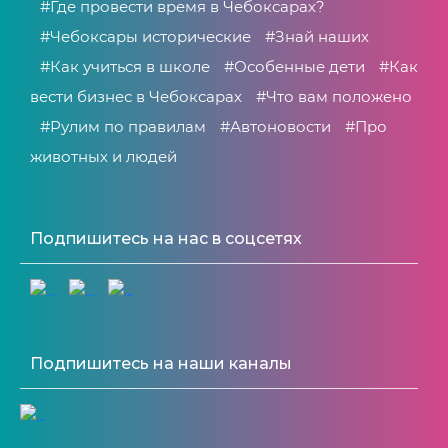
#Где провести время в Чебоксарах?
#Чебоксары исторические
#Знай наших
#Как учиться в школе
#Особенные дети
#Как
вести бизнес в Чебоксарах
#Что вам положено
#Рулим по правилам
#Автоновости
#Про
животных и людей
Подпишитесь на нас в соцсетях
Подпишитесь на наши каналы