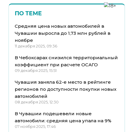
ПО ТЕМЕ
Средняя цена новых автомобилей в
Чувашии выросла до 1,73 млн рублей в
ноябре
11 декабря 2025, 09:36
В Чебоксарах снизился территориальный
коэффициент при расчете ОСАГО
09 декабря 2025, 15:51
Чувашия заняла 62-е место в рейтинге
регионов по доступности покупки новых
автомобилей
08 декабря 2025, 12:30
В Чувашии подешевели новые
автомобили: средняя цена упала на 9%
07 ноября 2025, 17:46