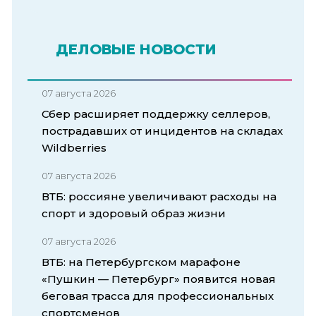
ДЕЛОВЫЕ НОВОСТИ
07 августа 2026
Сбер расширяет поддержку селлеров,
пострадавших от инцидентов на складах
Wildberries
07 августа 2026
ВТБ: россияне увеличивают расходы на
спорт и здоровый образ жизни
07 августа 2026
ВТБ: на Петербургском марафоне
«Пушкин — Петербург» появится новая
беговая трасса для профессиональных
спортсменов