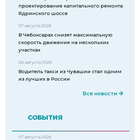
проектирование капитального ремонта
Ядринского шоссе
07 августа 2026
В Чебоксарах снизят максимальную
скорость движения на нескольких
участках
06 августа 2026
Водитель такси из Чувашии стал одним
из лучших в России
Все новости
СОБЫТИЯ
07 августа 2026