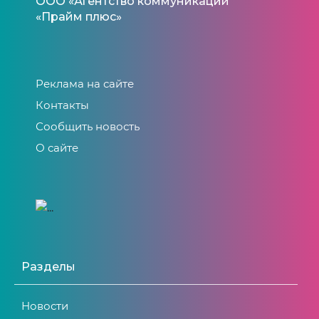
ООО «Агентство коммуникаций
«Прайм плюс»
Реклама на сайте
Контакты
Сообщить новость
О сайте
Разделы
Новости