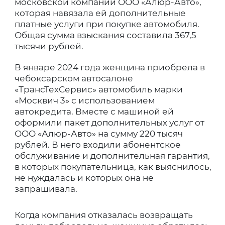
московской компании ООО «Алюр-Авто»,
которая навязала ей дополнительные
платные услуги при покупке автомобиля.
Общая сумма взыскания составила 367,5
тысячи рублей.
В январе 2024 года женщина приобрела в
чебоксарском автосалоне
«ТрансТехСервис» автомобиль марки
«Москвич 3» с использованием
автокредита. Вместе с машиной ей
оформили пакет дополнительных услуг от
ООО «Алюр-Авто» на сумму 220 тысяч
рублей. В него входили абонентское
обслуживание и дополнительная гарантия,
в которых покупательница, как выяснилось,
не нуждалась и которых она не
запрашивала.
Когда компания отказалась возвращать