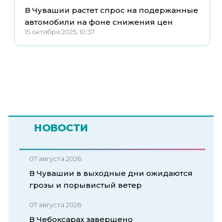
В Чувашии растет спрос на подержанные
автомобили на фоне снижения цен
15 октября 2025, 10:37
НОВОСТИ
07 августа 2026
В Чувашии в выходные дни ожидаются
грозы и порывистый ветер
07 августа 2026
В Чебоксарах завершено