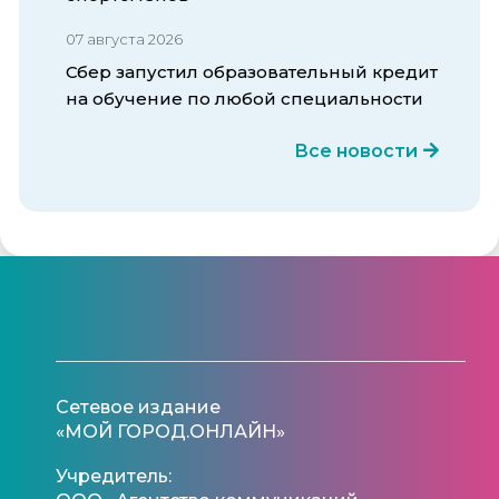
07 августа 2026
Сбер запустил образовательный кредит
на обучение по любой специальности
Все новости
Сетевое издание
«МОЙ ГОРОД.ОНЛАЙН»
Учредитель: