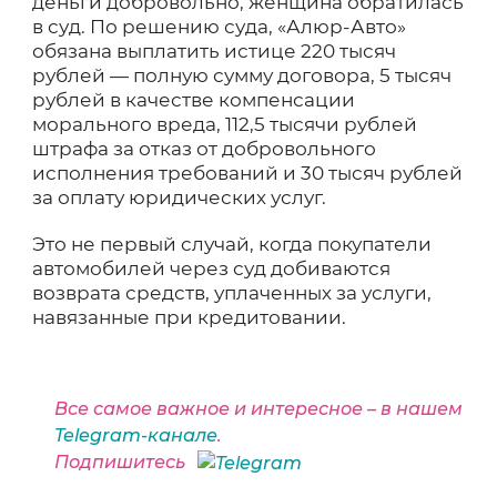
деньги добровольно, женщина обратилась
в суд. По решению суда, «Алюр-Авто»
обязана выплатить истице 220 тысяч
рублей — полную сумму договора, 5 тысяч
рублей в качестве компенсации
морального вреда, 112,5 тысячи рублей
штрафа за отказ от добровольного
исполнения требований и 30 тысяч рублей
за оплату юридических услуг.
Это не первый случай, когда покупатели
автомобилей через суд добиваются
возврата средств, уплаченных за услуги,
навязанные при кредитовании.
Все самое важное и интересное – в нашем
Telegram-канале
.
Подпишитесь