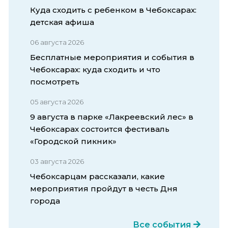
Куда сходить с ребенком в Чебоксарах:
детская афиша
06 августа 2026
Бесплатные мероприятия и события в
Чебоксарах: куда сходить и что
посмотреть
05 августа 2026
9 августа в парке «Лакреевский лес» в
Чебоксарах состоится фестиваль
«Городской пикник»
03 августа 2026
Чебоксарцам рассказали, какие
мероприятия пройдут в честь Дня
города
Все события