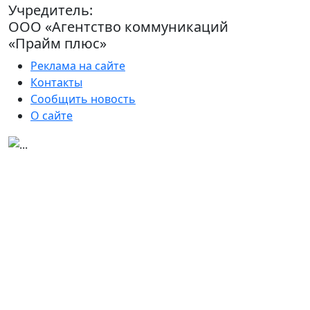
Учредитель:
ООО «Агентство коммуникаций
«Прайм плюс»
Реклама на сайте
Контакты
Сообщить новость
О сайте