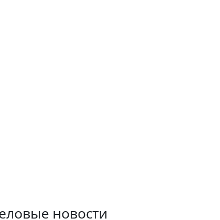
еловые новости