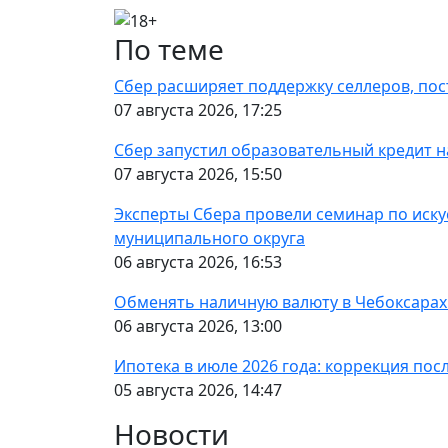
По теме
Сбер расширяет поддержку селлеров, пост
07 августа 2026, 17:25
Сбер запустил образовательный кредит 
07 августа 2026, 15:50
Эксперты Сбера провели семинар по иску
муниципального округа
06 августа 2026, 16:53
Обменять наличную валюту в Чебоксарах
06 августа 2026, 13:00
Ипотека в июле 2026 года: коррекция пос
05 августа 2026, 14:47
Новости