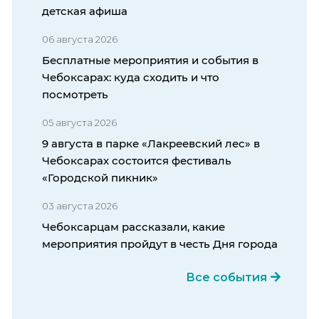
детская афиша
06 августа 2026
Бесплатные мероприятия и события в
Чебоксарах: куда сходить и что
посмотреть
05 августа 2026
9 августа в парке «Лакреевский лес» в
Чебоксарах состоится фестиваль
«Городской пикник»
03 августа 2026
Чебоксарцам рассказали, какие
мероприятия пройдут в честь Дня города
Все события