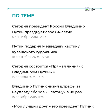
ПО ТЕМЕ
Сегодня президент России Владимир
Путин празднует своё 64-летие
07 октября 2016, 12:10
Путин подарил Медведеву картину
чувашского художника
16 сентября 2016, 07:46
Сегодня состоится «Прямая линия» с
Владимиром Путиным
14 апреля 2016, 10:49
Владимир Путин снизил штрафы за
неуплату сборов «Платону» в 90 раз
15 декабря 2015, 11:59
«Мой лучший друг – это президент Путин»: