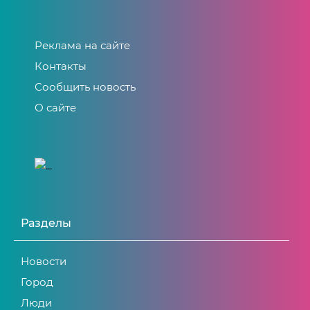
Реклама на сайте
Контакты
Сообщить новость
О сайте
Разделы
Новости
Город
Люди