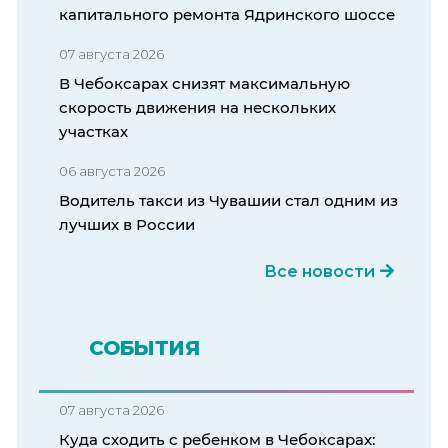
капитального ремонта Ядринского шоссе
07 августа 2026
В Чебоксарах снизят максимальную
скорость движения на нескольких
участках
06 августа 2026
Водитель такси из Чувашии стал одним из
лучших в России
Все новости
СОБЫТИЯ
07 августа 2026
Куда сходить с ребенком в Чебоксарах: