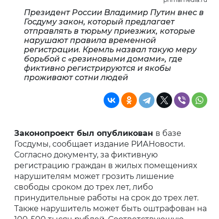
Президент России Владимир Путин внес в
Госдуму закон, который предлагает
отправлять в тюрьму приезжих, которые
нарушают правила временной
регистрации. Кремль назвал такую меру
борьбой с «резиновыми домами», где
фиктивно регистрируются и якобы
проживают сотни людей
Законопроект был опубликован
в базе
Госдумы, сообщает издание РИАНовости.
Согласно документу, за фиктивную
регистрацию граждан в жилых помещениях
нарушителям может грозить лишение
свободы сроком до трех лет, либо
принудительные работы на срок до трех лет.
Также нарушитель может быть оштрафован на