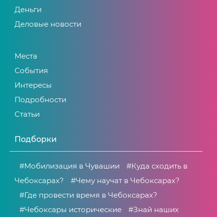
Деньги
Деловые новости
Места
События
Интересы
Подробности
Статьи
Подборки
#Мобилизация в Чувашии
#Куда сходить в
Чебоксарах?
#Чему научат в Чебоксарах?
#Где провести время в Чебоксарах?
#Чебоксары исторические
#Знай наших