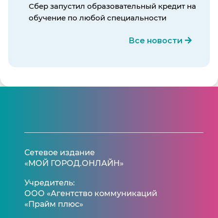
Сбер запустил образовательный кредит на
обучение по любой специальности
Все новости
Сетевое издание
«МОЙ ГОРОД.ОНЛАЙН»
Учредитель:
ООО «Агентство коммуникаций
«Прайм плюс»