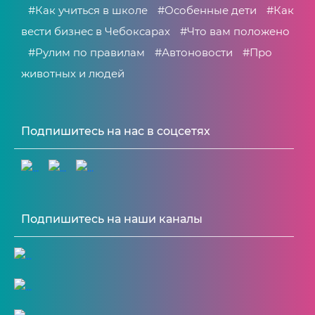
#Как учиться в школе
#Особенные дети
#Как
вести бизнес в Чебоксарах
#Что вам положено
#Рулим по правилам
#Автоновости
#Про
животных и людей
Подпишитесь на нас в соцсетях
Подпишитесь на наши каналы