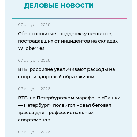
ДЕЛОВЫЕ НОВОСТИ
07 августа 2026
Сбер расширяет поддержку селлеров,
пострадавших от инцидентов на складах
Wildberries
07 августа 2026
ВТБ: россияне увеличивают расходы на
спорт и здоровый образ жизни
07 августа 2026
ВТБ: на Петербургском марафоне «Пушкин
— Петербург» появится новая беговая
трасса для профессиональных
спортсменов
07 августа 2026