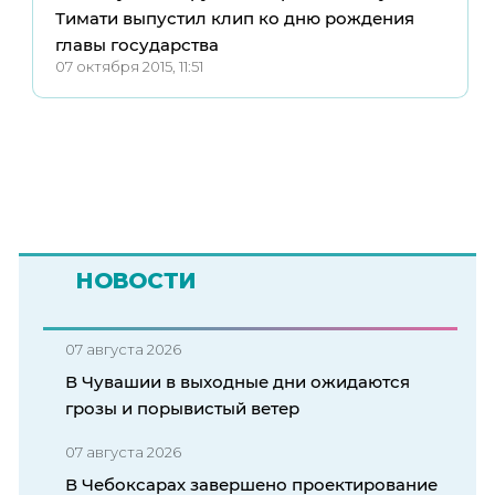
Тимати выпустил клип ко дню рождения
главы государства
07 октября 2015, 11:51
НОВОСТИ
07 августа 2026
В Чувашии в выходные дни ожидаются
грозы и порывистый ветер
07 августа 2026
В Чебоксарах завершено проектирование