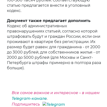
100-500 тысяч рублей. Соответствующую
статью предлагается внести в уголовный
кодекс.
Документ также предлагает дополнить
Кодекс об административных
правонарушениях статьей, согласно которой
штрафовать будут и граждан России, если они
проживают в квартире без регистрации. Их
размер будет равен: для гражданина - от 2000
до 3000 рублей, для собственников жилья - от
2000 до 5000 рублей (для Москвы и Санкт-
Петербурга штрафы примерно в полтора раза
больше).
Все самое важное и интересное – в нашем
Telegram-канале
.
Подпишитесь