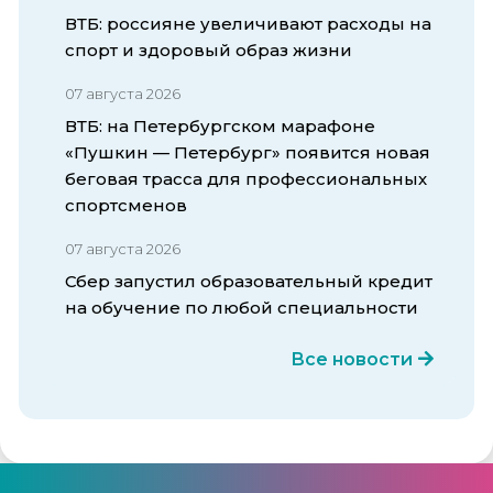
ВТБ: россияне увеличивают расходы на
спорт и здоровый образ жизни
07 августа 2026
ВТБ: на Петербургском марафоне
«Пушкин — Петербург» появится новая
беговая трасса для профессиональных
спортсменов
07 августа 2026
Сбер запустил образовательный кредит
на обучение по любой специальности
Все новости