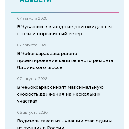
НОВОСТИ
07 августа 2026
В Чувашии в выходные дни ожидаются
грозы и порывистый ветер
07 августа 2026
В Чебоксарах завершено
проектирование капитального ремонта
Ядринского шоссе
07 августа 2026
В Чебоксарах снизят максимальную
скорость движения на нескольких
участках
06 августа 2026
Водитель такси из Чувашии стал одним
из лучших в России