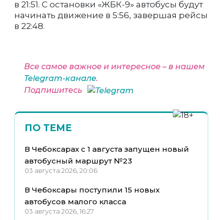
в 21:51. С остановки «ЖБК-9» автобусы будут
начинать движение в 5:56, завершая рейсы
в 22:48.
Все самое важное и интересное – в нашем
Telegram-канале
.
Подпишитесь
ПО ТЕМЕ
В Чебоксарах с 1 августа запущен новый
автобусный маршрут №23
03 августа 2026, 20:06
В Чебоксары поступили 15 новых
автобусов малого класса
03 августа 2026, 16:27