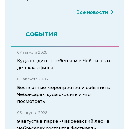
Все новости
СОБЫТИЯ
07 августа 2026
Куда сходить с ребенком в Чебоксарах:
детская афиша
06 августа 2026
Бесплатные мероприятия и события в
Чебоксарах: куда сходить и что
посмотреть
05 августа 2026
9 августа в парке «Лакреевский лес» в
Чебоксарах состоится фестиваль