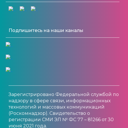
Подпишитесь на наши каналы
Зарегистрировано Федеральной службой по
надзору в сфере связи, информационных
технологий и массовых коммуникаций
(Роскомнадзор). Свидетельство о
регистрации СМИ ЭЛ № ФС 77 – 81266 от 30
июня 2021 года.