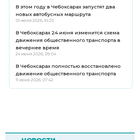
В этом году в Чебоксарах запустят два
новых автобусных маршрута
01 июля 2026, 10:20
В Чебоксарах 24 июня изменится схема
движения общественного транспорта в
вечернее время
24 июня 2026, 09:04
В Чебоксарах полностью восстановлено
движение общественного транспорта
11 июня 2026, 07:42