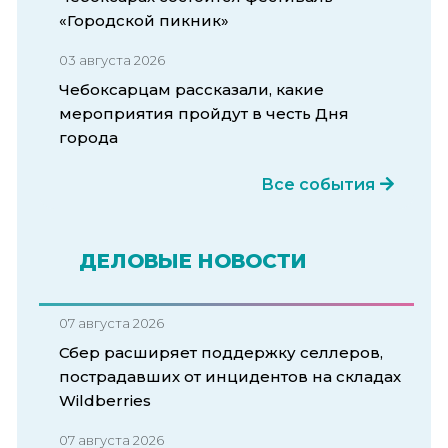
«Городской пикник»
03 августа 2026
Чебоксарцам рассказали, какие
мероприятия пройдут в честь Дня
города
Все события
ДЕЛОВЫЕ НОВОСТИ
07 августа 2026
Сбер расширяет поддержку селлеров,
пострадавших от инцидентов на складах
Wildberries
07 августа 2026