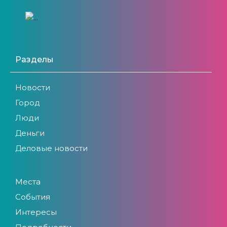
Разделы
Новости
Город
Люди
Деньги
Деловые новости
Места
События
Интересы