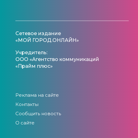
Сетевое издание
«МОЙ ГОРОД.ОНЛАЙН»
Учредитель:
ООО «Агентство коммуникаций
«Прайм плюс»
Реклама на сайте
Контакты
Сообщить новость
О сайте