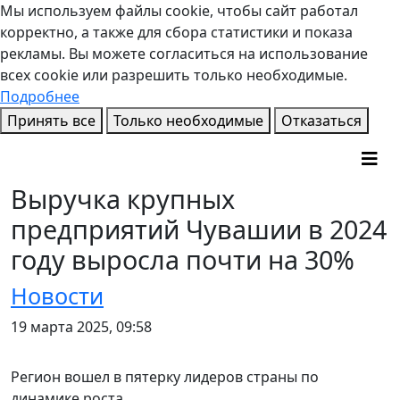
Мы используем файлы cookie, чтобы сайт работал
корректно, а также для сбора статистики и показа
рекламы. Вы можете согласиться на использование
всех cookie или разрешить только необходимые.
Подробнее
Принять все
Только необходимые
Отказаться
Выручка крупных
предприятий Чувашии в 2024
году выросла почти на 30%
Новости
19 марта 2025, 09:58
Регион вошел в пятерку лидеров страны по
динамике роста