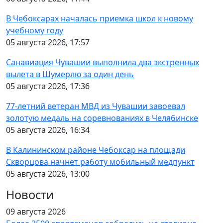
В Чебоксарах началась приемка школ к новому
учебному году
05 августа 2026, 17:57
Санавиация Чувашии выполнила два экстренных
вылета в Шумерлю за один день
05 августа 2026, 17:36
77-летний ветеран МВД из Чувашии завоевал
золотую медаль на соревнованиях в Челябинске
05 августа 2026, 16:34
В Калининском районе Чебоксар на площади
Скворцова начнет работу мобильный медпункт
05 августа 2026, 13:00
Новости
09 августа 2026