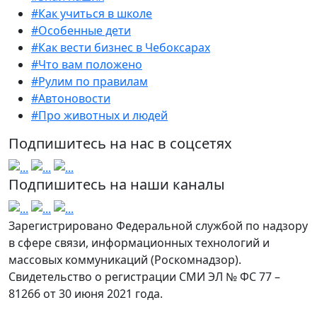
#Как учиться в школе
#Особенные дети
#Как вести бизнес в Чебоксарах
#Что вам положено
#Рулим по правилам
#Автоновости
#Про животных и людей
Подпишитесь на нас в соцсетях
Подпишитесь на наши каналы
Зарегистрировано Федеральной службой по надзору
в сфере связи, информационных технологий и
массовых коммуникаций (Роскомнадзор).
Свидетельство о регистрации СМИ ЭЛ № ФС 77 –
81266 от 30 июня 2021 года.