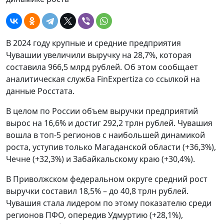
В 2024 году крупные и средние предприятия
Чувашии увеличили выручку на 28,7%, которая
составила 966,5 млрд рублей. Об этом сообщает
аналитическая служба FinExpertiza со ссылкой на
данные Росстата.
В целом по России объем выручки предприятий
вырос на 16,6% и достиг 292,2 трлн рублей. Чувашия
вошла в топ-5 регионов с наибольшей динамикой
роста, уступив только Магаданской области (+36,3%),
Чечне (+32,3%) и Забайкальскому краю (+30,4%).
В Приволжском федеральном округе средний рост
выручки составил 18,5% – до 40,8 трлн рублей.
Чувашия стала лидером по этому показателю среди
регионов ПФО, опередив Удмуртию (+28,1%),