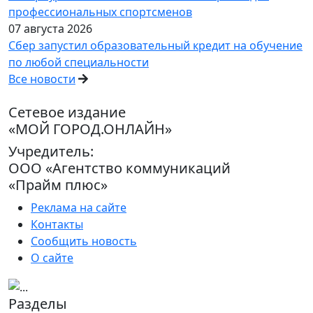
профессиональных спортсменов
07 августа 2026
Сбер запустил образовательный кредит на обучение
по любой специальности
Все новости
Сетевое издание
«МОЙ ГОРОД.ОНЛАЙН»
Учредитель:
ООО «Агентство коммуникаций
«Прайм плюс»
Реклама на сайте
Контакты
Сообщить новость
О сайте
Разделы