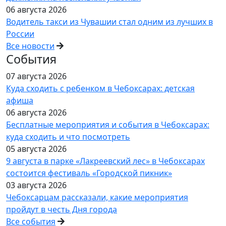
06 августа 2026
Водитель такси из Чувашии стал одним из лучших в
России
Все новости
События
07 августа 2026
Куда сходить с ребенком в Чебоксарах: детская
афиша
06 августа 2026
Бесплатные мероприятия и события в Чебоксарах:
куда сходить и что посмотреть
05 августа 2026
9 августа в парке «Лакреевский лес» в Чебоксарах
состоится фестиваль «Городской пикник»
03 августа 2026
Чебоксарцам рассказали, какие мероприятия
пройдут в честь Дня города
Все события