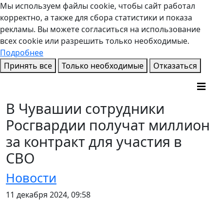
Мы используем файлы cookie, чтобы сайт работал
корректно, а также для сбора статистики и показа
рекламы. Вы можете согласиться на использование
всех cookie или разрешить только необходимые.
Подробнее
Принять все
Только необходимые
Отказаться
В Чувашии сотрудники
Росгвардии получат миллион
за контракт для участия в
СВО
Новости
11 декабря 2024, 09:58