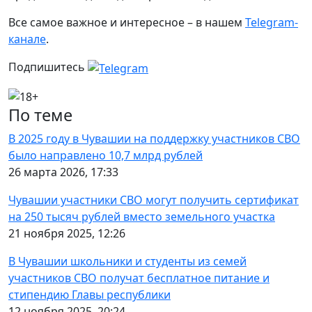
Все самое важное и интересное – в нашем
Telegram-
канале
.
Подпишитесь
По теме
В 2025 году в Чувашии на поддержку участников СВО
было направлено 10,7 млрд рублей
26 марта 2026, 17:33
Чувашии участники СВО могут получить сертификат
на 250 тысяч рублей вместо земельного участка
21 ноября 2025, 12:26
В Чувашии школьники и студенты из семей
участников СВО получат бесплатное питание и
стипендию Главы республики
12 ноября 2025, 20:24