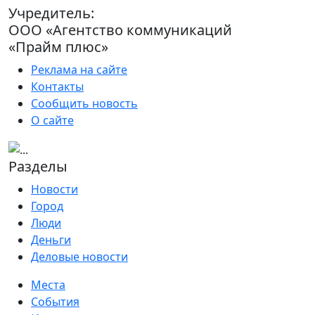
Учредитель:
ООО «Агентство коммуникаций
«Прайм плюс»
Реклама на сайте
Контакты
Сообщить новость
О сайте
Разделы
Новости
Город
Люди
Деньги
Деловые новости
Места
События