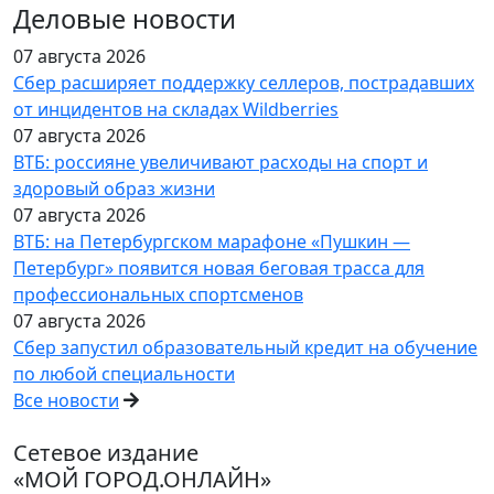
Деловые новости
07 августа 2026
Сбер расширяет поддержку селлеров, пострадавших
от инцидентов на складах Wildberries
07 августа 2026
ВТБ: россияне увеличивают расходы на спорт и
здоровый образ жизни
07 августа 2026
ВТБ: на Петербургском марафоне «Пушкин —
Петербург» появится новая беговая трасса для
профессиональных спортсменов
07 августа 2026
Сбер запустил образовательный кредит на обучение
по любой специальности
Все новости
Сетевое издание
«МОЙ ГОРОД.ОНЛАЙН»