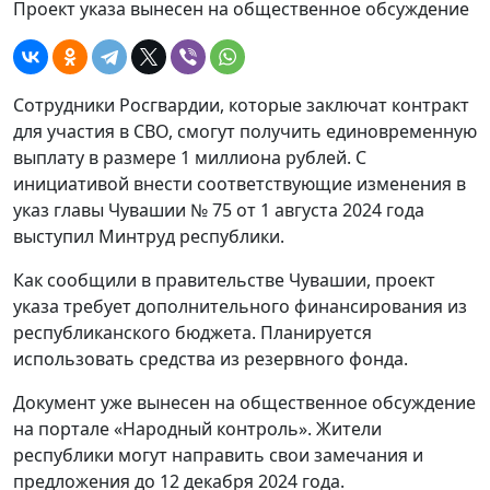
Проект указа вынесен на общественное обсуждение
Сотрудники Росгвардии, которые заключат контракт
для участия в СВО, смогут получить единовременную
выплату в размере 1 миллиона рублей. С
инициативой внести соответствующие изменения в
указ главы Чувашии № 75 от 1 августа 2024 года
выступил Минтруд республики.
Как сообщили в правительстве Чувашии, проект
указа требует дополнительного финансирования из
республиканского бюджета. Планируется
использовать средства из резервного фонда.
Документ уже вынесен на общественное обсуждение
на портале «Народный контроль». Жители
республики могут направить свои замечания и
предложения до 12 декабря 2024 года.