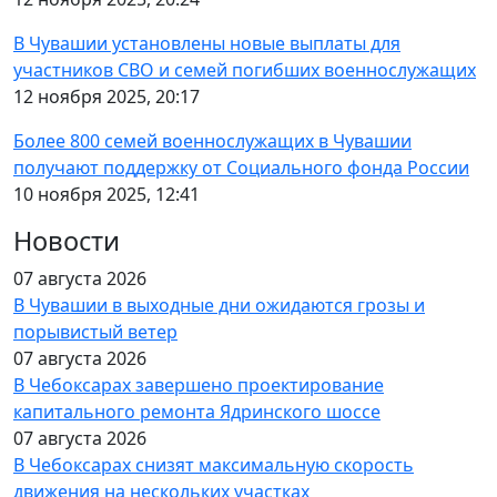
В Чувашии установлены новые выплаты для
участников СВО и семей погибших военнослужащих
12 ноября 2025, 20:17
Более 800 семей военнослужащих в Чувашии
получают поддержку от Социального фонда России
10 ноября 2025, 12:41
Новости
07 августа 2026
В Чувашии в выходные дни ожидаются грозы и
порывистый ветер
07 августа 2026
В Чебоксарах завершено проектирование
капитального ремонта Ядринского шоссе
07 августа 2026
В Чебоксарах снизят максимальную скорость
движения на нескольких участках