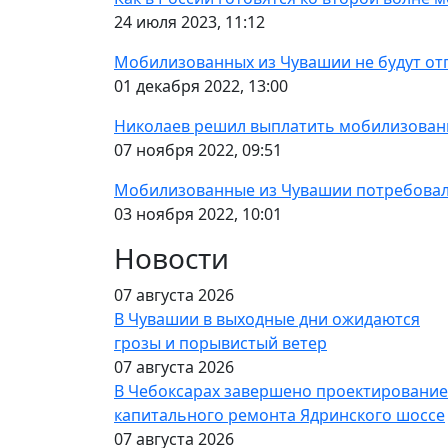
24 июля 2023, 11:12
Мобилизованных из Чувашии не будут отп
01 декабря 2022, 13:00
Николаев решил выплатить мобилизованн
07 ноября 2022, 09:51
Мобилизованные из Чувашии потребовали 
03 ноября 2022, 10:01
Новости
07 августа 2026
В Чувашии в выходные дни ожидаются
грозы и порывистый ветер
07 августа 2026
В Чебоксарах завершено проектирование
капитального ремонта Ядринского шоссе
07 августа 2026