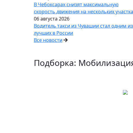
В Чебоксарах снизят максимальную
скорость движения на нескольких участк
06 августа 2026
Водитель такси из Чувашии стал одним из
лучших в России
Все новости
Подборка: Мобилизаци