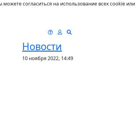
ы можете согласиться на использование всех cookie или
Новости
10 ноября 2022, 14:49