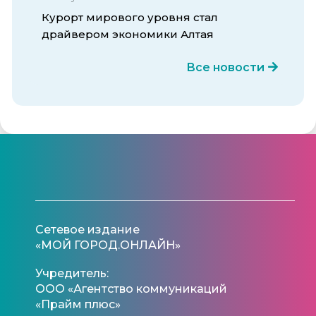
Курорт мирового уровня стал
драйвером экономики Алтая
Все новости
Сетевое издание
«МОЙ ГОРОД.ОНЛАЙН»
Учредитель:
ООО «Агентство коммуникаций
«Прайм плюс»