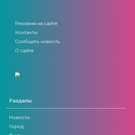
Реклама на сайте
Контакты
Сообщить новость
О сайте
Разделы
Новости
Город