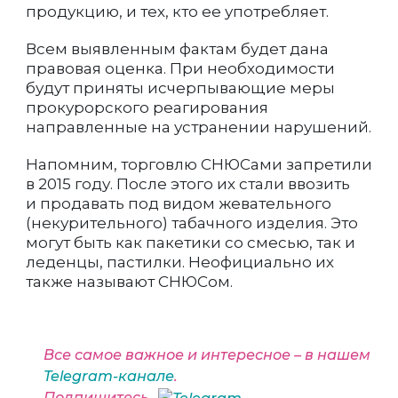
продукцию, и тех, кто ее употребляет.
Всем выявленным фактам будет дана
правовая оценка. При необходимости
будут приняты исчерпывающие меры
прокурорского реагирования
направленные на устранении нарушений.
Напомним, торговлю СНЮСами запретили
в 2015 году. После этого их стали ввозить
и продавать под видом жевательного
(некурительного) табачного изделия. Это
могут быть как пакетики со смесью, так и
леденцы, пастилки. Неофициально их
также называют СНЮСом.
Все самое важное и интересное – в нашем
Telegram-канале
.
Подпишитесь