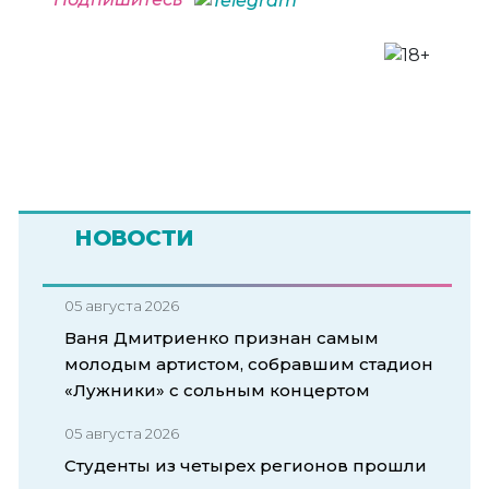
НОВОСТИ
05 августа 2026
Ваня Дмитриенко признан самым
молодым артистом, собравшим стадион
«Лужники» с сольным концертом
05 августа 2026
Студенты из четырех регионов прошли