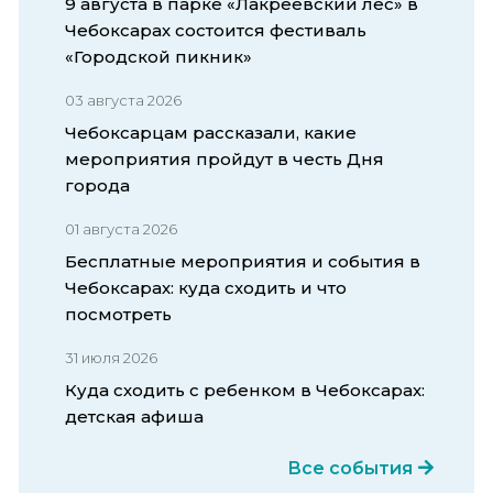
9 августа в парке «Лакреевский лес» в
Чебоксарах состоится фестиваль
«Городской пикник»
03 августа 2026
Чебоксарцам рассказали, какие
мероприятия пройдут в честь Дня
города
01 августа 2026
Бесплатные мероприятия и события в
Чебоксарах: куда сходить и что
посмотреть
31 июля 2026
Куда сходить с ребенком в Чебоксарах:
детская афиша
Все события