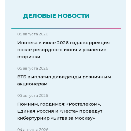
ДЕЛОВЫЕ НОВОСТИ
05 августа 2026
Ипотека в июле 2026 года: коррекция
после рекордного июня и усиление
вторички
05 августа 2026
ВТБ выплатил дивиденды розничным
акционерам
05 августа 2026
Помним, гордимся: «Ростелеком»,
Единая Россия и «Леста» проведут
кибертурнир «Битва за Москву»
04 августа 2026