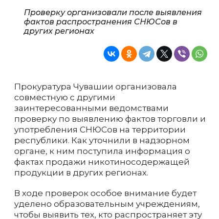
Проверку организовали после выявления
фактов распространения СНЮСов в
других регионах
Прокуратура Чувашии организовала
совместную с другими
заинтересованными ведомствами
проверку по выявлению фактов торговли и
употребления СНЮСов на территории
республики. Как уточнили в надзорном
органе, к ним поступила информация о
фактах продажи никотиносодержащей
продукции в других регионах.
В ходе проверок особое внимание будет
уделено образовательным учреждениям,
чтобы выявить тех, кто распространяет эту