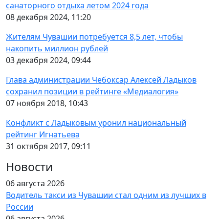
санаторного отдыха летом 2024 года
08 декабря 2024, 11:20
Жителям Чувашии потребуется 8,5 лет, чтобы
накопить миллион рублей
03 декабря 2024, 09:44
Глава администрации Чебоксар Алексей Ладыков
сохранил позиции в рейтинге «Медиалогия»
07 ноября 2018, 10:43
Конфликт с Ладыковым уронил национальный
рейтинг Игнатьева
31 октября 2017, 09:11
Новости
06 августа 2026
Водитель такси из Чувашии стал одним из лучших в
России
06 августа 2026