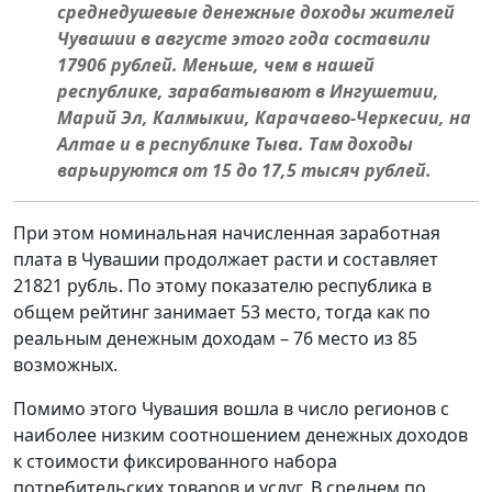
среднедушевые денежные доходы жителей
Чувашии в августе этого года составили
17906 рублей. Меньше, чем в нашей
республике, зарабатывают в Ингушетии,
Марий Эл, Калмыкии, Карачаево-Черкесии, на
Алтае и в республике Тыва. Там доходы
варьируются от 15 до 17,5 тысяч рублей.
При этом номинальная начисленная заработная
плата в Чувашии продолжает расти и составляет
21821 рубль. По этому показателю республика в
общем рейтинг занимает 53 место, тогда как по
реальным денежным доходам – 76 место из 85
возможных.
Помимо этого Чувашия вошла в число регионов с
наиболее низким соотношением денежных доходов
к стоимости фиксированного набора
потребительских товаров и услуг. В среднем по