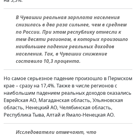
на 5,5%.
В Чувашии реальная зарплата населения
снизилась в два раза сильнее, чем в среднем
по России. При этом республику отнесли к
тем десяти регионам, в которых произошло
наибольшее падение реальных доходов
населения. Так, в Чувашии снижение
составило 10,3 процента.
Но самое серьезное падение произошло в Пермском
крае – сразу на 17,4%. Также в числе регионов с
наибольшим падением реальных доходов оказались
Еврейская АО, Магаданская область, Ульяновская
область, Ненецкий АО, Челябинская область,
Республика Тыва, Алтай и Ямало-Ненецкая АО.
Исследователи отмечают, что