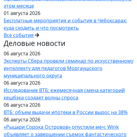
этом месяце
01 августа 2026
Бесплатные мероприятия и события в Чебоксарах:
куда сходить и что посмотреть
Все события
Деловые новости
06 августа 2026
Эксперты Сбера провели семинар по искусственному
интеллекту для педагогов Моргаушского
муниципального округа
06 августа 2026
Исследование ВТБ: ежемесячная смена категорий
кешбэка создает волны спроса
06 августа 2026
ВТБ: объем выдачи ипотеки в России вырос на 38%
06 августа 2026
«Рыцари Сорока Островов» опустили меч: Wink
объявляет о завершении съемок фантастического