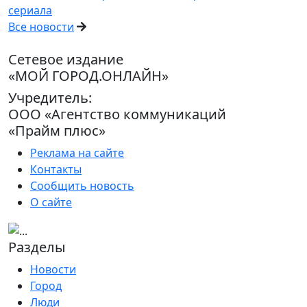
сериала
Все новости
Сетевое издание
«МОЙ ГОРОД.ОНЛАЙН»
Учредитель:
ООО «Агентство коммуникаций
«Прайм плюс»
Реклама на сайте
Контакты
Сообщить новость
О сайте
Разделы
Новости
Город
Люди