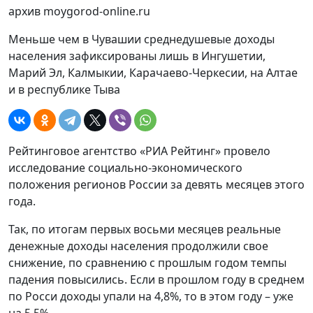
архив moygorod-online.ru
Меньше чем в Чувашии среднедушевые доходы
населения зафиксированы лишь в Ингушетии,
Марий Эл, Калмыкии, Карачаево-Черкесии, на Алтае
и в республике Тыва
Рейтинговое агентство «РИА Рейтинг» провело
исследование социально-экономического
положения регионов России за девять месяцев этого
года.
Так, по итогам первых восьми месяцев реальные
денежные доходы населения продолжили свое
снижение, по сравнению с прошлым годом темпы
падения повысились. Если в прошлом году в среднем
по Росси доходы упали на 4,8%, то в этом году – уже