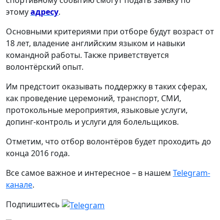
спортивному событию смогут подать заявку по
этому
адресу
.
Основными критериями при отборе будут возраст от
18 лет, владение английским языком и навыки
командной работы. Также приветствуется
волонтёрский опыт.
Им предстоит оказывать поддержку в таких сферах,
как проведение церемоний, транспорт, СМИ,
протокольные мероприятия, языковые услуги,
допинг-контроль и услуги для болельщиков.
Отметим, что отбор волонтёров будет проходить до
конца 2016 года.
Все самое важное и интересное – в нашем
Telegram-
канале
.
Подпишитесь