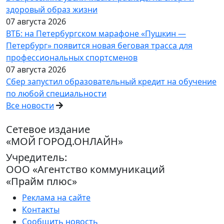
здоровый образ жизни
07 августа 2026
ВТБ: на Петербургском марафоне «Пушкин —
Петербург» появится новая беговая трасса для
профессиональных спортсменов
07 августа 2026
Сбер запустил образовательный кредит на обучение
по любой специальности
Все новости
Сетевое издание
«МОЙ ГОРОД.ОНЛАЙН»
Учредитель:
ООО «Агентство коммуникаций
«Прайм плюс»
Реклама на сайте
Контакты
Сообщить новость