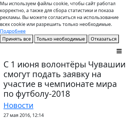
Мы используем файлы cookie, чтобы сайт работал
корректно, а также для сбора статистики и показа
рекламы. Вы можете согласиться на использование
всех cookie или разрешить только необходимые.
Подробнее
Принять все
Только необходимые
Отказаться
С 1 июня волонтёры Чувашии
смогут подать заявку на
участие в чемпионате мира
по футболу-2018
Новости
27 мая 2016, 12:14