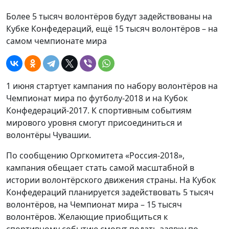
Более 5 тысяч волонтёров будут задействованы на
Кубке Конфедераций, ещё 15 тысяч волонтёров – на
самом чемпионате мира
1 июня стартует кампания по набору волонтёров на
Чемпионат мира по футболу-2018 и на Кубок
Конфедераций-2017. К спортивным событиям
мирового уровня смогут присоединиться и
волонтёры Чувашии.
По сообщению Оргкомитета «Россия-2018»,
кампания обещает стать самой масштабной в
истории волонтёрского движения страны. На Кубок
Конфедераций планируется задействовать 5 тысяч
волонтёров, на Чемпионат мира – 15 тысяч
волонтёров. Желающие приобщиться к