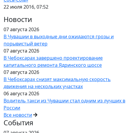
22 июля 2016, 07:52
Новости
07 августа 2026
В Чувашии в выходные дни ожидаются грозы и
порывистый ветер
07 августа 2026
В Чебоксарах завершено проектирование
капитального ремонта Ядринского шоссе
07 августа 2026
В Чебоксарах снизят максимальную скорость
движения на нескольких участках
06 августа 2026
Водитель такси из Чувашии стал одним из лучших в
России
Все новости
События
07 августа 2026