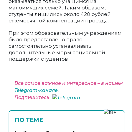
оказываться только учащимся из
малоимущих семей. Таким образом,
студенты лишились около 420 рублей
ежемесячной компенсации проезда.
При этом образовательным учреждениям
было предоставлено право
самостоятельно устанавливать
дополнительные меры социальной
поддержки студентов.
Все самое важное и интересное – в нашем
Telegram-канале
.
Подпишитесь
ПО ТЕМЕ