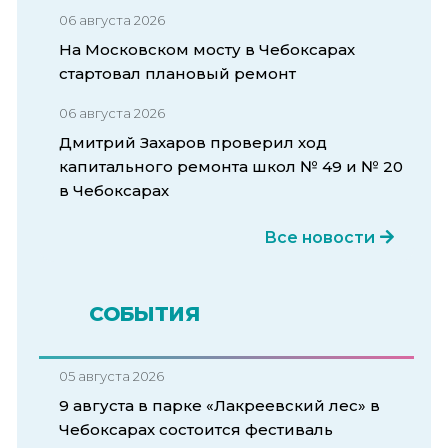
06 августа 2026
На Московском мосту в Чебоксарах
стартовал плановый ремонт
06 августа 2026
Дмитрий Захаров проверил ход
капитального ремонта школ № 49 и № 20
в Чебоксарах
Все новости
СОБЫТИЯ
05 августа 2026
9 августа в парке «Лакреевский лес» в
Чебоксарах состоится фестиваль