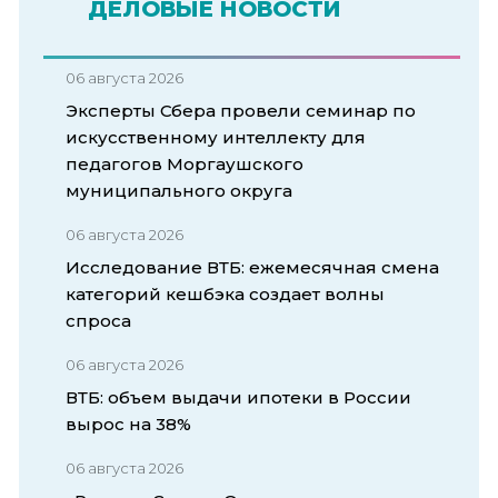
ДЕЛОВЫЕ НОВОСТИ
06 августа 2026
Эксперты Сбера провели семинар по
искусственному интеллекту для
педагогов Моргаушского
муниципального округа
06 августа 2026
Исследование ВТБ: ежемесячная смена
категорий кешбэка создает волны
спроса
06 августа 2026
ВТБ: объем выдачи ипотеки в России
вырос на 38%
06 августа 2026