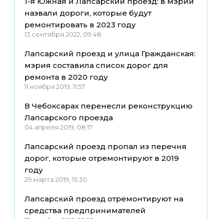
1-я Южная и Лапсарский проезд: в мэрии
назвали дороги, которые будут
ремонтировать в 2023 году
13 сентября 2022, 09:48
Лапсарский проезд и улица Гражданская:
мэрия составила список дорог для
ремонта в 2020 году
11 ноября 2019, 11:57
В Чебоксарах перенесли реконструкцию
Лапсарского проезда
04 апреля 2019, 08:17
Лапсарский проезд пропал из перечня
дорог, которые отремонтируют в 2019
году
29 марта 2019, 15:30
Лапсарский проезд отремонтируют на
средства предпринимателей