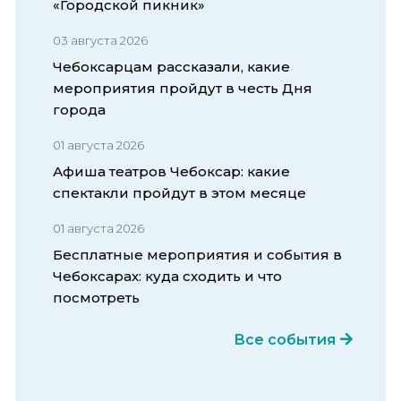
«Городской пикник»
03 августа 2026
Чебоксарцам рассказали, какие
мероприятия пройдут в честь Дня
города
01 августа 2026
Афиша театров Чебоксар: какие
спектакли пройдут в этом месяце
01 августа 2026
Бесплатные мероприятия и события в
Чебоксарах: куда сходить и что
посмотреть
Все события