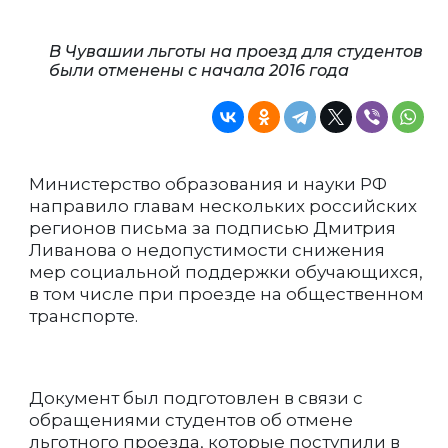
В Чувашии льготы на проезд для студентов
были отменены с начала 2016 года
Министерство образования и науки РФ
направило главам нескольких российских
регионов письма за подписью Дмитрия
Ливанова о недопустимости снижения
мер социальной поддержки обучающихся,
в том числе при проезде на общественном
транспорте.
Документ был подготовлен в связи с
обращениями студентов об отмене
льготного проезда, которые поступили в