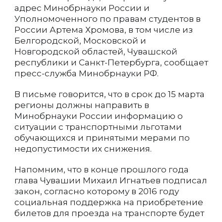
адрес Минобрнауки России и
Уполномоченного по правам студентов в
России Артема Хромова, в том числе из
Белгородской, Московской и
Новгородской областей, Чувашской
республики и Санкт-Петербурга, сообщает
пресс-служба Минобрнауки РФ.
В письме говорится, что в срок до 15 марта
регионы должны направить в
Минобрнауки России информацию о
ситуации с транспортными льготами
обучающихся и принятыми мерами по
недопустимости их снижения.
Напомним, что в конце прошлого года
глава Чувашии Михаил Игнатьев подписал
закон, согласно которому в 2016 году
социальная поддержка на приобретение
билетов для проезда на транспорте будет