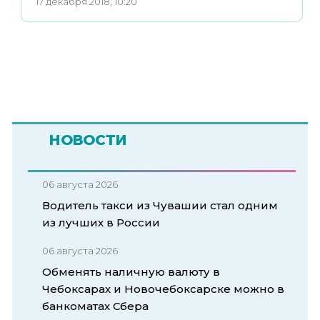
17 декабря 2018, 10:20
НОВОСТИ
06 августа 2026
Водитель такси из Чувашии стал одним
из лучших в России
06 августа 2026
Обменять наличную валюту в
Чебоксарах и Новочебоксарске можно в
банкоматах Сбера