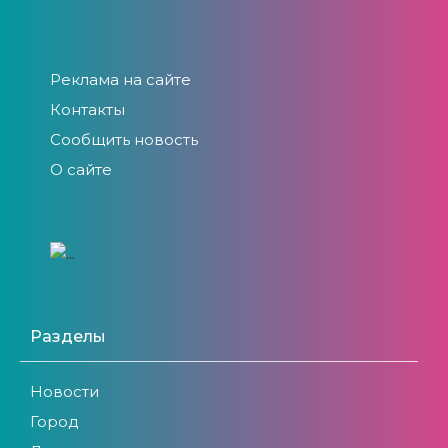
Реклама на сайте
Контакты
Сообщить новость
О сайте
Разделы
Новости
Город