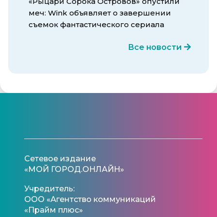
«Рыцари Сорока Островов» опустили
меч: Wink объявляет о завершении
съемок фантастического сериала
Все новости
Сетевое издание
«МОЙ ГОРОД.ОНЛАЙН»
Учредитель:
ООО «Агентство коммуникаций
«Прайм плюс»