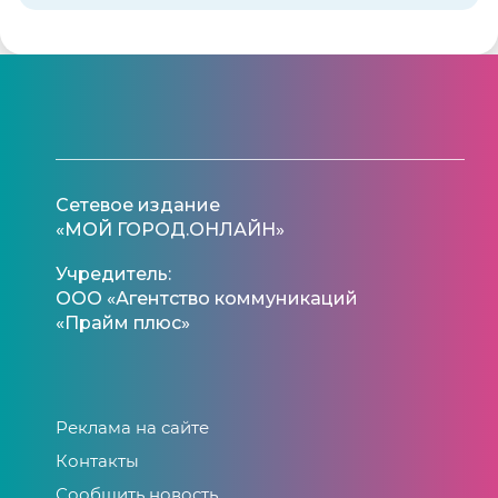
Сетевое издание
«МОЙ ГОРОД.ОНЛАЙН»
Учредитель:
ООО «Агентство коммуникаций
«Прайм плюс»
Реклама на сайте
Контакты
Сообщить новость