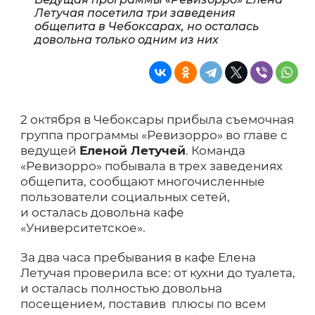
Летучая посетила три заведения
общепита в Чебоксарах, но осталась
довольна только одним из них
2 октября в Чебоксары прибыла съемочная
группа программы «Ревизорро» во главе с
ведущей
Еленой Летучей
. Команда
«Ревизорро» побывала в трех заведениях
общепита, сообщают многочисленные
пользователи социальных сетей,
и осталась довольна кафе
«Университетское».
За два часа пребывания в кафе Елена
Летучая проверила все: от кухни до туалета,
и осталась полностью довольна
посещением, поставив плюсы по всем