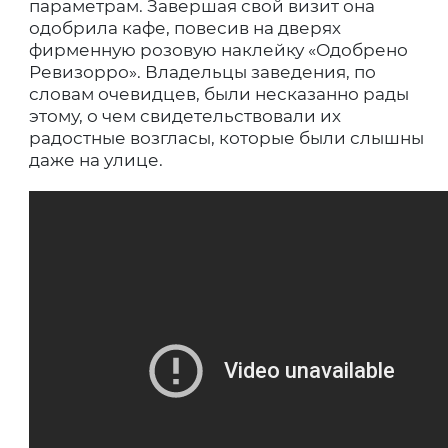
параметрам. Завершая свой визит она
одобрила кафе, повесив на дверях
фирменную розовую наклейку «Одобрено
Ревизорро». Владельцы заведения, по
словам очевидцев, были несказанно рады
этому, о чем свидетельствовали их
радостные возгласы, которые были слышны
даже на улице.