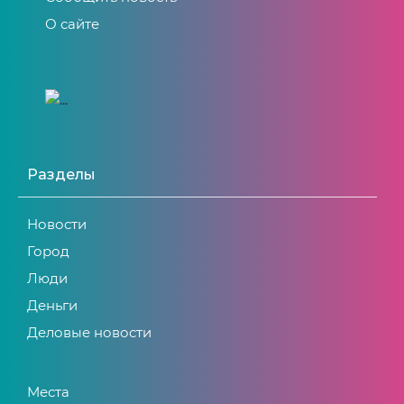
О сайте
Разделы
Новости
Город
Люди
Деньги
Деловые новости
Места