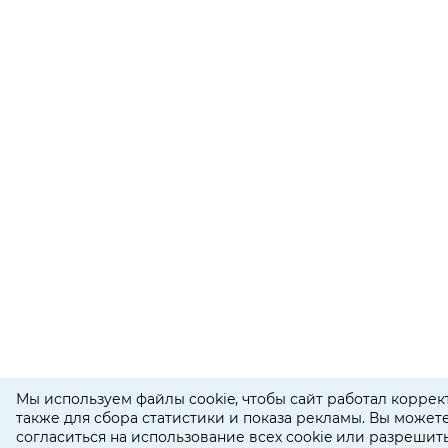
Мы используем файлы cookie, чтобы сайт работал коррект
также для сбора статистики и показа рекламы. Вы может
согласиться на использование всех cookie или разрешит