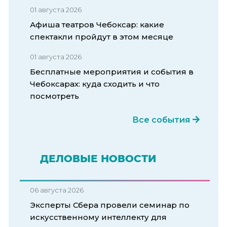
01 августа 2026
Афиша театров Чебоксар: какие
спектакли пройдут в этом месяце
01 августа 2026
Бесплатные мероприятия и события в
Чебоксарах: куда сходить и что
посмотреть
Все события
ДЕЛОВЫЕ НОВОСТИ
06 августа 2026
Эксперты Сбера провели семинар по
искусственному интеллекту для