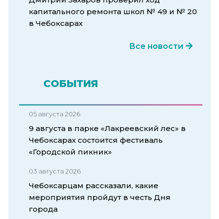
капитального ремонта школ № 49 и № 20
в Чебоксарах
Все новости
СОБЫТИЯ
05 августа 2026
9 августа в парке «Лакреевский лес» в
Чебоксарах состоится фестиваль
«Городской пикник»
03 августа 2026
Чебоксарцам рассказали, какие
мероприятия пройдут в честь Дня
города