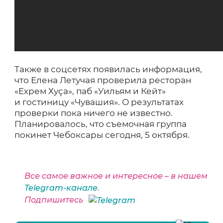
Также в соцсетях появилась информация,
что Елена Летучая проверила ресторан
«Ехрем Хуçа», паб «Уильям и Кейт»
и гостиницу «Чувашия». О результатах
проверки пока ничего не известно.
Планировалось, что съемочная группа
покинет Чебоксары сегодня, 5 октября.
Все самое важное и интересное – в нашем
Telegram-канале
.
Подпишитесь