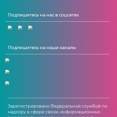
Подпишитесь на нас в соцсетях
Подпишитесь на наши каналы
Зарегистрировано Федеральной службой по
надзору в сфере связи, информационных