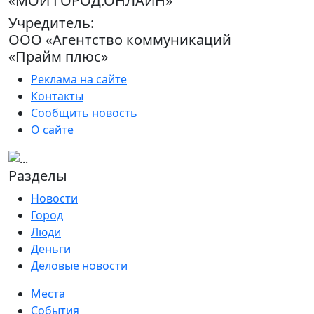
«МОЙ ГОРОД.ОНЛАЙН»
Учредитель:
ООО «Агентство коммуникаций
«Прайм плюс»
Реклама на сайте
Контакты
Сообщить новость
О сайте
Разделы
Новости
Город
Люди
Деньги
Деловые новости
Места
События