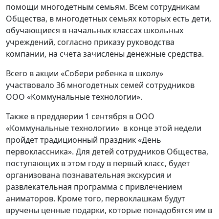
помощи многодетным семьям. Всем сотрудникам
Общества, в многодетных семьях которых есть дети,
обучающиеся в начальных классах школьных
учреждений, согласно приказу руководства
компании, на счета зачислены денежные средства.
Всего в акции «Собери ребенка в школу»
участвовало 36 многодетных семей сотрудников
ООО «Коммунальные технологии».
Также в преддверии 1 сентября в ООО
«Коммунальные технологии» в конце этой недели
пройдет традиционный праздник «День
первоклассника». Для детей сотрудников Общества,
поступающих в этом году в первый класс, будет
организована познавательная экскурсия и
развлекательная программа с привлечением
аниматоров. Кроме того, первоклашкам будут
вручены ценные подарки, которые понадобятся им в