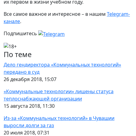
их первом в жизни учебном году.
Все самое важное и интересное – в нашем
Telegram-
канале
.
Подпишитесь
По теме
Дело гендиректора «Коммунальных технологий»
передано в суд
26 декабря 2018, 15:07
«Коммунальные технологии» лишены статуса
теплоснабжающей организации
15 августа 2018, 11:30
Из-за «Коммунальных технологий» в Чувашии
выросли долги за газ
20 июля 2018, 07:31