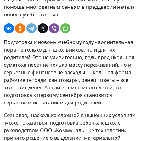
помощь многодетным семьям в преддверии начала
нового учебного года
Подготовка к новому учебному году - волнительная
пора не только для школьников, но и для их
родителей. Это не удивительно, ведь предшкольная
суматоха несет не только массу переживаний, но и
серьезные финансовые расходы. Школьная форма,
рабочие тетради, канцтовары, ранец, цветы – все
это стоит денег. А если в семье много детей, то
подготовка к первому сентября становится
серьезным испытанием для родителей.
Сознавая, насколько сложной в нынешних условиях
может оказаться подготовка ребенка к школе,
руководством ООО «Коммунальные технологии»
принято решение о выделении материальной