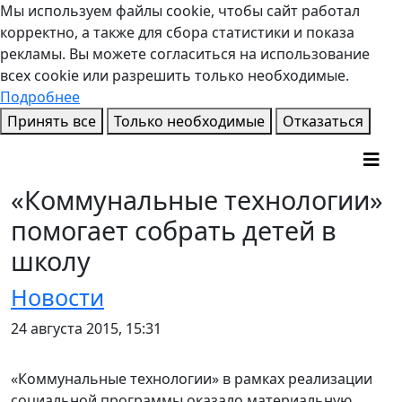
Мы используем файлы cookie, чтобы сайт работал
корректно, а также для сбора статистики и показа
рекламы. Вы можете согласиться на использование
всех cookie или разрешить только необходимые.
Подробнее
Принять все
Только необходимые
Отказаться
«Коммунальные технологии»
помогает собрать детей в
школу
Новости
24 августа 2015, 15:31
«Коммунальные технологии» в рамках реализации
социальной программы оказало материальную