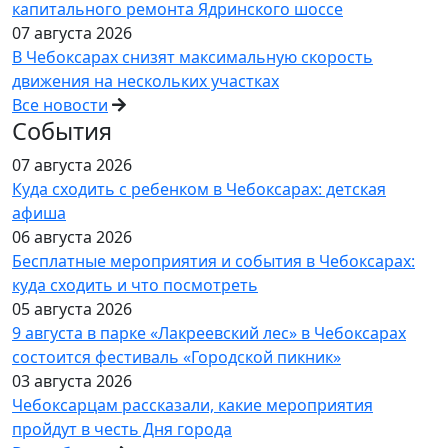
капитального ремонта Ядринского шоссе
07 августа 2026
В Чебоксарах снизят максимальную скорость
движения на нескольких участках
Все новости
События
07 августа 2026
Куда сходить с ребенком в Чебоксарах: детская
афиша
06 августа 2026
Бесплатные мероприятия и события в Чебоксарах:
куда сходить и что посмотреть
05 августа 2026
9 августа в парке «Лакреевский лес» в Чебоксарах
состоится фестиваль «Городской пикник»
03 августа 2026
Чебоксарцам рассказали, какие мероприятия
пройдут в честь Дня города