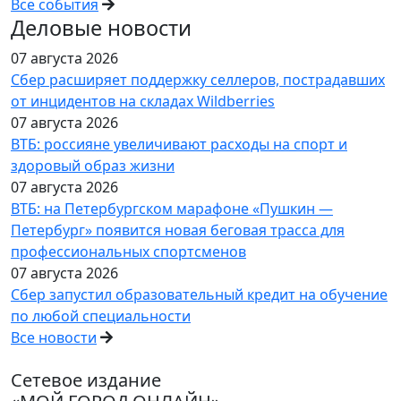
Все события
Деловые новости
07 августа 2026
Сбер расширяет поддержку селлеров, пострадавших
от инцидентов на складах Wildberries
07 августа 2026
ВТБ: россияне увеличивают расходы на спорт и
здоровый образ жизни
07 августа 2026
ВТБ: на Петербургском марафоне «Пушкин —
Петербург» появится новая беговая трасса для
профессиональных спортсменов
07 августа 2026
Сбер запустил образовательный кредит на обучение
по любой специальности
Все новости
Сетевое издание