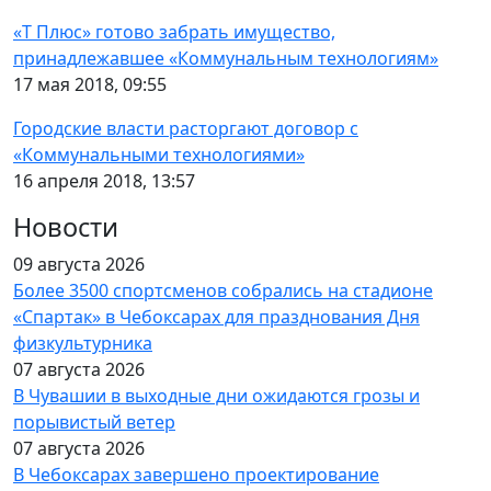
«Т Плюс» готово забрать имущество,
принадлежавшее «Коммунальным технологиям»
17 мая 2018, 09:55
Городские власти расторгают договор с
«Коммунальными технологиями»
16 апреля 2018, 13:57
Новости
09 августа 2026
Более 3500 спортсменов собрались на стадионе
«Спартак» в Чебоксарах для празднования Дня
физкультурника
07 августа 2026
В Чувашии в выходные дни ожидаются грозы и
порывистый ветер
07 августа 2026
В Чебоксарах завершено проектирование