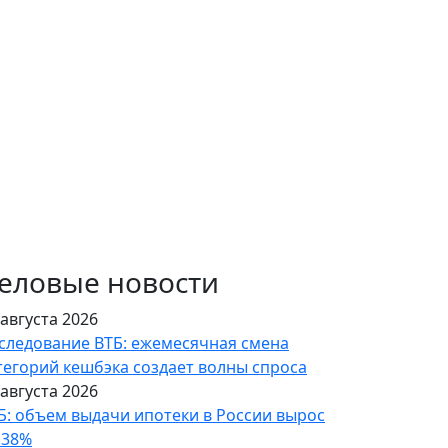
еловые новости
 августа 2026
следование ВТБ: ежемесячная смена
тегорий кешбэка создает волны спроса
 августа 2026
Б: объем выдачи ипотеки в России вырос
 38%