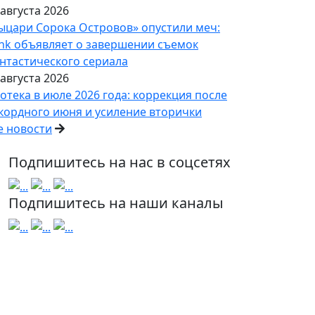
 августа 2026
ыцари Сорока Островов» опустили меч:
nk объявляет о завершении съемок
нтастического сериала
 августа 2026
отека в июле 2026 года: коррекция после
кордного июня и усиление вторички
е новости
Подпишитесь на нас в соцсетях
Подпишитесь на наши каналы