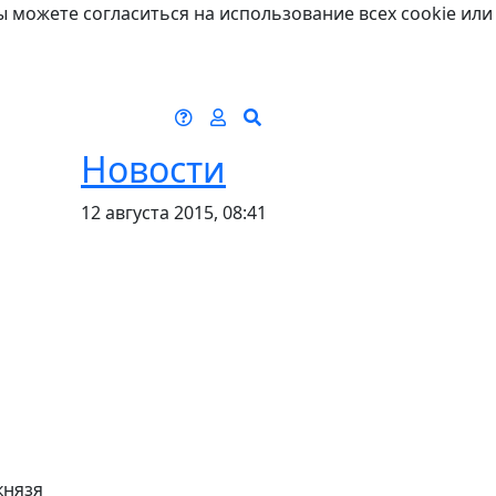
ы можете согласиться на использование всех cookie или
Новости
12 августа 2015, 08:41
князя