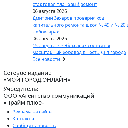
стартовал плановый ремонт
06 августа 2026
Дмитрий Захаров проверил ход
капитального ремонта школ № 49 и № 20 
Чебоксарах
06 августа 2026
15 августа в Чебоксарах состоится
масштабный хоровод в честь Дня города
Все новости
Сетевое издание
«МОЙ ГОРОД.ОНЛАЙН»
Учредитель:
ООО «Агентство коммуникаций
«Прайм плюс»
Реклама на сайте
Контакты
Сообщить новость