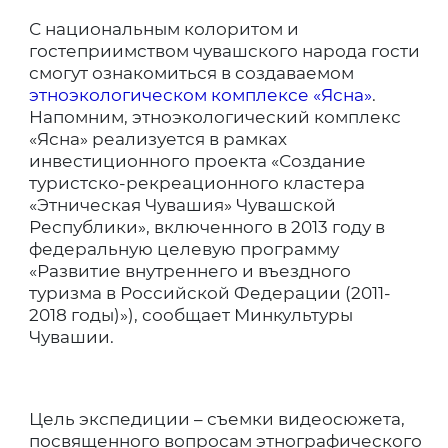
С национальным колоритом и
гостеприимством чувашского народа гости
смогут ознакомиться в создаваемом
этноэкологическом комплексе «Ясна»
.
Напомним, этноэкологический комплекс
«Ясна» реализуется в рамках
инвестиционного проекта «Создание
туристско-рекреационного кластера
«Этническая Чувашия» Чувашской
Республики», включенного в 2013 году в
федеральную целевую программу
«Развитие внутреннего и въездного
туризма в Российской Федерации (2011-
2018 годы)»), сообщает Минкультуры
Чувашии.
Цель экспедиции – съемки видеосюжета,
посвященного вопросам этнографического