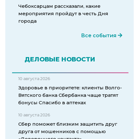
Чебоксарцам рассказали, какие
мероприятия пройдут в честь Дня
города
Все события
ДЕЛОВЫЕ НОВОСТИ
10 августа 2026
Здоровье в приоритете: клиенты Волго-
Вятского банка Сбербанка чаще тратят
бонусы Спасибо в аптеках
10 августа 2026
Сбер поможет близким защитить друг
друга от мошенников с помощью
«Доверенного контакта»