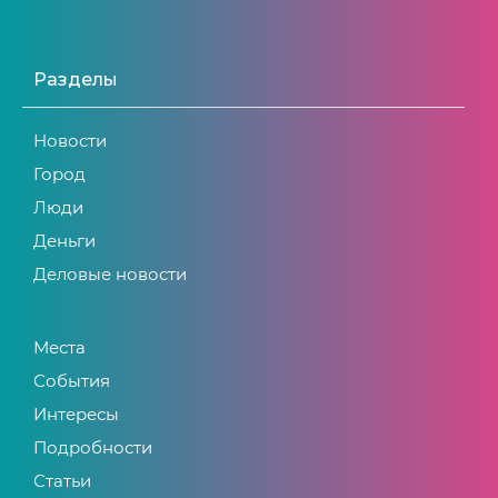
Разделы
Новости
Город
Люди
Деньги
Деловые новости
Места
События
Интересы
Подробности
Статьи