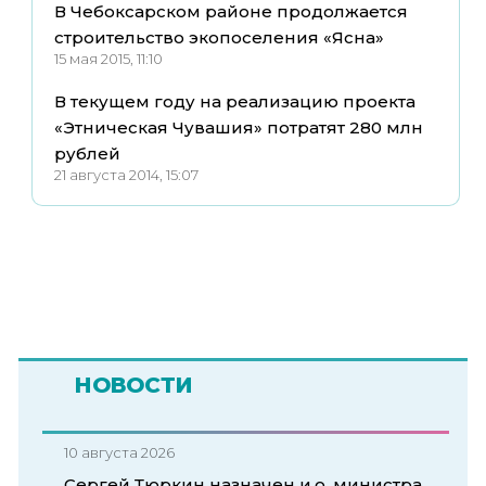
В Чебоксарском районе продолжается
строительство экопоселения «Ясна»
15 мая 2015, 11:10
В текущем году на реализацию проекта
«Этническая Чувашия» потратят 280 млн
рублей
21 августа 2014, 15:07
НОВОСТИ
10 августа 2026
Сергей Тюркин назначен и.о. министра