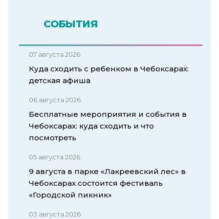
СОБЫТИЯ
07 августа 2026
Куда сходить с ребенком в Чебоксарах:
детская афиша
06 августа 2026
Бесплатные мероприятия и события в
Чебоксарах: куда сходить и что
посмотреть
05 августа 2026
9 августа в парке «Лакреевский лес» в
Чебоксарах состоится фестиваль
«Городской пикник»
03 августа 2026