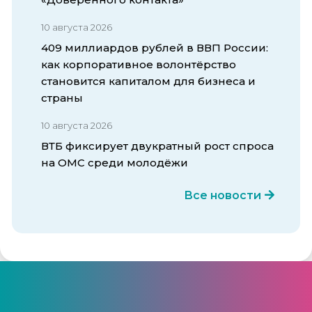
10 августа 2026
409 миллиардов рублей в ВВП России:
как корпоративное волонтёрство
становится капиталом для бизнеса и
страны
10 августа 2026
ВТБ фиксирует двукратный рост спроса
на ОМС среди молодёжи
Все новости