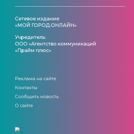
Сетевое издание
«МОЙ ГОРОД.ОНЛАЙН»
Учредитель:
ООО «Агентство коммуникаций
«Прайм плюс»
Реклама на сайте
Контакты
Сообщить новость
О сайте