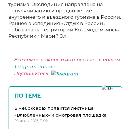
туризма. Экспедиция направлена на
популяризацию и продвижение
внутреннего и въездного туризма в России.
Раннее экспедиция «Отдых в России»
побывала на территории Козьмодемьянска
Республики Марий Эл.
Все самое важное и интересное – в нашем
Telegram-канале
.
Подпишитесь
ПО ТЕМЕ
В Чебоксарах появится лестница
«Влюбленных» и смотровая площадка
29 июля 2015, 11:02