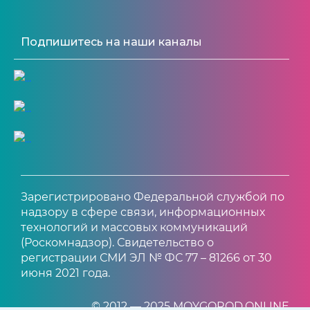
Подпишитесь на наши каналы
Зарегистрировано Федеральной службой по
надзору в сфере связи, информационных
технологий и массовых коммуникаций
(Роскомнадзор). Свидетельство о
регистрации СМИ ЭЛ № ФС 77 – 81266 от 30
июня 2021 года.
© 2012 — 2025 MOYGOROD.ONLINE