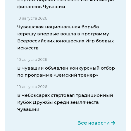
финансов Чувашии
10 августа 2026
Чувашская национальная борьба
керешу впервые вошла в программу
Всероссийских юношеских Игр боевых
искусств
10 августа 2026
В Чувашии объявлен конкурсный отбор
по программе «Земский тренер»
10 августа 2026
В Чебоксарах стартовал традиционный
Кубок Дружбы среди землячеств
Чувашии
Все новости