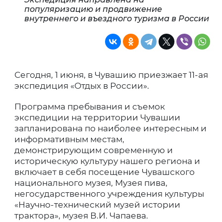
популяризацию и продвижение
внутреннего и въездного туризма в России
Сегодня, 1 июня, в Чувашию приезжает 11-ая
экспедиция «Отдых в России».
Программа пребывания и съемок
экспедиции на территории Чувашии
запланирована по наиболее интересным и
информативным местам,
демонстрирующим современную и
историческую культуру нашего региона и
включает в себя посещение Чувашского
национального музея, Музея пива,
негосударственного учреждения культуры
«Научно-технический музей истории
трактора», музея В.И. Чапаева.