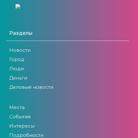
Разделы
Новости
Город
Люди
Деньги
Деловые новости
Места
События
Интересы
Подробности