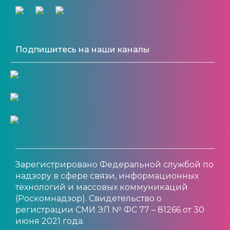
Подпишитесь на наши каналы
Зарегистрировано Федеральной службой по
надзору в сфере связи, информационных
технологий и массовых коммуникаций
(Роскомнадзор). Свидетельство о
регистрации СМИ ЭЛ № ФС 77 – 81266 от 30
июня 2021 года.