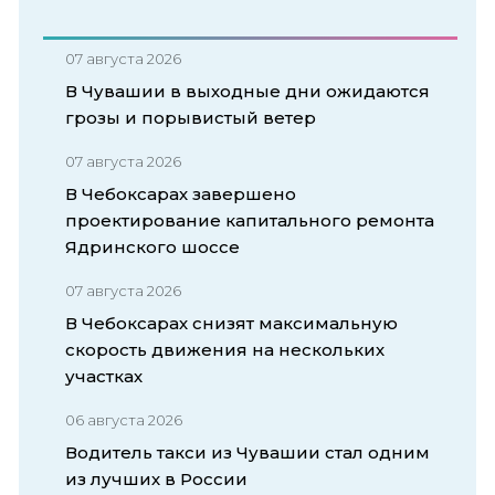
07 августа 2026
В Чувашии в выходные дни ожидаются
грозы и порывистый ветер
07 августа 2026
В Чебоксарах завершено
проектирование капитального ремонта
Ядринского шоссе
07 августа 2026
В Чебоксарах снизят максимальную
скорость движения на нескольких
участках
06 августа 2026
Водитель такси из Чувашии стал одним
из лучших в России