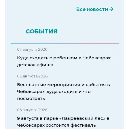
Все новости
СОБЫТИЯ
07 августа 2026
Куда сходить с ребенком в Чебоксарах:
детская афиша
06 августа 2026
Бесплатные мероприятия и события в
Чебоксарах: куда сходить и что
посмотреть
05 августа 2026
9 августа в парке «Лакреевский лес» в
Чебоксарах состоится фестиваль