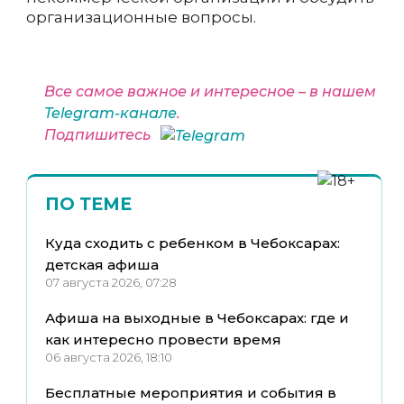
организационные вопросы.
Все самое важное и интересное – в нашем
Telegram-канале
.
Подпишитесь
ПО ТЕМЕ
Куда сходить с ребенком в Чебоксарах:
детская афиша
07 августа 2026, 07:28
Афиша на выходные в Чебоксарах: где и
как интересно провести время
06 августа 2026, 18:10
Бесплатные мероприятия и события в