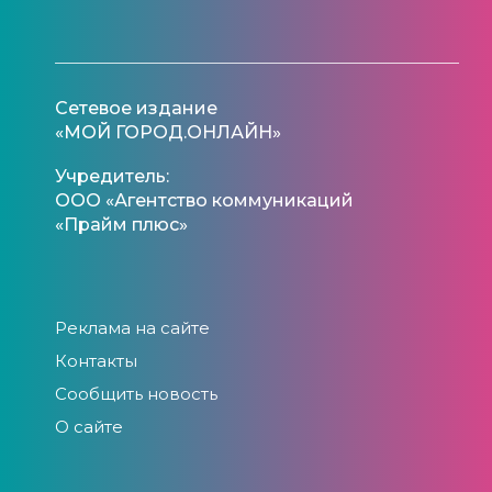
Сетевое издание
«МОЙ ГОРОД.ОНЛАЙН»
Учредитель:
ООО «Агентство коммуникаций
«Прайм плюс»
Реклама на сайте
Контакты
Сообщить новость
О сайте