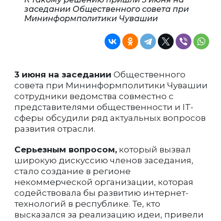
заседании Общественного совета при
Мининформполитики Чувашии
3 июня на заседании
Общественного
совета при Мининформполитики Чувашии
сотрудники ведомства совместно с
представителями общественности и IT-
сферы обсудили ряд актуальных вопросов
развития отрасли.
Серьезным вопросом,
который вызвал
широкую дискуссию членов заседания,
стало создание в регионе
некоммерческой организации, которая
содействовала бы развитию интернет-
технологий в республике. Те, кто
высказался за реализацию идеи, привели