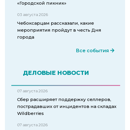
«Городской пикник»
03 августа 2026
Чебоксарцам рассказали, какие
мероприятия пройдут в честь Дня
города
Все события
ДЕЛОВЫЕ НОВОСТИ
07 августа 2026
Сбер расширяет поддержку селлеров,
пострадавших от инцидентов на складах
Wildberries
07 августа 2026