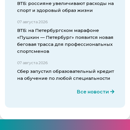
ВТБ: россияне увеличивают расходы на
спорт и здоровый образ жизни
07 августа 2026
ВТБ: на Петербургском марафоне
«Пушкин — Петербург» появится новая
беговая трасса для профессиональных
спортсменов
07 августа 2026
Сбер запустил образовательный кредит
на обучение по любой специальности
Все новости