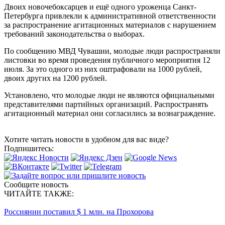
Двоих новочебоксарцев и ещё одного уроженца Санкт-
Петербурга привлекли к административной ответственности
за распространение агитационных материалов с нарушением
требований законодательства о выборах.
По сообщению МВД Чувашии, молодые люди распространяли
листовки во время проведения публичного мероприятия 12
июля. За это одного из них оштрафовали на 1000 рублей,
двоих других на 1200 рублей.
Установлено, что молодые люди не являются официальными
представителями партийных организаций. Распространять
агитационный материал они согласились за вознаграждение.
Хотите читать новости в удобном для вас виде?
Подпишитесь:
Сообщите новость
ЧИТАЙТЕ ТАКЖЕ:
Россиянин поставил $ 1 млн. на Прохорова