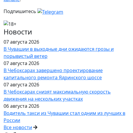
Подпишитесь
Новости
07 августа 2026
В Чувашии в выходные дни ожидаются грозы и
порывистый ветер
07 августа 2026
В Чебоксарах завершено проектирование
капитального ремонта Ядринского шоссе
07 августа 2026
В Чебоксарах снизят максимальную скорость
движения на нескольких участках
06 августа 2026
Водитель такси из Чувашии стал одним из лучших в
России
Все новости