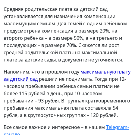
Средняя родительская плата за детский сад
устанавливается для назначения компенсации
малоимущим семьям. Для семей с одним ребенком
предусмотрена компенсация в размере 20%, на
второго ребенка – в размере 50%, а на третьего и
последующих – в размере 70%. Скажется ли рост
средней родительской платы на максимальной
плате за детские сады, в документе не уточняется.
Напомним, что в прошлом году
максимальную плату
за детский сад
решили не поднимать. Тогда при 12-
часовом пребывании ребенка семьи платили не
более 115 рублей в день, при 10-часовом
пребывании – 93 рубля. В группах кратковременного
пребывания максимальная плата составляла 54
рубля, а в круглосуточных группах – 120 рублей.
Все самое важное и интересное – в нашем
Telegram-
канале
.