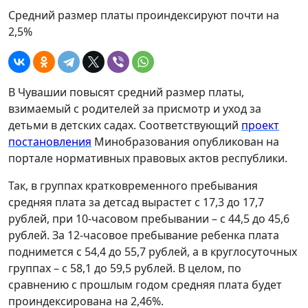
Средний размер платы проиндексируют почти на
2,5%
В Чувашии повысят средний размер платы,
взимаемый с родителей за присмотр и уход за
детьми в детских садах. Соответствующий
проект
постановления
Минобразования опубликован на
портале нормативных правовых актов республики.
Так, в группах кратковременного пребывания
средняя плата за детсад вырастет с 17,3 до 17,7
рублей, при 10-часовом пребывании – с 44,5 до 45,6
рублей. За 12-часовое пребывание ребенка плата
поднимется с 54,4 до 55,7 рублей, а в круглосуточных
группах – с 58,1 до 59,5 рублей. В целом, по
сравнению с прошлым годом средняя плата будет
проиндексирована на 2,46%.