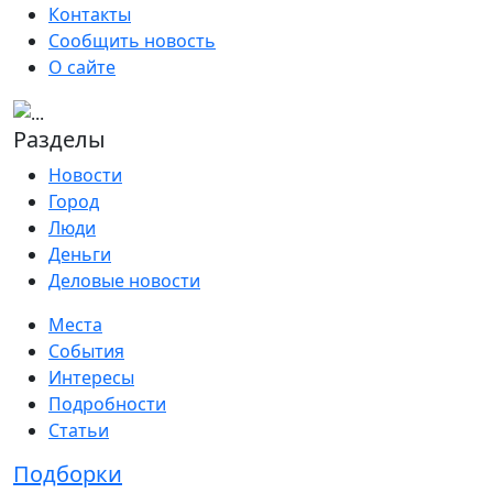
Контакты
Сообщить новость
О сайте
Разделы
Новости
Город
Люди
Деньги
Деловые новости
Места
События
Интересы
Подробности
Статьи
Подборки