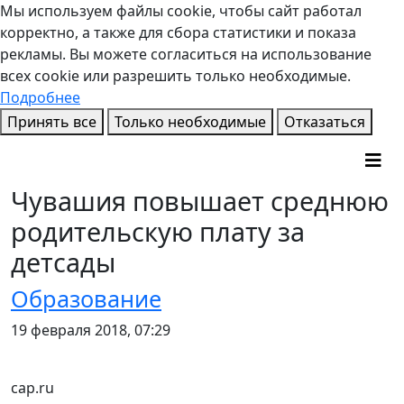
Мы используем файлы cookie, чтобы сайт работал
корректно, а также для сбора статистики и показа
рекламы. Вы можете согласиться на использование
всех cookie или разрешить только необходимые.
Подробнее
Принять все
Только необходимые
Отказаться
Чувашия повышает среднюю
родительскую плату за
детсады
Образование
19 февраля 2018, 07:29
cap.ru