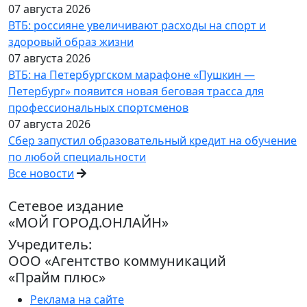
07 августа 2026
ВТБ: россияне увеличивают расходы на спорт и
здоровый образ жизни
07 августа 2026
ВТБ: на Петербургском марафоне «Пушкин —
Петербург» появится новая беговая трасса для
профессиональных спортсменов
07 августа 2026
Сбер запустил образовательный кредит на обучение
по любой специальности
Все новости
Сетевое издание
«МОЙ ГОРОД.ОНЛАЙН»
Учредитель:
ООО «Агентство коммуникаций
«Прайм плюс»
Реклама на сайте