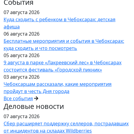
События
07 августа 2026
Куда сходить с ребенком в Чебоксарах: детская
афиша
06 августа 2026
Бесплатные мероприятия и события в Чебоксарах:
куда сходить и что посмотреть
05 августа 2026
9 августа в парке «Лакреевский лес» в Чебоксарах
состоится фестиваль «Городской пикник»
03 августа 2026
Чебоксарцам рассказали, какие мероприятия
пройдут в честь Дня города
Все события
Деловые новости
07 августа 2026
Сбер расширяет поддержку селлеров, пострадавших
от инцидентов на складах Wildberries