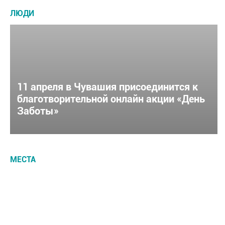
ЛЮДИ
11 апреля в Чувашия присоединится к
благотворительной онлайн акции «День
Заботы»
МЕСТА