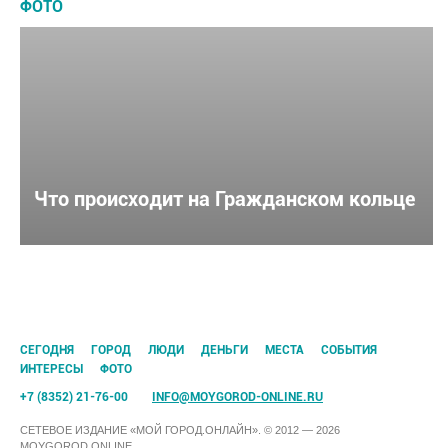
ФОТО
Что происходит на Гражданском кольце
CЕГОДНЯ
ГОРОД
ЛЮДИ
ДЕНЬГИ
МЕСТА
СОБЫТИЯ
ИНТЕРЕСЫ
ФОТО
+7 (8352) 21-76-00
INFO@MOYGOROD-ONLINE.RU
СЕТЕВОЕ ИЗДАНИЕ «МОЙ ГОРОД.ОНЛАЙН». © 2012 — 2026
MOYGOROD.ONLINE