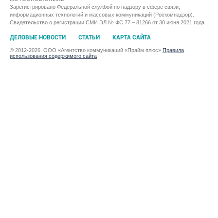
Зарегистрировано Федеральной службой по надзору в сфере связи,
информационных технологий и массовых коммуникаций (Роскомнадзор).
Свидетельство о регистрации СМИ ЭЛ № ФС 77 – 81266 от 30 июня 2021 года.
ДЕЛОВЫЕ НОВОСТИ
СТАТЬИ
КАРТА САЙТА
© 2012-2026. ООО «Агентство коммуникаций «Прайм плюс»
Правила
использования содержимого сайта