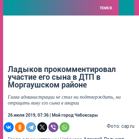
ПОИСК
Ладыков прокомментировал
участие его сына в ДТП в
Моргаушском районе
Глава администрации не стал ни подтверждать, ни
отрицать вину его сына в аварии
26 июля 2019, 07:36 | Мой город Чебоксары
Фото: cap.ru