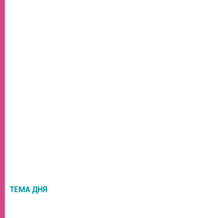
ТЕМА ДНЯ
НОВОСТИ