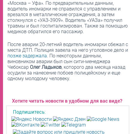
«Москва – Уфа». По предварительным данным,
водитель иномарки не справился с управлением и
врезался в металлические ограждения, а затем
столкнулся с «УАЗ-3909». Водитель «УАЗа» получил
травмы и был госпитализирован. Также за помощью
медиков обратился его пассажир.
После аварии 20-летний водитель иномарки сбежал с
места ДТП. Полиция завела на него уголовное дело и
позже задержала
. По некоторым данным,
виновником аварии был сын сити-менеджера
Чебоксар
Олег Ладыков
, которого два месяца назад
осудили за нанесение побоев полицейскому и еще
одному молодому человеку.
Хотите читать новости в удобном для вас виде?
Подпишитесь: