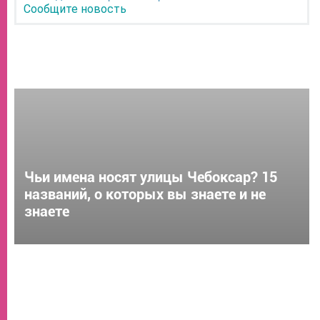
Сообщите новость
Чьи имена носят улицы Чебоксар? 15
названий, о которых вы знаете и не
знаете