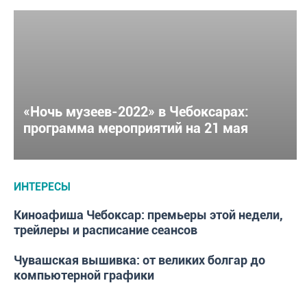
«Ночь музеев-2022» в Чебоксарах:
программа мероприятий на 21 мая
ИНТЕРЕСЫ
Киноафиша Чебоксар: премьеры этой недели,
ИНТЕРЕСЫ
трейлеры и расписание сеансов
Чувашская вышивка: от великих болгар до
ИНТЕРЕСЫ
компьютерной графики