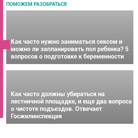
ПОМОЖЕМ РАЗОБРАТЬСЯ
Как часто нужно заниматься сексом и
можно ли запланировать пол ребенка? 5
вопросов о подготовке к беременности
Как часто должны убираться на
лестничной площадке, и еще два вопроса
о чистоте подъездов. Отвечает
Госжилинспекция