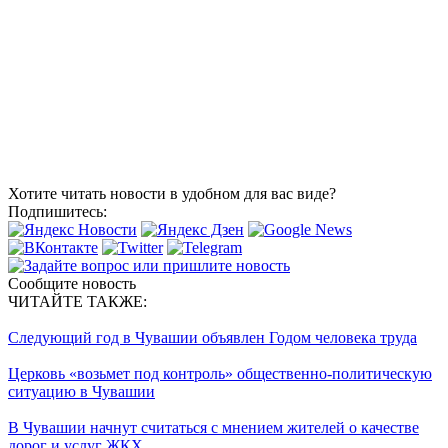
Хотите читать новости в удобном для вас виде?
Подпишитесь:
Сообщите новость
ЧИТАЙТЕ ТАКЖЕ:
Следующий год в Чувашии объявлен Годом человека труда
Церковь «возьмет под контроль» общественно-политическую
ситуацию в Чувашии
В Чувашии начнут считаться с мнением жителей о качестве
дорог и услуг ЖКХ