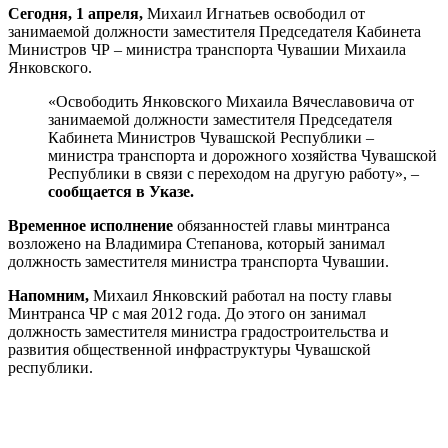
Сегодня, 1 апреля,
Михаил Игнатьев освободил от
занимаемой должности заместителя Председателя Кабинета
Министров ЧР – министра транспорта Чувашии Михаила
Янковского.
«Освободить Янковского Михаила Вячеславовича от
занимаемой должности заместителя Председателя
Кабинета Министров Чувашской Республики –
министра транспорта и дорожного хозяйства Чувашской
Республики в связи с переходом на другую работу», –
сообщается в Указе.
Временное исполнение
обязанностей главы минтранса
возложено на Владимира Степанова, который занимал
должность заместителя министра транспорта Чувашии.
Напомним,
Михаил Янковский работал на посту главы
Минтранса ЧР с мая 2012 года. До этого он занимал
должность заместителя министра градостроительства и
развития общественной инфраструктуры Чувашской
республики.