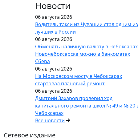
Новости
06 августа 2026
Водитель такси из Чувашии стал одним из
лучших в России
06 августа 2026
Обменять наличную валюту в Чебоксарах
Новочебоксарске можно в банкоматах
Сбера
06 августа 2026
На Московском мосту в Чебоксарах
стартовал плановый ремонт
06 августа 2026
Дмитрий Захаров проверил ход
капитального ремонта школ № 49 и № 20 
Чебоксарах
Все новости
Сетевое издание