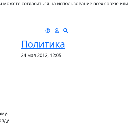
ы можете согласиться на использование всех cookie или
Политика
24 мая 2012, 12:05
му.
ряду