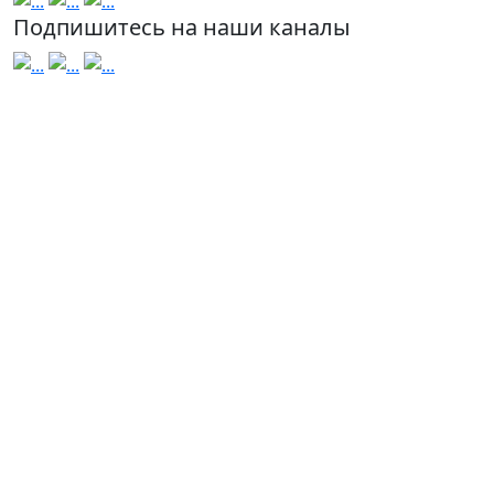
Подпишитесь на наши каналы