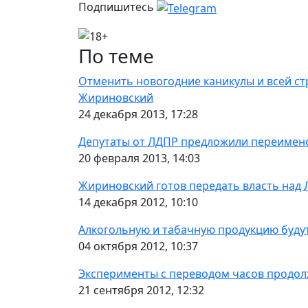
Подпишитесь
По теме
Отменить новогодние каникулы и всей ст
Жириновский
24 декабря 2013, 17:28
Депутаты от ЛДПР предложили переимено
20 февраля 2013, 14:03
Жириновский готов передать власть над
14 декабря 2012, 10:10
Алкогольную и табачную продукцию будут
04 октября 2012, 10:37
Эксперименты с переводом часов продо
21 сентября 2012, 12:32