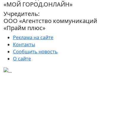
«МОЙ ГОРОД.ОНЛАЙН»
Учредитель:
ООО «Агентство коммуникаций
«Прайм плюс»
Реклама на сайте
Контакты
Сообщить новость
О сайте