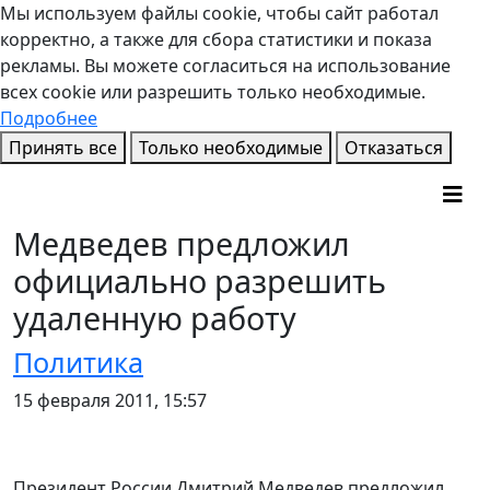
Мы используем файлы cookie, чтобы сайт работал
корректно, а также для сбора статистики и показа
рекламы. Вы можете согласиться на использование
всех cookie или разрешить только необходимые.
Подробнее
Принять все
Только необходимые
Отказаться
Медведев предложил
официально разрешить
удаленную работу
Политика
15 февраля 2011, 15:57
Президент России Дмитрий Медведев предложил