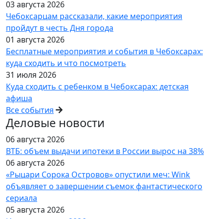
03 августа 2026
Чебоксарцам рассказали, какие мероприятия
пройдут в честь Дня города
01 августа 2026
Бесплатные мероприятия и события в Чебоксарах:
куда сходить и что посмотреть
31 июля 2026
Куда сходить с ребенком в Чебоксарах: детская
афиша
Все события
Деловые новости
06 августа 2026
ВТБ: объем выдачи ипотеки в России вырос на 38%
06 августа 2026
«Рыцари Сорока Островов» опустили меч: Wink
объявляет о завершении съемок фантастического
сериала
05 августа 2026