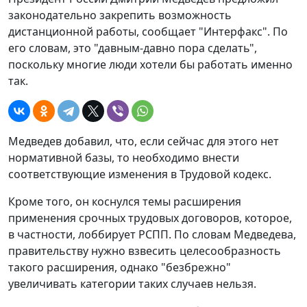
законодательно закрепить возможность
дистанционной работы, сообщает "Интерфакс". По
его словам, это "давным-давно пора сделать",
поскольку многие люди хотели бы работать именно
так.
Медведев добавил, что, если сейчас для этого нет
нормативной базы, то необходимо внести
соответствующие изменения в Трудовой кодекс.
Кроме того, он коснулся темы расширения
применения срочных трудовых договоров, которое,
в частности, лоббирует РСПП. По словам Медведева,
правительству нужно взвесить целесообразность
такого расширения, однако "безбрежно"
увеличивать категории таких случаев нельзя.