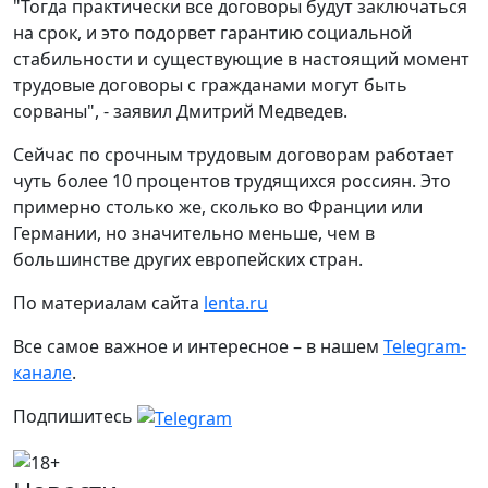
"Тогда практически все договоры будут заключаться
на срок, и это подорвет гарантию социальной
стабильности и существующие в настоящий момент
трудовые договоры с гражданами могут быть
сорваны", - заявил Дмитрий Медведев.
Сейчас по срочным трудовым договорам работает
чуть более 10 процентов трудящихся россиян. Это
примерно столько же, сколько во Франции или
Германии, но значительно меньше, чем в
большинстве других европейских стран.
По материалам сайта
lenta.ru
Все самое важное и интересное – в нашем
Telegram-
канале
.
Подпишитесь