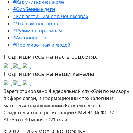
#Как учиться в школе
#Особенные дети
#Как вести бизнес в Чебоксарах
#Что вам положено
#Рулим по правилам
#Автоновости
#Про животных и людей
Подпишитесь на нас в соцсетях
Подпишитесь на наши каналы
Зарегистрировано Федеральной службой по надзору
в сфере связи, информационных технологий и
массовых коммуникаций (Роскомнадзор).
Свидетельство о регистрации СМИ ЭЛ № ФС 77 –
81266 от 30 июня 2021 года.
© 2012 — 2025 MOYGOROD.ONLINE