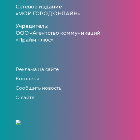
Сетевое издание
«МОЙ ГОРОД.ОНЛАЙН»
Учредитель:
ООО «Агентство коммуникаций
«Прайм плюс»
Реклама на сайте
Контакты
Сообщить новость
О сайте