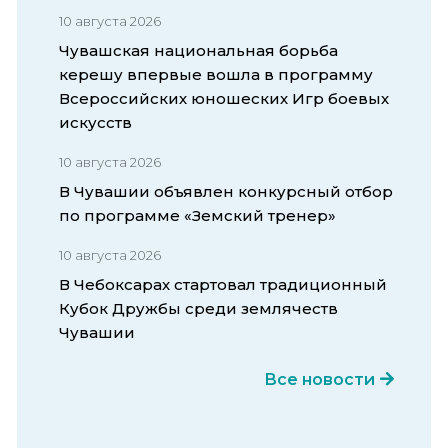
10 августа 2026
Чувашская национальная борьба
керешу впервые вошла в программу
Всероссийских юношеских Игр боевых
искусств
10 августа 2026
В Чувашии объявлен конкурсный отбор
по программе «Земский тренер»
10 августа 2026
В Чебоксарах стартовал традиционный
Кубок Дружбы среди землячеств
Чувашии
Все новости