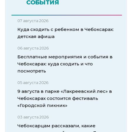
СОБЫТИЯ
07 августа 2026
Куда сходить с ребенком в Чебоксарах:
детская афиша
06 августа 2026
Бесплатные мероприятия и события в
Чебоксарах: куда сходить и что
посмотреть
05 августа 2026
9 августа в парке «Лакреевский лес» в
Чебоксарах состоится фестиваль
«Городской пикник»
03 августа 2026
Чебоксарцам рассказали, какие