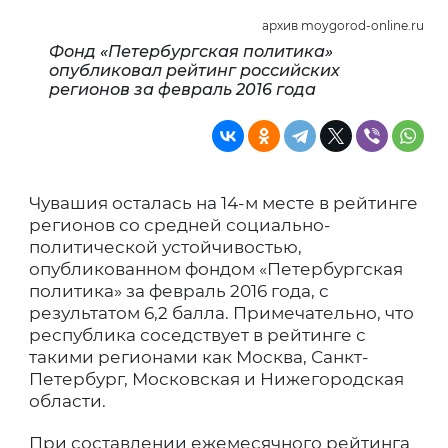
архив moygorod-online.ru
Фонд «Петербургская политика»
опубликовал рейтинг российских
регионов за февраль 2016 года
Чувашия осталась на 14-м месте в рейтинге
регионов со средней социально-
политической устойчивостью,
опубликованном фондом «Петербургская
политика» за февраль 2016 года, с
результатом 6,2 балла. Примечательно, что
республика соседствует в рейтинге с
такими регионами как Москва, Санкт-
Петербург, Московская и Нижегородская
области.
При составлении ежемесячного рейтинга