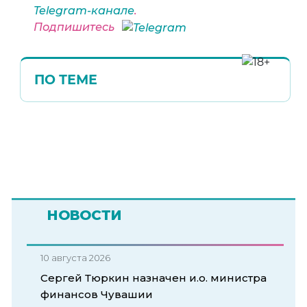
Telegram-канале
.
Подпишитесь
ПО ТЕМЕ
НОВОСТИ
10 августа 2026
Сергей Тюркин назначен и.о. министра
финансов Чувашии