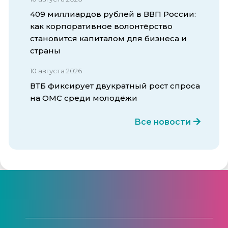
409 миллиардов рублей в ВВП России:
как корпоративное волонтёрство
становится капиталом для бизнеса и
страны
10 августа 2026
ВТБ фиксирует двукратный рост спроса
на ОМС среди молодёжи
Все новости