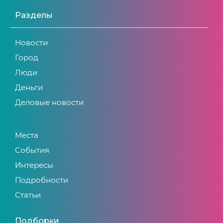
Разделы
Новости
Город
Люди
Деньги
Деловые новости
Места
События
Интересы
Подробности
Статьи
Подборки