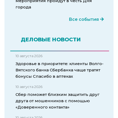
мероприятия пройдут в честь Дня
города
Все события
ДЕЛОВЫЕ НОВОСТИ
10 августа 2026
Здоровье в приоритете: клиенты Волго-
Вятского банка Сбербанка чаще тратят
бонусы Спасибо в аптеках
10 августа 2026
Сбер поможет близким защитить друг
друга от мошенников с помощью
«Доверенного контакта»
10 августа 2026