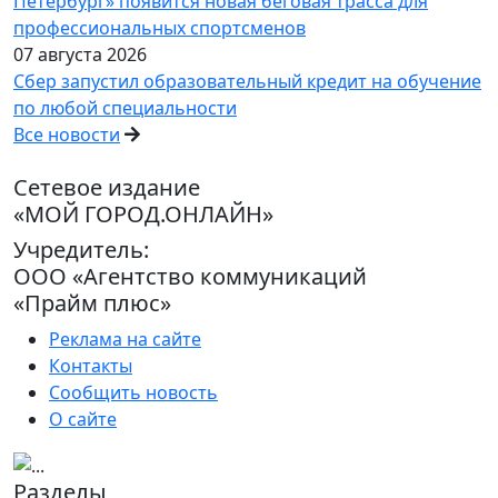
Петербург» появится новая беговая трасса для
профессиональных спортсменов
07 августа 2026
Сбер запустил образовательный кредит на обучение
по любой специальности
Все новости
Сетевое издание
«МОЙ ГОРОД.ОНЛАЙН»
Учредитель:
ООО «Агентство коммуникаций
«Прайм плюс»
Реклама на сайте
Контакты
Сообщить новость
О сайте
Разделы