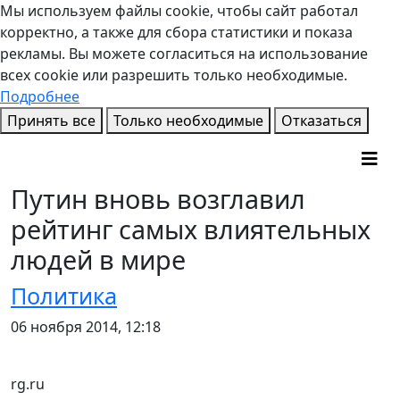
Мы используем файлы cookie, чтобы сайт работал
корректно, а также для сбора статистики и показа
рекламы. Вы можете согласиться на использование
всех cookie или разрешить только необходимые.
Подробнее
Принять все
Только необходимые
Отказаться
Путин вновь возглавил
рейтинг самых влиятельных
людей в мире
Политика
06 ноября 2014, 12:18
rg.ru