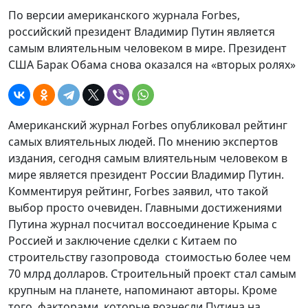
По версии американского журнала Forbes,
российский президент Владимир Путин является
самым влиятельным человеком в мире. Президент
США Барак Обама снова оказался на «вторых ролях»
Американский журнал Forbes опубликовал рейтинг
самых влиятельных людей. По мнению экспертов
издания, сегодня самым влиятельным человеком в
мире является президент России Владимир Путин.
Комментируя рейтинг, Forbes заявил, что такой
выбор просто очевиден. Главными достижениями
Путина журнал посчитал воссоединение Крыма с
Россией и заключение сделки с Китаем по
строительству газопровода стоимостью более чем
70 млрд долларов. Строительный проект стал самым
крупным на планете, напоминают авторы. Кроме
того, факторами, которые вознесли Путина на