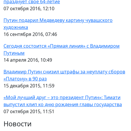
празднует своё 64-летие
07 октября 2016, 12:10
Путин подарил Медведеву картину чувашского
художника
16 сентября 2016, 07:46
Сегодня состоится «Прямая линия» с Владимиром
Путиным
14 апреля 2016, 10:49
Владимир Путин снизил штрафы за неуплату сборов
«Платону» в 90 раз
15 декабря 2015, 11:59
«Мой лучший друг – это президент Путин»: Тимати
выпустил клип ко дню рождения главы государства
07 октября 2015, 11:51
Новости