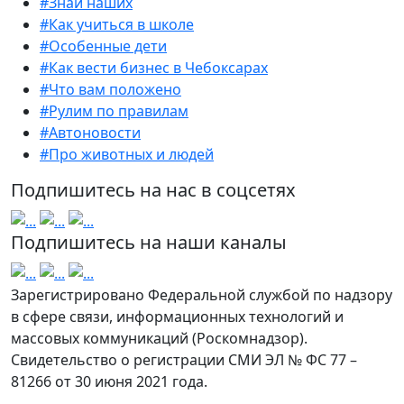
#Знай наших
#Как учиться в школе
#Особенные дети
#Как вести бизнес в Чебоксарах
#Что вам положено
#Рулим по правилам
#Автоновости
#Про животных и людей
Подпишитесь на нас в соцсетях
Подпишитесь на наши каналы
Зарегистрировано Федеральной службой по надзору
в сфере связи, информационных технологий и
массовых коммуникаций (Роскомнадзор).
Свидетельство о регистрации СМИ ЭЛ № ФС 77 –
81266 от 30 июня 2021 года.