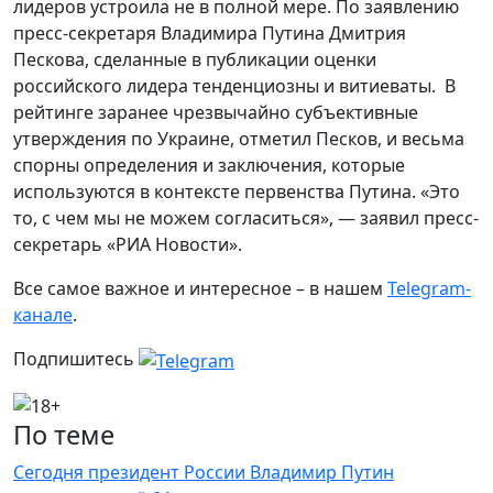
лидеров устроила не в полной мере. По заявлению
пресс-секретаря Владимира Путина Дмитрия
Пескова, сделанные в публикации оценки
российского лидера тенденциозны и витиеваты. В
рейтинге заранее чрезвычайно субъективные
утверждения по Украине, отметил Песков, и весьма
спорны определения и заключения, которые
используются в контексте первенства Путина. «Это
то, с чем мы не можем согласиться», — заявил пресс-
секретарь «РИА Новости».
Все самое важное и интересное – в нашем
Telegram-
канале
.
Подпишитесь
По теме
Сегодня президент России Владимир Путин