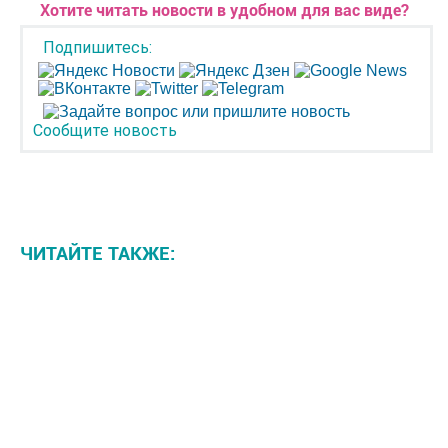
Хотите читать новости в удобном для вас виде?
Подпишитесь:
Сообщите новость
ЧИТАЙТЕ ТАКЖЕ: