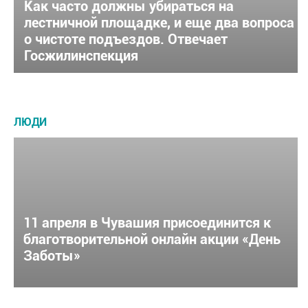
Как часто должны убираться на
лестничной площадке, и еще два вопроса
о чистоте подъездов. Отвечает
Госжилинспекция
ЛЮДИ
11 апреля в Чувашия присоединится к
благотворительной онлайн акции «День
Заботы»