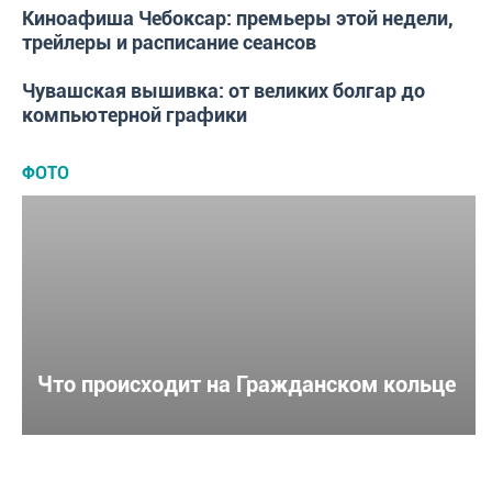
Киноафиша Чебоксар: премьеры этой недели,
ИНТЕРЕСЫ
трейлеры и расписание сеансов
Чувашская вышивка: от великих болгар до
ИНТЕРЕСЫ
компьютерной графики
ФОТО
Что происходит на Гражданском кольце