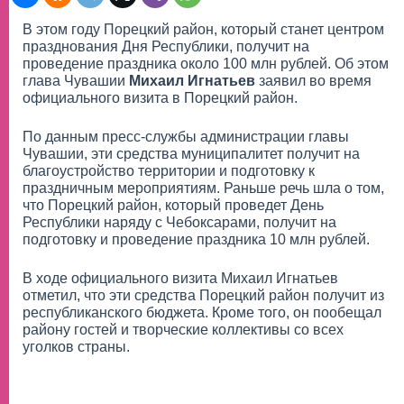
В этом году Порецкий район, который станет центром
празднования Дня Республики, получит на
проведение праздника около 100 млн рублей. Об этом
глава Чувашии
Михаил Игнатьев
заявил во время
официального визита в Порецкий район.
По данным пресс-службы администрации главы
Чувашии, эти средства муниципалитет получит на
благоустройство территории и подготовку к
праздничным мероприятиям. Раньше речь шла о том,
что Порецкий район, который проведет День
Республики наряду с Чебоксарами, получит на
подготовку и проведение праздника 10 млн рублей.
В ходе официального визита Михаил Игнатьев
отметил, что эти средства Порецкий район получит из
республиканского бюджета. Кроме того, он пообещал
району гостей и творческие коллективы со всех
уголков страны.