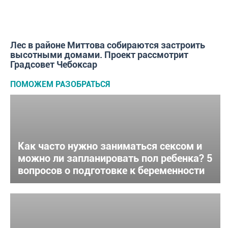
Лес в районе Миттова собираются застроить
высотными домами. Проект рассмотрит
Градсовет Чебоксар
ПОМОЖЕМ РАЗОБРАТЬСЯ
Как часто нужно заниматься сексом и
можно ли запланировать пол ребенка? 5
вопросов о подготовке к беременности