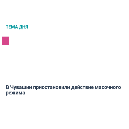
ТЕМА ДНЯ
НОВОСТИ
В Чувашии приостановили действие масочного
режима
ГОРОД