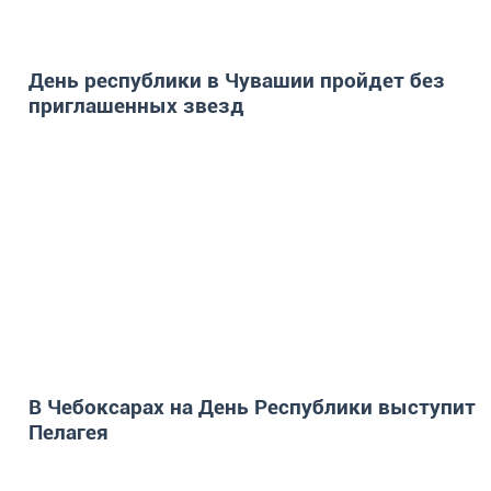
День республики в Чувашии пройдет без
приглашенных звезд
В Чебоксарах на День Республики выступит
Пелагея