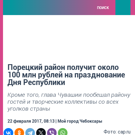
ПОИСК
Порецкий район получит около
100 млн рублей на празднование
Дня Республики
Кроме того, глава Чувашии пообещал району
гостей и творческие коллективы со всех
уголков страны
22 февраля 2017, 08:13 | Мой город Чебоксары
Фото: cap.ru