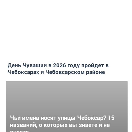
День Чувашии в 2026 году пройдет в
Чебоксарах и Чебоксарском районе
Чьи имена носят улицы Чебоксар? 15
названий, о которых вы знаете и не
знаете