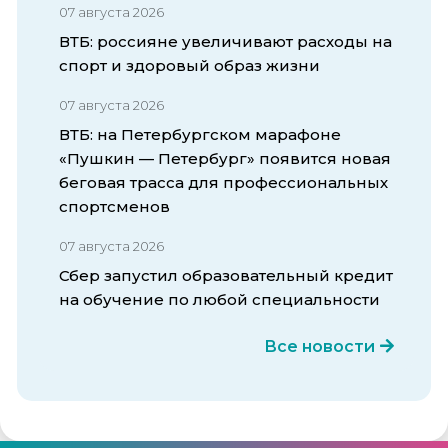
07 августа 2026
ВТБ: россияне увеличивают расходы на
спорт и здоровый образ жизни
07 августа 2026
ВТБ: на Петербургском марафоне
«Пушкин — Петербург» появится новая
беговая трасса для профессиональных
спортсменов
07 августа 2026
Сбер запустил образовательный кредит
на обучение по любой специальности
Все новости