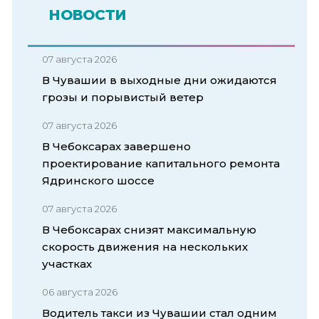
НОВОСТИ
07 августа 2026
В Чувашии в выходные дни ожидаются
грозы и порывистый ветер
07 августа 2026
В Чебоксарах завершено
проектирование капитального ремонта
Ядринского шоссе
07 августа 2026
В Чебоксарах снизят максимальную
скорость движения на нескольких
участках
06 августа 2026
Водитель такси из Чувашии стал одним