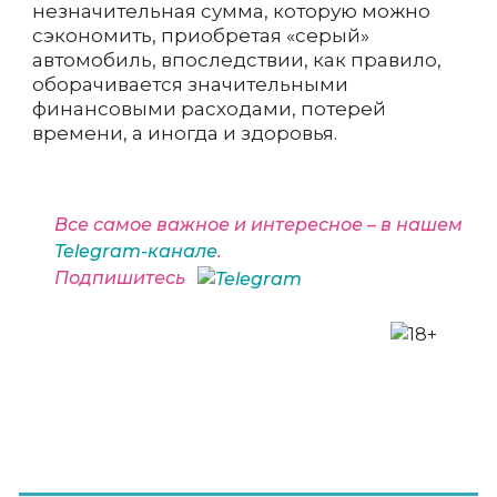
незначительная сумма, которую можно
сэкономить, приобретая «серый»
автомобиль, впоследствии, как правило,
оборачивается значительными
финансовыми расходами, потерей
времени, а иногда и здоровья.
Все самое важное и интересное – в нашем
Telegram-канале
.
Подпишитесь