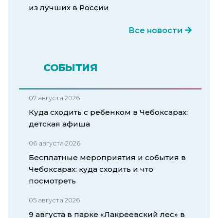
из лучших в России
Все новости
СОБЫТИЯ
07 августа 2026
Куда сходить с ребенком в Чебоксарах:
детская афиша
06 августа 2026
Бесплатные мероприятия и события в
Чебоксарах: куда сходить и что
посмотреть
05 августа 2026
9 августа в парке «Лакреевский лес» в