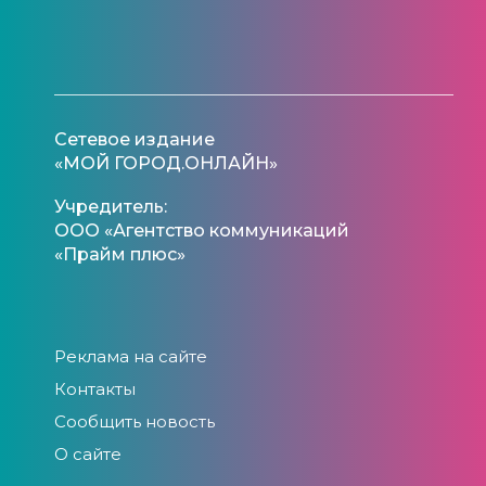
Сетевое издание
«МОЙ ГОРОД.ОНЛАЙН»
Учредитель:
ООО «Агентство коммуникаций
«Прайм плюс»
Реклама на сайте
Контакты
Сообщить новость
О сайте