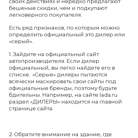
своих действиях и нередко предлагают
бешеные скидки, чем и подкупают
легковерного покупателя.
Есть ряд признаков, по которым можно
определить официальный это дилер или
«серый».
1. Зайдите на официальный сайт
автопроизводителя. Если дилер
официальный, вы легко найдете его в
списке. «Серые» дилеры пытаются
всячески маскировать свои сайты под
официальные бренды, поэтому будьте
бдительны. Например, на сайте lada.ru
раздел «ДИЛЕРЫ» находится на главной
странице сайта.
2. Обратите внимание на здание, где