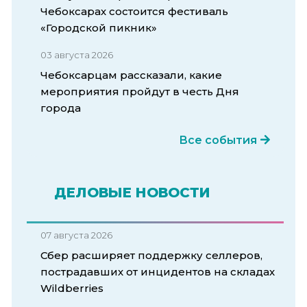
Чебоксарах состоится фестиваль
«Городской пикник»
03 августа 2026
Чебоксарцам рассказали, какие
мероприятия пройдут в честь Дня
города
Все события
ДЕЛОВЫЕ НОВОСТИ
07 августа 2026
Сбер расширяет поддержку селлеров,
пострадавших от инцидентов на складах
Wildberries