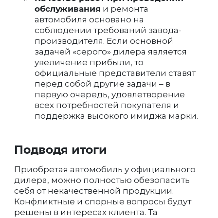
обслуживания
и ремонта
автомобиля основано на
соблюдении требований завода-
производителя. Если основной
задачей «серого» дилера является
увеличение прибыли, то
официальные представители ставят
перед собой другие задачи – в
первую очередь, удовлетворение
всех потребностей покупателя и
поддержка высокого имиджа марки.
Подводя итоги
Приобретая автомобиль у официального
дилера, можно полностью обезопасить
себя от некачественной продукции.
Конфликтные и спорные вопросы будут
решены в интересах клиента. Та