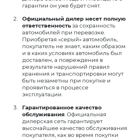
гарантии он уже будет снят.
Официальный дилер несет полную
ответственность
за сохранность
автомобилей при перевозке.
Приобретая «серый» автомобиль,
покупатель не знает, каким образом
и в каких условиях автомобиль был
доставлен, а повреждения в
результате нарушений правил
хранения и транспортировки могут
быть незаметны при покупке и
проявиться в процессе
эксплуатации.
Гарантированное качество
обслуживания
. Официальная
дилерская сеть гарантирует
высочайшее качество обслуживания
покупателя, как во время покупки