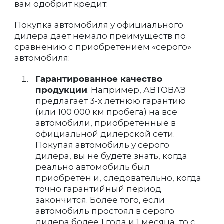
вам одобрит кредит.
Покупка автомобиля у официального
дилера дает немало преимуществ по
сравнению с приобретением «серого»
автомобиля:
Гарантированное качество
продукции
. Например, АВТОВАЗ
предлагает 3-х летнюю гарантию
(или 100 000 км пробега) на все
автомобили, приобретенные в
официальной дилерской сети.
Покупая автомобиль у серого
дилера, вы не будете знать, когда
реально автомобиль был
приобретён и, следовательно, когда
точно гарантийный период
закончится. Более того, если
автомобиль простоял в серого
дилера более 1 года и 1 месяца, то с