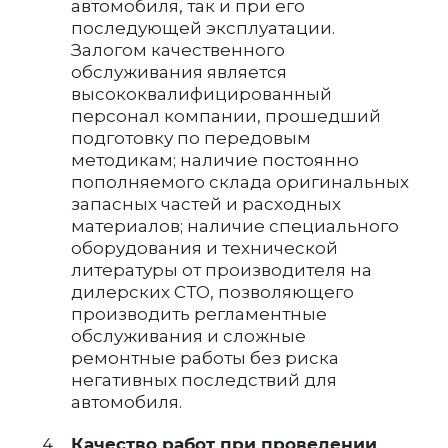
автомобиля, так и при его
последующей эксплуатации.
Залогом качественного
обслуживания является
высококвалифицированный
персонал компании, прошедший
подготовку по передовым
методикам; наличие постоянно
пополняемого склада оригинальных
запасных частей и расходных
материалов; наличие специального
оборудования и технической
литературы от производителя на
дилерских СТО, позволяющего
производить регламентные
обслуживания и сложные
ремонтные работы без риска
негативных последствий для
автомобиля.
Качество работ при проведении