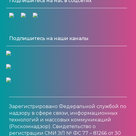
Подпишитесь на нас в соцсетях
Подпишитесь на наши каналы
Зарегистрировано Федеральной службой по
надзору в сфере связи, информационных
технологий и массовых коммуникаций
(Роскомнадзор). Свидетельство о
регистрации СМИ ЭЛ № ФС 77 – 81266 от 30