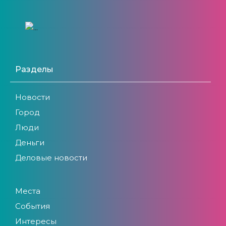
Разделы
Новости
Город
Люди
Деньги
Деловые новости
Места
События
Интересы