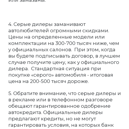
или замазаны.
4. Серые дилеры заманивают
автолюбителей огромными скидками.
Цены на определенные модели или
комплектации на 300-700 тысяч ниже, чем
у официальных салонов. При этом, когда
вы будете подписывать договор, в лучшем
случае получите цену, как у официального
дилера. Стандартная ситуация при
покупке «серого» автомобиля - итоговая
цена на 200-500 тысяч дороже.
5. Обратите внимание, что серые дилеры и
в рекламе или в телефонном разговоре
обещают гарантированное одобрение
автокредита. Официальные дилеры
предлагают кредиты, но не могут
гарантировать условия, на которых банк