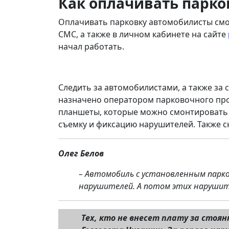
Как оплачивать парко
Оплачивать парковку автомобилисты смо
СМС, а также в личном кабинете на сайте
начал работать.
Следить за автомобилистами, а также за
назначено оператором парковочного про
планшеты, которые можно смонтировать 
съемку и фиксацию нарушителей. Также 
Олег Белов
– Автомобиль с установленным парк
нарушителей. А потом этих нарушите
Тех, кто не внесет плату за сто