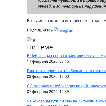
Госсовета Чувашии. За первое на
рублей, а за повторные нарушени
Все самое важное и интересное – в наше
Подпишитесь
По теме
В Чебоксарах снова отменили плату за м
17 февраля 2026, 08:46
Платные парковки в Чебоксарах остаются
08 февраля 2026, 13:00
С 9 февраля в Чебоксарах возобновляется
07 февраля 2026, 12:59
Чебоксарцы купили свыше 32 тысяч абон