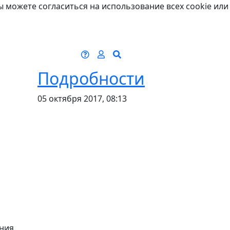
ы можете согласиться на использование всех cookie или
м
Подробности
05 октября 2017, 08:13
ания