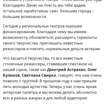
благодарен. Денег на поесть мы тебе дадим,
остальное заработаешь сам». Большие города –
большие возможности.
Сегодня у региональных театров хорошее
финансирование, благодаря чему мы имеем
возможность обновляться, расширять горизонты
своего творчества, приглашать известных
режиссеров и платить нормальные деньги актерам.
Что касается творчества, то все известные
столичные режиссеры, ставившие спектакли на
нашей сцене, такие как
Дмитрий Астрахан
,
Олег
Куликов
,
Светлана Свирко
, говорят, что нам очень
повезло с труппой. В прошлом году к нам пришли
пять молодых артистов. Теперь у нас очень яркая
актерская палитра и мы можем делать абсолютно
все: в разных жанрах и для любой аудитории.