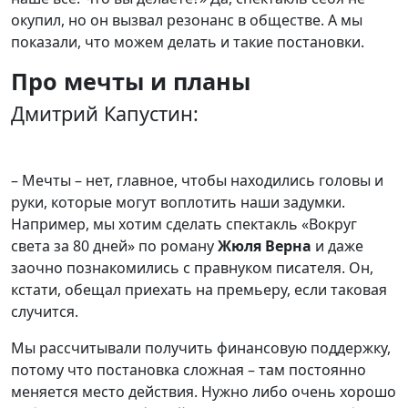
окупил, но он вызвал резонанс в обществе. А мы
показали, что можем делать и такие постановки.
Про мечты и планы
Дмитрий Капустин:
– Мечты – нет, главное, чтобы находились головы и
руки, которые могут воплотить наши задумки.
Например, мы хотим сделать спектакль «Вокруг
света за 80 дней» по роману
Жюля Верна
и даже
заочно познакомились с правнуком писателя. Он,
кстати, обещал приехать на премьеру, если таковая
случится.
Мы рассчитывали получить финансовую поддержку,
потому что постановка сложная – там постоянно
меняется место действия. Нужно либо очень хорошо