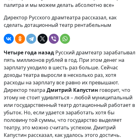
Директор Русского драмтеатра рассказал, как
сделать дотационный театр рентабельным
Четыре года назад
Русский драмтеатр зарабатывал
пять миллионов рублей в год. При этом денег на
зарплату уходило в шесть раз больше. Сейчас
доходы театра выросли в несколько раз, хотя
расходы на зарплату все равно их превышают.
Директор театра
Дмитрий Капустин
говорит, что
этому не стоит удивляться – любой муниципальный
или государственный театр дотационный работает в
убыток. Но, если удается заработать хотя бы
половину той суммы, что государство выделяет
театру, это можно считать успехом. Дмитрий
Капустин рассказал, как удалось этого достичь.