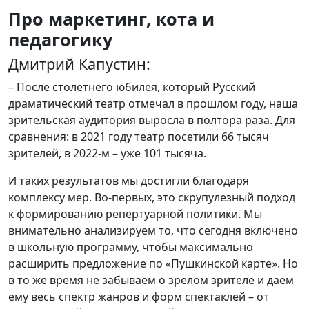
Про маркетинг, кота и
педагогику
Дмитрий Капустин:
– После столетнего юбилея, который Русский
драматический театр отмечал в прошлом году, наша
зрительская аудитория выросла в полтора раза. Для
сравнения: в 2021 году театр посетили 66 тысяч
зрителей, в 2022-м – уже 101 тысяча.
И таких результатов мы достигли благодаря
комплексу мер. Во-первых, это скрупулезный подход
к формированию репертуарной политики. Мы
внимательно анализируем то, что сегодня включено
в школьную программу, чтобы максимально
расширить предложение по «Пушкинской карте». Но
в то же время не забываем о зрелом зрителе и даем
ему весь спектр жанров и форм спектаклей – от