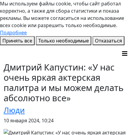
Мы используем файлы cookie, чтобы сайт работал
корректно, а также для сбора статистики и показа
рекламы. Вы можете согласиться на использование
всех cookie или разрешить только необходимые.
Подробнее
Принять все
Только необходимые
Отказаться
Дмитрий Капустин: «У нас
очень яркая актерская
палитра и мы можем делать
абсолютно все»
Люди
10 января 2024, 10:24