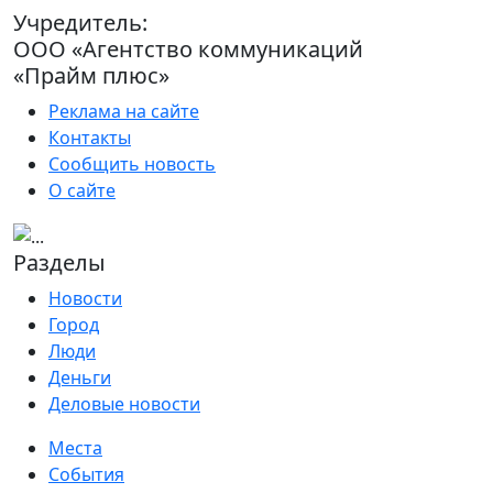
Учредитель:
ООО «Агентство коммуникаций
«Прайм плюс»
Реклама на сайте
Контакты
Сообщить новость
О сайте
Разделы
Новости
Город
Люди
Деньги
Деловые новости
Места
События