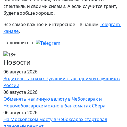
спектакль и своими силами. А если случится грант,
будет вообще хорошо.
Все самое важное и интересное – в нашем
Telegram-
канале
.
Подпишитесь
Новости
06 августа 2026
Водитель такси из Чувашии стал одним из лучших в
России
06 августа 2026
Обменять наличную валюту в Чебоксарах и
Новочебоксарске можно в банкоматах Сбера
06 августа 2026
На Московском мосту в Чебоксарах стартовал
плановый ремонт