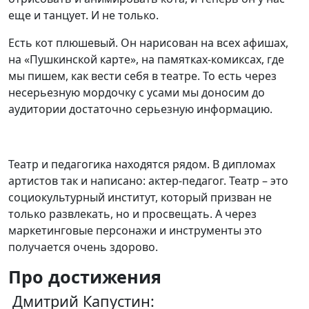
еще и танцует. И не только.
Есть кот плюшевый. Он нарисован на всех афишах,
на «Пушкинской карте», на памятках-комиксах, где
мы пишем, как вести себя в театре. То есть через
несерьезную мордочку с усами мы доносим до
аудитории достаточно серьезную информацию.
Театр и педагогика находятся рядом. В дипломах
артистов так и написано: актер-педагог. Театр – это
социокультурный институт, который призван не
только развлекать, но и просвещать. А через
маркетинговые персонажи и инструменты это
получается очень здорово.
Про достижения
Дмитрий Капустин: