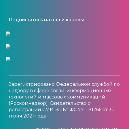
Подпишитесь на наши каналы
Зарегистрировано Федеральной службой по
надзору в сфере связи, информационных
технологий и массовых коммуникаций
(Роскомнадзор). Свидетельство о
регистрации СМИ ЭЛ № ФС 77 – 81266 от 30
июня 2021 года.