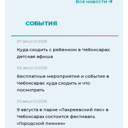
Все новости
СОБЫТИЯ
07 августа 2026
Куда сходить с ребенком в Чебоксарах:
детская афиша
06 августа 2026
Бесплатные мероприятия и события в
Чебоксарах: куда сходить и что
посмотреть
05 августа 2026
9 августа в парке «Лакреевский лес» в
Чебоксарах состоится фестиваль
«Городской пикник»