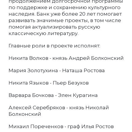
продолжением долгосрочной программы
по поддержке и сохранению культурного
наследия. Банк уже более 20 лет помогает
развивать значимые проекты, в том числе
помогая актуализировать русскую
классическую литературу.
Главные роли в проекте исполнят:
Никита Волков - князь Андрей Болконский
Мария Золотухина - Наташа Ростова
Никита Языков - Пьер Безухов
Варвара Бочкова - Элен Курагина
Алексей Серебряков - князь Николай
Болконский
Михаил Пореченков - граф Илья Ростов