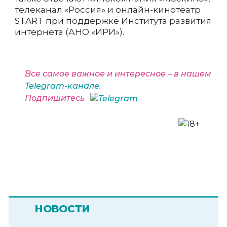
телеканал «Россия» и онлайн-кинотеатр
START при поддержке Института развития
интернета (АНО «ИРИ»).
Все самое важное и интересное – в нашем
Telegram-канале
.
Подпишитесь
НОВОСТИ