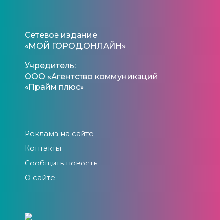
Сетевое издание
«МОЙ ГОРОД.ОНЛАЙН»
Учредитель:
ООО «Агентство коммуникаций
«Прайм плюс»
Реклама на сайте
Контакты
Сообщить новость
О сайте