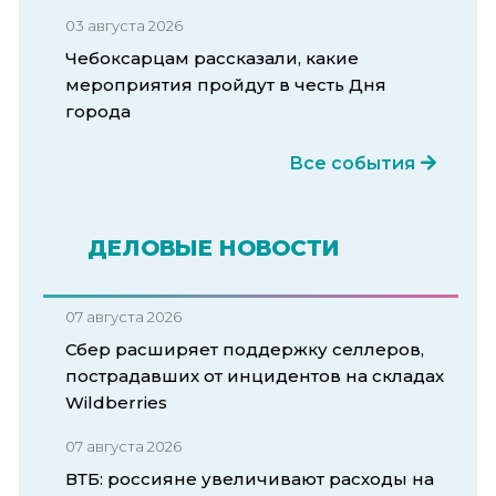
03 августа 2026
Чебоксарцам рассказали, какие
мероприятия пройдут в честь Дня
города
Все события
ДЕЛОВЫЕ НОВОСТИ
07 августа 2026
Сбер расширяет поддержку селлеров,
пострадавших от инцидентов на складах
Wildberries
07 августа 2026
ВТБ: россияне увеличивают расходы на