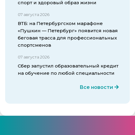
спорт и здоровый образ жизни
07 августа 2026
ВТБ: на Петербургском марафоне
«Пушкин — Петербург» появится новая
беговая трасса для профессиональных
спортсменов
07 августа 2026
Сбер запустил образовательный кредит
на обучение по любой специальности
Все новости