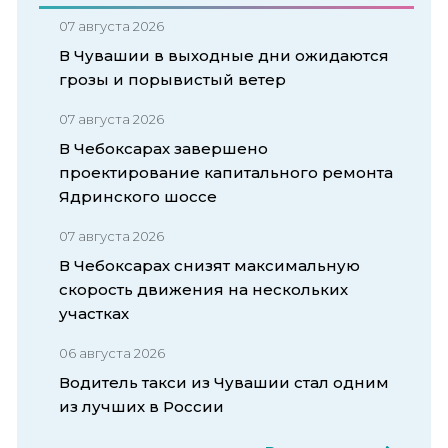
07 августа 2026
В Чувашии в выходные дни ожидаются
грозы и порывистый ветер
07 августа 2026
В Чебоксарах завершено
проектирование капитального ремонта
Ядринского шоссе
07 августа 2026
В Чебоксарах снизят максимальную
скорость движения на нескольких
участках
06 августа 2026
Водитель такси из Чувашии стал одним
из лучших в России