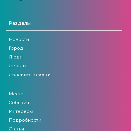
Разделы
Новости
Город
Люди
Деньги
Деловые новости
Места
События
Интересы
Подробности
Статьи