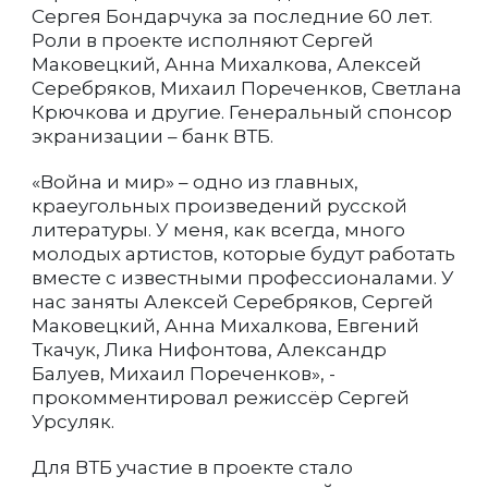
Сергея Бондарчука за последние 60 лет.
Роли в проекте исполняют Сергей
Маковецкий, Анна Михалкова, Алексей
Серебряков, Михаил Пореченков, Светлана
Крючкова и другие. Генеральный спонсор
экранизации – банк ВТБ.
«Война и мир» – одно из главных,
краеугольных произведений русской
литературы. У меня, как всегда, много
молодых артистов, которые будут работать
вместе с известными профессионалами. У
нас заняты Алексей Серебряков, Сергей
Маковецкий, Анна Михалкова, Евгений
Ткачук, Лика Нифонтова, Александр
Балуев, Михаил Пореченков», -
прокомментировал режиссёр Сергей
Урсуляк.
Для ВТБ участие в проекте стало