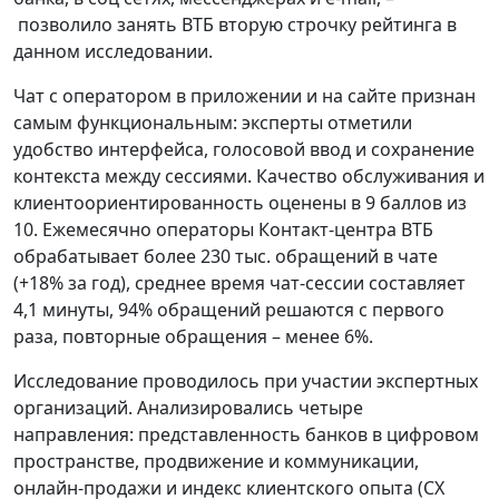
позволило занять ВТБ вторую строчку рейтинга в
данном исследовании.
Чат с оператором в приложении и на сайте признан
самым функциональным: эксперты отметили
удобство интерфейса, голосовой ввод и сохранение
контекста между сессиями. Качество обслуживания и
клиентоориентированность оценены в 9 баллов из
10. Ежемесячно операторы Контакт-центра ВТБ
обрабатывает более 230 тыс. обращений в чате
(+18% за год), среднее время чат-сессии составляет
4,1 минуты, 94% обращений решаются с первого
раза, повторные обращения – менее 6%.
Исследование проводилось при участии экспертных
организаций. Анализировались четыре
направления: представленность банков в цифровом
пространстве, продвижение и коммуникации,
онлайн-продажи и индекс клиентского опыта (CX