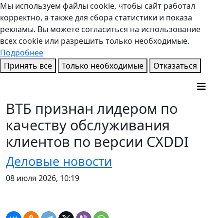
Мы используем файлы cookie, чтобы сайт работал
корректно, а также для сбора статистики и показа
рекламы. Вы можете согласиться на использование
всех cookie или разрешить только необходимые.
Подробнее
Принять все
Только необходимые
Отказаться
ВТБ признан лидером по
качеству обслуживания
клиентов по версии CXDDI
Деловые новости
08 июля 2026, 10:19