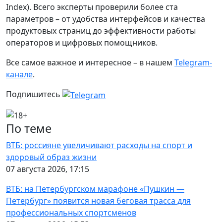
Index). Всего эксперты проверили более ста
параметров – от удобства интерфейсов и качества
продуктовых страниц до эффективности работы
операторов и цифровых помощников.
Все самое важное и интересное – в нашем
Telegram-
канале
.
Подпишитесь
По теме
ВТБ: россияне увеличивают расходы на спорт и
здоровый образ жизни
07 августа 2026, 17:15
ВТБ: на Петербургском марафоне «Пушкин —
Петербург» появится новая беговая трасса для
профессиональных спортсменов