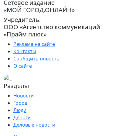
Сетевое издание
«МОЙ ГОРОД.ОНЛАЙН»
Учредитель:
ООО «Агентство коммуникаций
«Прайм плюс»
Реклама на сайте
Контакты
Сообщить новость
О сайте
Разделы
Новости
Город
Люди
Деньги
Деловые новости