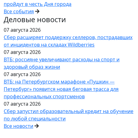
пройдут в честь Дня города
Все события
Деловые новости
07 августа 2026
Сбер расширяет поддержку селлеров, пострадавших
от инцидентов на складах Wildberries
07 августа 2026
ВТБ: россияне увеличивают расходы на спорт и
здоровый образ жизни
07 августа 2026
ВТБ: на Петербургском марафоне «Пушкин —
Петербург» появится новая беговая трасса для
профессиональных спортсменов
07 августа 2026
Сбер запустил образовательный кредит на обучение
по любой специальности
Все новости