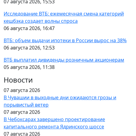
07 августа 2026, 15:53
Исследование ВТБ: ежемесячная смена категорий
кешбэка создает волны спроса
06 августа 2026, 16:47
ВТБ: объем выдачи ипотеки в России вырос на 38%
06 августа 2026, 12:53
ВТБ выплатил дивиденды розничным акционерам
05 августа 2026, 11:38
Новости
07 августа 2026
В Чувашии в выходные дни ожидаются грозы и
порывистый ветер
07 августа 2026
В Чебоксарах завершено проектирование
капитального ремонта Ядринского шоссе
07 августа 2026