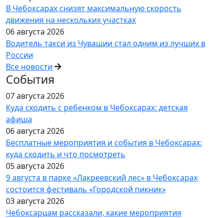
В Чебоксарах снизят максимальную скорость
движения на нескольких участках
06 августа 2026
Водитель такси из Чувашии стал одним из лучших в
России
Все новости
События
07 августа 2026
Куда сходить с ребенком в Чебоксарах: детская
афиша
06 августа 2026
Бесплатные мероприятия и события в Чебоксарах:
куда сходить и что посмотреть
05 августа 2026
9 августа в парке «Лакреевский лес» в Чебоксарах
состоится фестиваль «Городской пикник»
03 августа 2026
Чебоксарцам рассказали, какие мероприятия