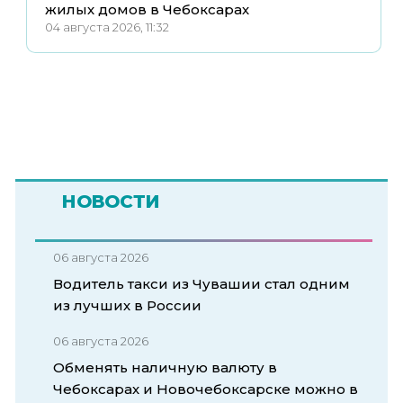
жилых домов в Чебоксарах
04 августа 2026, 11:32
НОВОСТИ
06 августа 2026
Водитель такси из Чувашии стал одним
из лучших в России
06 августа 2026
Обменять наличную валюту в
Чебоксарах и Новочебоксарске можно в