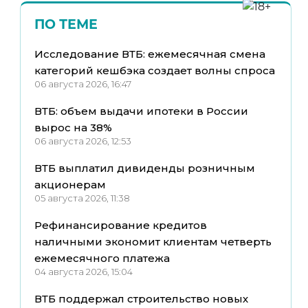
ПО ТЕМЕ
Исследование ВТБ: ежемесячная смена
категорий кешбэка создает волны спроса
06 августа 2026, 16:47
ВТБ: объем выдачи ипотеки в России
вырос на 38%
06 августа 2026, 12:53
ВТБ выплатил дивиденды розничным
акционерам
05 августа 2026, 11:38
Рефинансирование кредитов
наличными экономит клиентам четверть
ежемесячного платежа
04 августа 2026, 15:04
ВТБ поддержал строительство новых