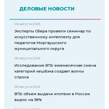
ДЕЛОВЫЕ НОВОСТИ
06 августа 2026
Эксперты Сбера провели семинар по
искусственному интеллекту для
педагогов Моргаушского
муниципального округа
06 августа 2026
Исследование ВТБ: ежемесячная смена
категорий кешбэка создает волны
спроса
06 августа 2026
ВТБ: объем выдачи ипотеки в России
вырос на 38%