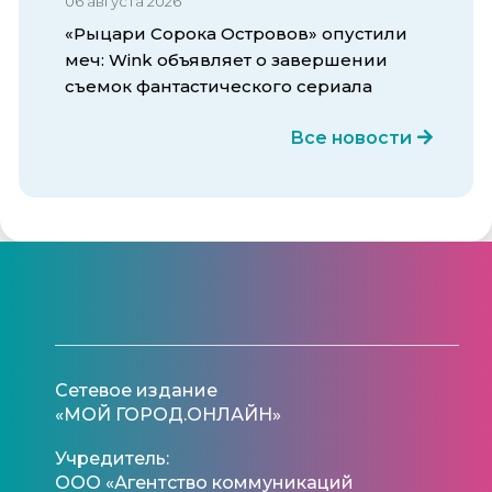
06 августа 2026
«Рыцари Сорока Островов» опустили
меч: Wink объявляет о завершении
съемок фантастического сериала
Все новости
Сетевое издание
«МОЙ ГОРОД.ОНЛАЙН»
Учредитель:
ООО «Агентство коммуникаций