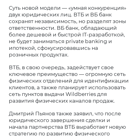
Суть новой модели — «умная конкуренция»
двух юридических лиц. ВТБ и ВБ банк
сохранят независимость, но разделят зоны
ответственности. ВБ банк, обладающий
более дешевой и быстрой IT-разработкой,
не будет заниматься private banking и
ипотекой, сфокусировавшись на
розничных продуктах.
ВТБ, в свою очередь, задействует свое
ключевое преимущество — огромную сеть
физических отделений для идентификации
клиентов, а также планирует использовать
сеть пунктов выдачи Wildberries для
развития физических каналов продаж.
Дмитрий Пьянов также заявил, что после
юридического завершения сделки и
начала партнерства ВТБ выработает новую
стратегию по развитию физического