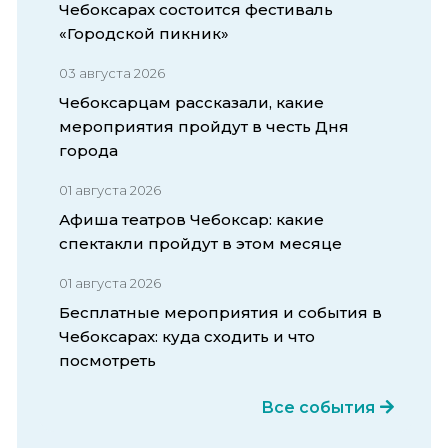
Чебоксарах состоится фестиваль
«Городской пикник»
03 августа 2026
Чебоксарцам рассказали, какие
мероприятия пройдут в честь Дня
города
01 августа 2026
Афиша театров Чебоксар: какие
спектакли пройдут в этом месяце
01 августа 2026
Бесплатные мероприятия и события в
Чебоксарах: куда сходить и что
посмотреть
Все события