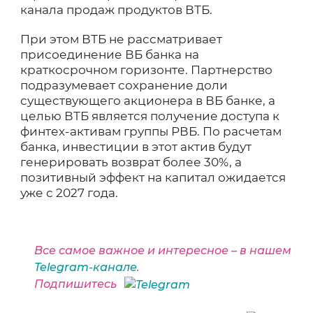
канала продаж продуктов ВТБ.
При этом ВТБ не рассматривает
присоединение ВБ банка на
краткосрочном горизонте. Партнерство
подразумевает сохранение доли
существующего акционера в ВБ банке, а
целью ВТБ является получение доступа к
финтех-активам группы РВБ. По расчетам
банка, инвестиции в этот актив будут
генерировать возврат более 30%, а
позитивный эффект на капитал ожидается
уже с 2027 года.
Все самое важное и интересное – в нашем
Telegram-канале
.
Подпишитесь