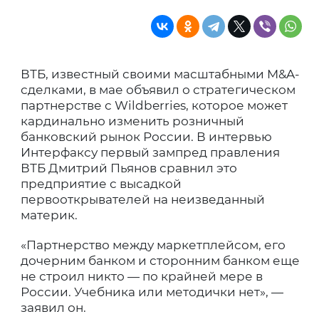
ВТБ, известный своими масштабными M&A-
сделками, в мае объявил о стратегическом
партнерстве с Wildberries, которое может
кардинально изменить розничный
банковский рынок России. В интервью
Интерфаксу первый зампред правления
ВТБ Дмитрий Пьянов сравнил это
предприятие с высадкой
первооткрывателей на неизведанный
материк.
«Партнерство между маркетплейсом, его
дочерним банком и сторонним банком еще
не строил никто — по крайней мере в
России. Учебника или методички нет», —
заявил он.