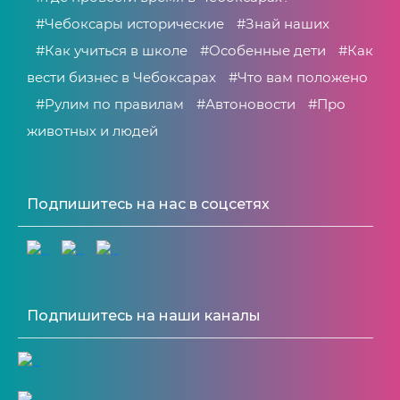
#Чебоксары исторические
#Знай наших
#Как учиться в школе
#Особенные дети
#Как
вести бизнес в Чебоксарах
#Что вам положено
#Рулим по правилам
#Автоновости
#Про
животных и людей
Подпишитесь на нас в соцсетях
Подпишитесь на наши каналы