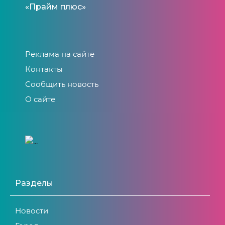
«Прайм плюс»
Реклама на сайте
Контакты
Сообщить новость
О сайте
Разделы
Новости