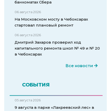
банкоматах Сбера
06 августа 2026
На Московском мосту в Чебоксарах
стартовал плановый ремонт
06 августа 2026
Дмитрий Захаров проверил ход
капитального ремонта школ № 49 и № 20
в Чебоксарах
Все новости
СОБЫТИЯ
05 августа 2026
9 августа в парке «Лакреевский лес» в