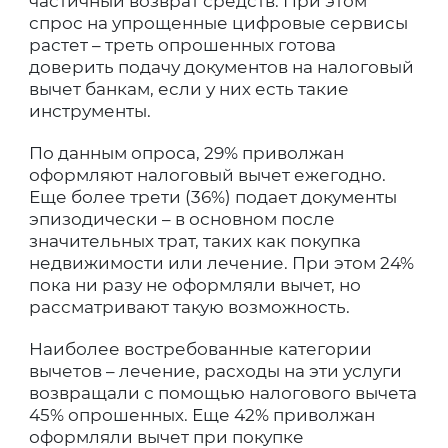
частичный возврат средств. При этом
спрос на упрощенные цифровые сервисы
растет – треть опрошенных готова
доверить подачу документов на налоговый
вычет банкам, если у них есть такие
инструменты.
По данным опроса, 29% приволжан
оформляют налоговый вычет ежегодно.
Еще более трети (36%) подает документы
эпизодически – в основном после
значительных трат, таких как покупка
недвижимости или лечение. При этом 24%
пока ни разу не оформляли вычет, но
рассматривают такую возможность.
Наиболее востребованные категории
вычетов – лечение, расходы на эти услуги
возвращали с помощью налогового вычета
45% опрошенных. Еще 42% приволжан
оформляли вычет при покупке