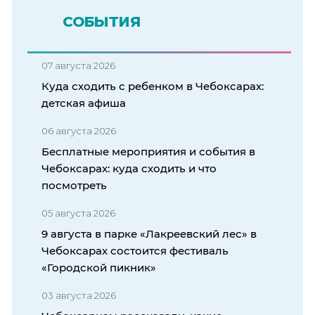
СОБЫТИЯ
07 августа 2026
Куда сходить с ребенком в Чебоксарах:
детская афиша
06 августа 2026
Бесплатные мероприятия и события в
Чебоксарах: куда сходить и что
посмотреть
05 августа 2026
9 августа в парке «Лакреевский лес» в
Чебоксарах состоится фестиваль
«Городской пикник»
03 августа 2026