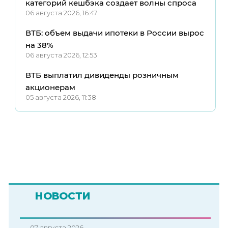
категорий кешбэка создает волны спроса
06 августа 2026, 16:47
ВТБ: объем выдачи ипотеки в России вырос
на 38%
06 августа 2026, 12:53
ВТБ выплатил дивиденды розничным
акционерам
05 августа 2026, 11:38
НОВОСТИ
07 августа 2026