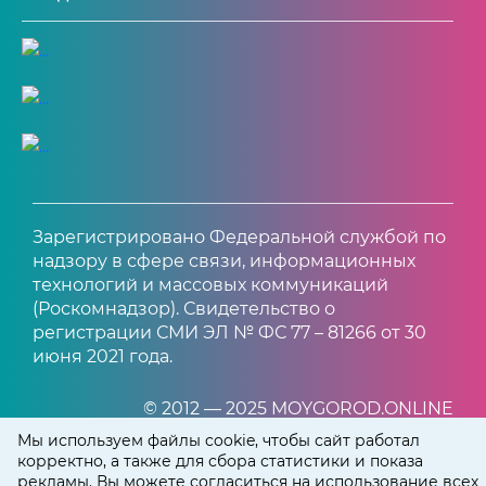
Зарегистрировано Федеральной службой по
надзору в сфере связи, информационных
технологий и массовых коммуникаций
(Роскомнадзор). Свидетельство о
регистрации СМИ ЭЛ № ФС 77 – 81266 от 30
июня 2021 года.
© 2012 — 2025 MOYGOROD.ONLINE
Мы используем файлы cookie, чтобы сайт работал
корректно, а также для сбора статистики и показа
рекламы. Вы можете согласиться на использование всех