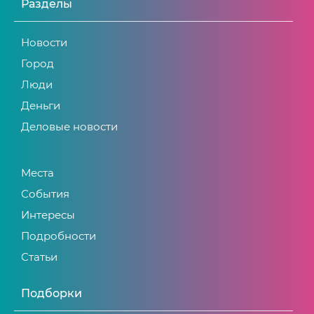
Разделы
Новости
Город
Люди
Деньги
Деловые новости
Места
События
Интересы
Подробности
Статьи
Подборки