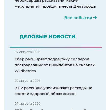
Чебоксарцам рассказали, какие
мероприятия пройдут в честь Дня города
Все события
ДЕЛОВЫЕ НОВОСТИ
07 августа 2026
Сбер расширяет поддержку селлеров,
пострадавших от инцидентов на складах
Wildberries
07 августа 2026
ВТБ: россияне увеличивают расходы на
спорт и здоровый образ жизни
07 августа 2026