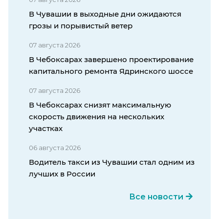
В Чувашии в выходные дни ожидаются
грозы и порывистый ветер
07 августа 2026
В Чебоксарах завершено проектирование
капитального ремонта Ядринского шоссе
07 августа 2026
В Чебоксарах снизят максимальную
скорость движения на нескольких
участках
06 августа 2026
Водитель такси из Чувашии стал одним из
лучших в России
Все новости