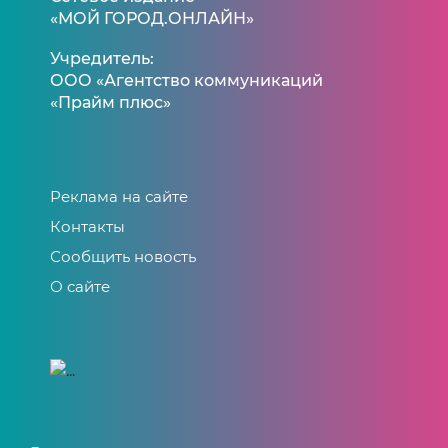
«МОЙ ГОРОД.ОНЛАЙН»
Учредитель:
ООО «Агентство коммуникаций
«Прайм плюс»
Реклама на сайте
Контакты
Сообщить новость
О сайте