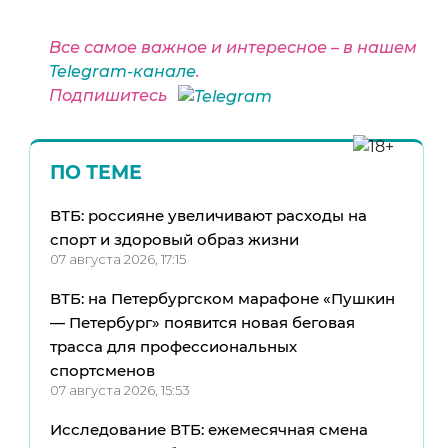
Все самое важное и интересное – в нашем
Telegram-канале
.
Подпишитесь
ПО ТЕМЕ
ВТБ: россияне увеличивают расходы на
спорт и здоровый образ жизни
07 августа 2026, 17:15
ВТБ: на Петербургском марафоне «Пушкин
— Петербург» появится новая беговая
трасса для профессиональных
спортсменов
07 августа 2026, 15:53
Исследование ВТБ: ежемесячная смена