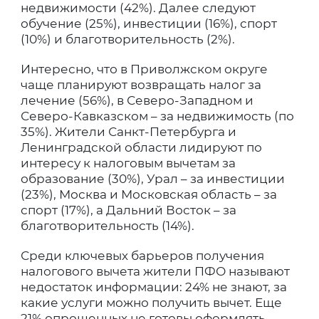
недвижимости (42%). Далее следуют
обучение (25%), инвестиции (16%), спорт
(10%) и благотворительность (2%).
Интересно, что в Приволжском округе
чаще планируют возвращать налог за
лечение (56%), в Северо-Западном и
Северо-Кавказском – за недвижимость (по
35%). Жители Санкт-Петербурга и
Ленинградской области лидируют по
интересу к налоговым вычетам за
образование (30%), Урал – за инвестиции
(23%), Москва и Московская область – за
спорт (17%), а Дальний Восток – за
благотворительность (14%).
Среди ключевых барьеров получения
налогового вычета жители ПФО называют
недостаток информации: 24% не знают, за
какие услуги можно получить вычет. Еще
21% опрошенных не готовы оформлять