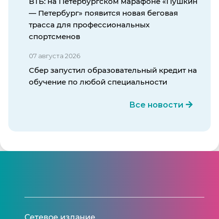
ВТБ: на Петербургском марафоне «Пушкин
— Петербург» появится новая беговая
трасса для профессиональных
спортсменов
07 августа 2026
Сбер запустил образовательный кредит на
обучение по любой специальности
Все новости
Сетевое издание