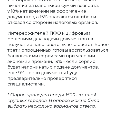
вычет из-за маленькой суммы возврата,
у 18% нет времени на оформление
документов, а 15% опасаются ошибок и
отказов со стороны налоговых органов.
Интерес жителей ПФО к цифровым
решениям для подачи документов на
получение налогового вычета растет. Более
трети опрошенных готовы воспользоваться
банковскими сервисами при условии
экономии времени, 19% – если сервис
будет напоминать о подаче документов,
еще 9% – если документы будут
предварительно проверяться
специалистами.
* Опрос проведен среди 1500 жителей
крупных городов. В опросе можно было
выбрать несколько вариантов ответа.