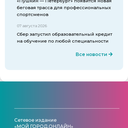
«Пушкин — Петербург» появится новая
беговая трасса для профессиональных
спортсменов
07 августа 2026
Сбер запустил образовательный кредит
на обучение по любой специальности
Все новости
Сетевое издание
«МОЙ ГОРОД.ОНЛАЙН»