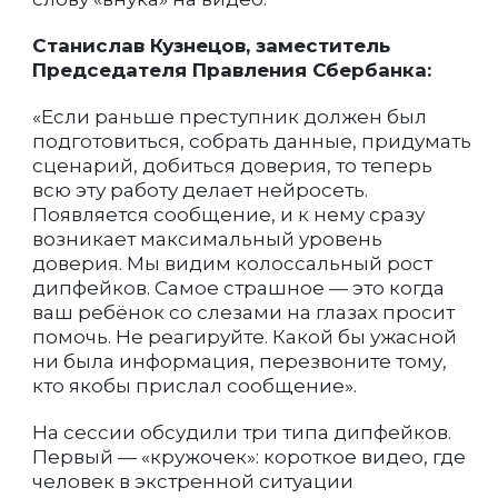
Станислав Кузнецов, заместитель
Председателя Правления Сбербанка:
«Если раньше преступник должен был
подготовиться, собрать данные, придумать
сценарий, добиться доверия, то теперь
всю эту работу делает нейросеть.
Появляется сообщение, и к нему сразу
возникает максимальный уровень
доверия. Мы видим колоссальный рост
дипфейков. Самое страшное — это когда
ваш ребёнок со слезами на глазах просит
помочь. Не реагируйте. Какой бы ужасной
ни была информация, перезвоните тому,
кто якобы прислал сообщение».
На сессии обсудили три типа дипфейков.
Первый — «кружочек»: короткое видео, где
человек в экстренной ситуации