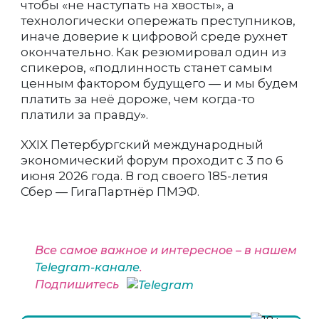
чтобы «не наступать на хвосты», а
технологически опережать преступников,
иначе доверие к цифровой среде рухнет
окончательно. Как резюмировал один из
спикеров, «подлинность станет самым
ценным фактором будущего — и мы будем
платить за неё дороже, чем когда-то
платили за правду».
XXIX Петербургский международный
экономический форум проходит с 3 по 6
июня 2026 года. В год своего 185-летия
Сбер — ГигаПартнёр ПМЭФ.
Все самое важное и интересное – в нашем
Telegram-канале
.
Подпишитесь