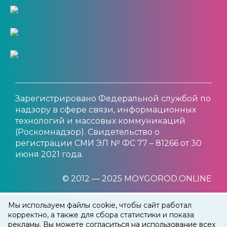
Зарегистрировано Федеральной службой по
надзору в сфере связи, информационных
технологий и массовых коммуникаций
(Роскомнадзор). Свидетельство о
регистрации СМИ ЭЛ № ФС 77 – 81266 от 30
июня 2021 года.
© 2012 — 2025 MOYGOROD.ONLINE
Мы используем файлы cookie, чтобы сайт работал
корректно, а также для сбора статистики и показа
рекламы. Вы можете согласиться на использование всех