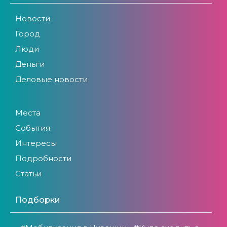
Новости
Город
Люди
Деньги
Деловые новости
Места
События
Интересы
Подробности
Статьи
Подборки