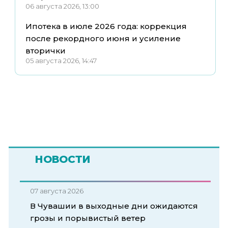
06 августа 2026, 13:00
Ипотека в июле 2026 года: коррекция
после рекордного июня и усиление
вторички
05 августа 2026, 14:47
НОВОСТИ
07 августа 2026
В Чувашии в выходные дни ожидаются
грозы и порывистый ветер