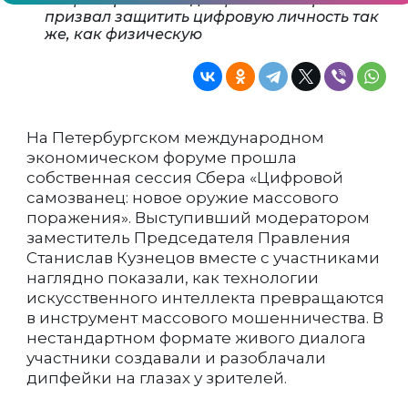
призвал защитить цифровую личность так
же, как физическую
На Петербургском международном
экономическом форуме прошла
собственная сессия Сбера «Цифровой
самозванец: новое оружие массового
поражения». Выступивший модератором
заместитель Председателя Правления
Станислав Кузнецов вместе с участниками
наглядно показали, как технологии
искусственного интеллекта превращаются
в инструмент массового мошенничества. В
нестандартном формате живого диалога
участники создавали и разоблачали
дипфейки на глазах у зрителей.