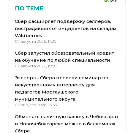
ПО ТЕМЕ
Сбер расширяет поддержку селлеров,
пострадавших от инцидентов на складах
Wildberries
07 августа 2026, 17:25
Сбер запустил образовательный кредит
на обучение по любой специальности
07 августа 2026, 15:50
Эксперты Сбера провели семинар по
искусственному интеллекту для
педагогов Моргаушского
муниципального округа
06 августа 2026, 16:53
Обменять наличную валюту в Чебоксарах
и Новочебоксарске можно в банкоматах
Сбера