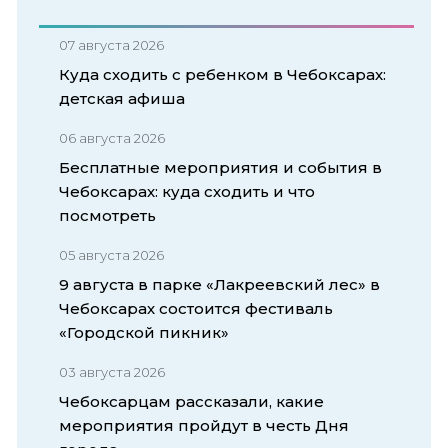
07 августа 2026
Куда сходить с ребенком в Чебоксарах:
детская афиша
06 августа 2026
Бесплатные мероприятия и события в
Чебоксарах: куда сходить и что
посмотреть
05 августа 2026
9 августа в парке «Лакреевский лес» в
Чебоксарах состоится фестиваль
«Городской пикник»
03 августа 2026
Чебоксарцам рассказали, какие
мероприятия пройдут в честь Дня