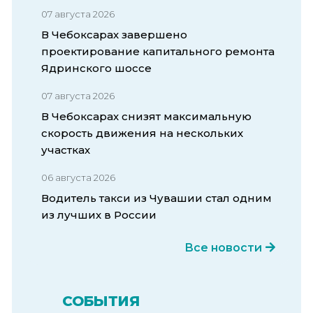
07 августа 2026
В Чебоксарах завершено
проектирование капитального ремонта
Ядринского шоссе
07 августа 2026
В Чебоксарах снизят максимальную
скорость движения на нескольких
участках
06 августа 2026
Водитель такси из Чувашии стал одним
из лучших в России
Все новости
СОБЫТИЯ