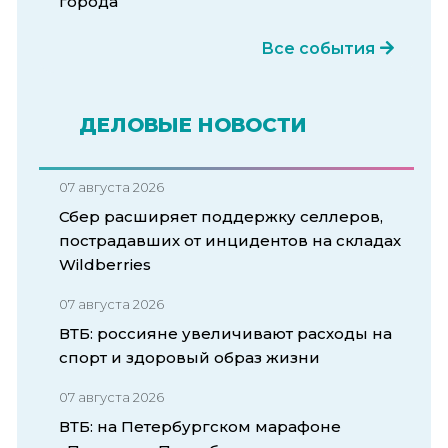
города
Все события
ДЕЛОВЫЕ НОВОСТИ
07 августа 2026
Сбер расширяет поддержку селлеров,
пострадавших от инцидентов на складах
Wildberries
07 августа 2026
ВТБ: россияне увеличивают расходы на
спорт и здоровый образ жизни
07 августа 2026
ВТБ: на Петербургском марафоне