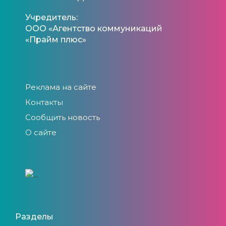
Учредитель:
ООО «Агентство коммуникаций
«Прайм плюс»
Реклама на сайте
Контакты
Сообщить новость
О сайте
Разделы