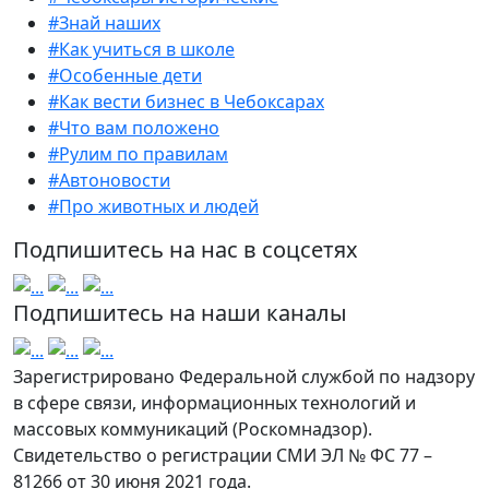
#Знай наших
#Как учиться в школе
#Особенные дети
#Как вести бизнес в Чебоксарах
#Что вам положено
#Рулим по правилам
#Автоновости
#Про животных и людей
Подпишитесь на нас в соцсетях
Подпишитесь на наши каналы
Зарегистрировано Федеральной службой по надзору
в сфере связи, информационных технологий и
массовых коммуникаций (Роскомнадзор).
Свидетельство о регистрации СМИ ЭЛ № ФС 77 –
81266 от 30 июня 2021 года.