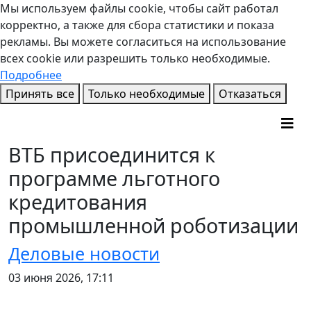
Мы используем файлы cookie, чтобы сайт работал
корректно, а также для сбора статистики и показа
рекламы. Вы можете согласиться на использование
всех cookie или разрешить только необходимые.
Подробнее
Принять все
Только необходимые
Отказаться
ВТБ присоединится к
программе льготного
кредитования
промышленной роботизации
Деловые новости
03 июня 2026, 17:11