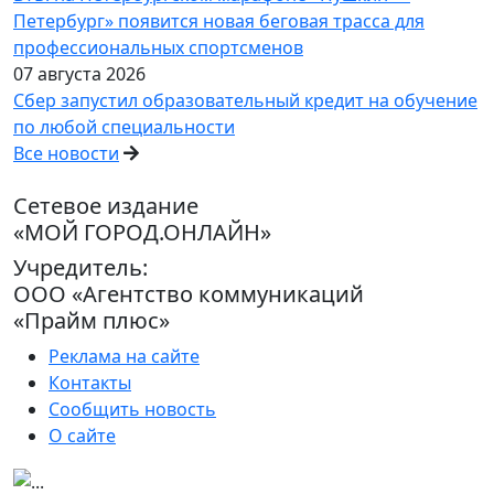
Петербург» появится новая беговая трасса для
профессиональных спортсменов
07 августа 2026
Сбер запустил образовательный кредит на обучение
по любой специальности
Все новости
Сетевое издание
«МОЙ ГОРОД.ОНЛАЙН»
Учредитель:
ООО «Агентство коммуникаций
«Прайм плюс»
Реклама на сайте
Контакты
Сообщить новость
О сайте