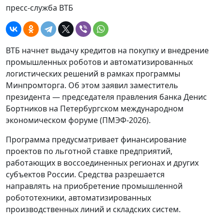
пресс-служба ВТБ
ВТБ начнет выдачу кредитов на покупку и внедрение
промышленных роботов и автоматизированных
логистических решений в рамках программы
Минпромторга. Об этом заявил заместитель
президента — председателя правления банка Денис
Бортников на Петербургском международном
экономическом форуме (ПМЭФ-2026).
Программа предусматривает финансирование
проектов по льготной ставке предприятий,
работающих в воссоединенных регионах и других
субъектов России. Средства разрешается
направлять на приобретение промышленной
робототехники, автоматизированных
производственных линий и складских систем.