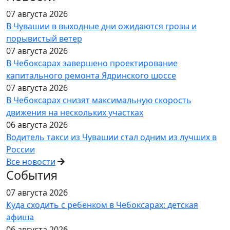
07 августа 2026
В Чувашии в выходные дни ожидаются грозы и
порывистый ветер
07 августа 2026
В Чебоксарах завершено проектирование
капитального ремонта Ядринского шоссе
07 августа 2026
В Чебоксарах снизят максимальную скорость
движения на нескольких участках
06 августа 2026
Водитель такси из Чувашии стал одним из лучших в
России
Все новости
События
07 августа 2026
Куда сходить с ребенком в Чебоксарах: детская
афиша
06 августа 2026