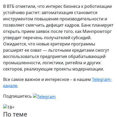
В ВТБ отметили, что интерес бизнеса к роботизации
устойчиво растет: автоматизация становится
инструментом повышения производительности и
позволяет смягчить дефицит кадров. Банк планирует
открыть прием заявок после того, как Минпромторг
утвердит перечень получателей субсидий.
Ожидается, что новые критерии программы
расширят ее охват — льготными кредитами смогут
воспользоваться предприятия обрабатывающей
промышленности, логистики, ритейла и других
секторов, реализующие проекты модернизации.
Все самое важное и интересное – в нашем
Telegram-
канале
.
Подпишитесь
По теме