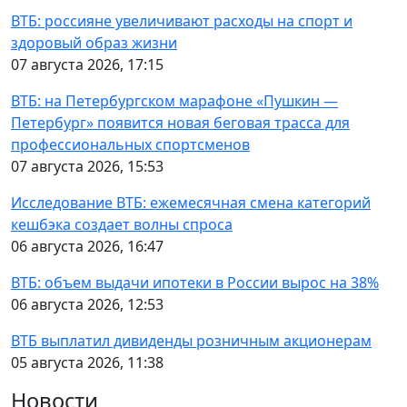
ВТБ: россияне увеличивают расходы на спорт и
здоровый образ жизни
07 августа 2026, 17:15
ВТБ: на Петербургском марафоне «Пушкин —
Петербург» появится новая беговая трасса для
профессиональных спортсменов
07 августа 2026, 15:53
Исследование ВТБ: ежемесячная смена категорий
кешбэка создает волны спроса
06 августа 2026, 16:47
ВТБ: объем выдачи ипотеки в России вырос на 38%
06 августа 2026, 12:53
ВТБ выплатил дивиденды розничным акционерам
05 августа 2026, 11:38
Новости