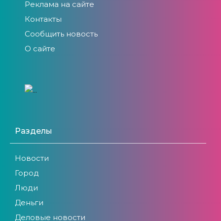
Реклама на сайте
Контакты
Сообщить новость
О сайте
Разделы
Новости
Город
Люди
Деньги
Деловые новости