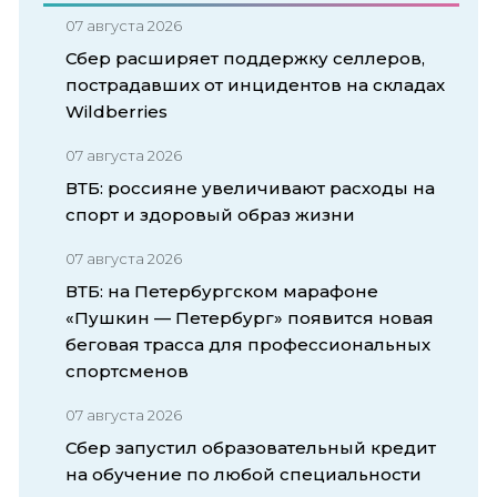
07 августа 2026
Сбер расширяет поддержку селлеров,
пострадавших от инцидентов на складах
Wildberries
07 августа 2026
ВТБ: россияне увеличивают расходы на
спорт и здоровый образ жизни
07 августа 2026
ВТБ: на Петербургском марафоне
«Пушкин — Петербург» появится новая
беговая трасса для профессиональных
спортсменов
07 августа 2026
Сбер запустил образовательный кредит
на обучение по любой специальности