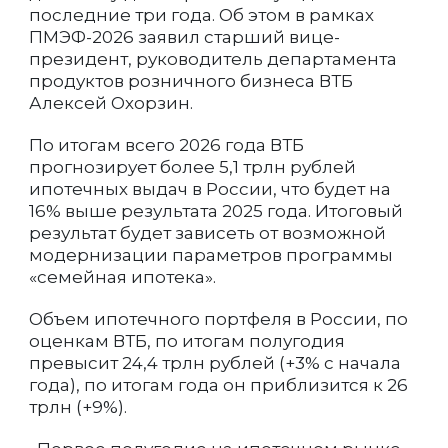
последние три года. Об этом в рамках
ПМЭФ-2026 заявил старший вице-
президент, руководитель департамента
продуктов розничного бизнеса ВТБ
Алексей Охорзин.
По итогам всего 2026 года ВТБ
прогнозирует более 5,1 трлн рублей
ипотечных выдач в России, что будет на
16% выше результата 2025 года. Итоговый
результат будет зависеть от возможной
модернизации параметров программы
«семейная ипотека».
Объем ипотечного портфеля в России, по
оценкам ВТБ, по итогам полугодия
превысит 24,4 трлн рублей (+3% с начала
года), по итогам года он приблизится к 26
трлн (+9%).