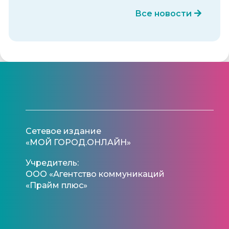
Все новости
Сетевое издание
«МОЙ ГОРОД.ОНЛАЙН»
Учредитель:
ООО «Агентство коммуникаций
«Прайм плюс»