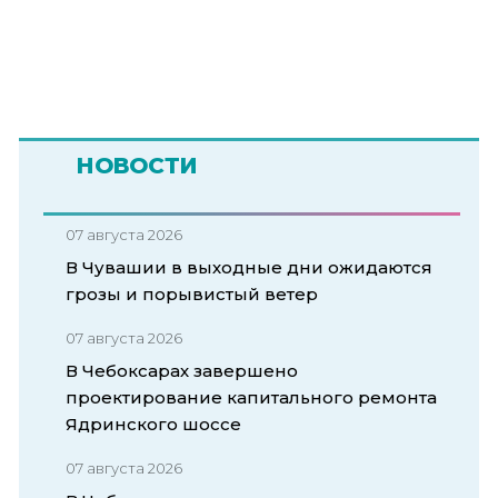
НОВОСТИ
07 августа 2026
В Чувашии в выходные дни ожидаются
грозы и порывистый ветер
07 августа 2026
В Чебоксарах завершено
проектирование капитального ремонта
Ядринского шоссе
07 августа 2026