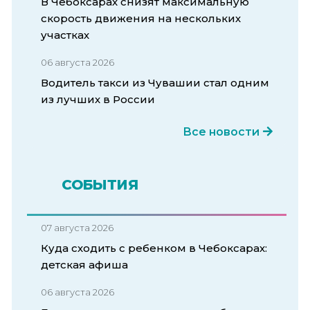
В Чебоксарах снизят максимальную
скорость движения на нескольких
участках
06 августа 2026
Водитель такси из Чувашии стал одним
из лучших в России
Все новости
СОБЫТИЯ
07 августа 2026
Куда сходить с ребенком в Чебоксарах:
детская афиша
06 августа 2026